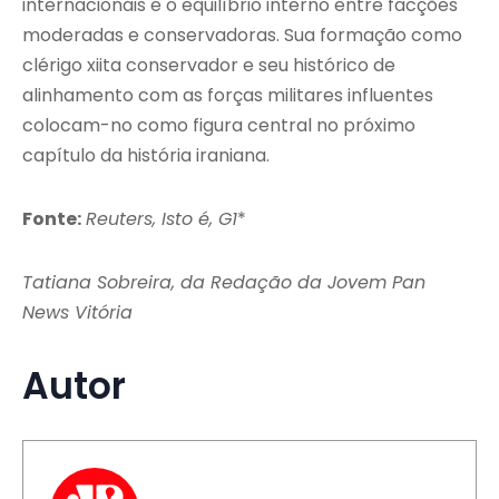
internacionais e o equilíbrio interno entre facções
moderadas e conservadoras. Sua formação como
clérigo xiita conservador e seu histórico de
alinhamento com as forças militares influentes
colocam-no como figura central no próximo
capítulo da história iraniana.
Fonte:
Reuters, Isto é, G1
*
Tatiana Sobreira, da Redação da Jovem Pan
News Vitória
Autor