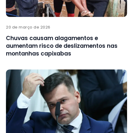
20 de março de 2026
Chuvas causam alagamentos e
aumentam risco de deslizamentos nas
montanhas capixabas