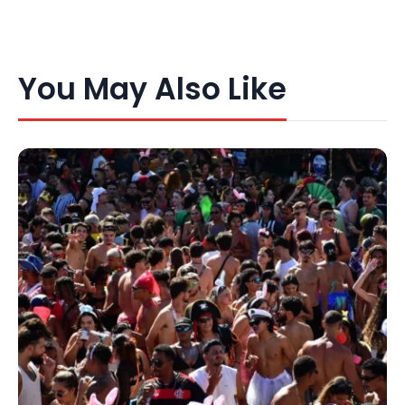
You May Also Like