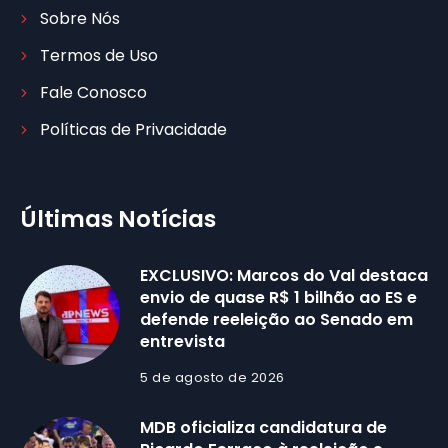
Sobre Nós
Termos de Uso
Fale Conosco
Políticas de Privacidade
Últimas Notícias
EXCLUSIVO: Marcos do Val destaca
envio de quase R$ 1 bilhão ao ES e
defende reeleição ao Senado em
entrevista
5 de agosto de 2026
MDB oficializa candidatura de