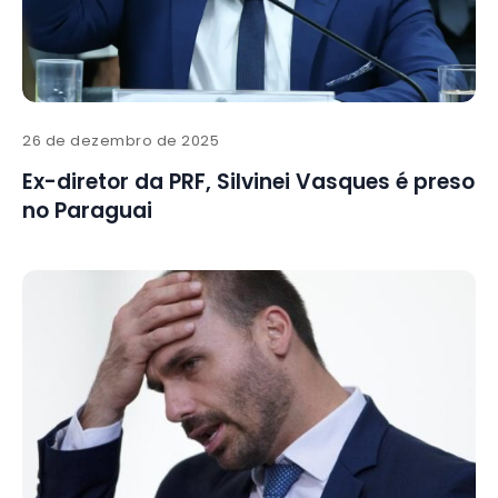
26 de dezembro de 2025
Ex-diretor da PRF, Silvinei Vasques é preso
no Paraguai