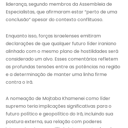
liderança, segundo membros da Assembleia de
Especialistas, que afirmaram estar “perto de uma
conclusão” apesar do contexto conflituoso.
Enquanto isso, forças israelenses emitiram
declarações de que qualquer futuro líder iraniano
alinhado com o mesmo plano de hostilidades será
considerado um alvo. Esses comentários refletem
as profundas tensões entre as potências na região
e a determinação de manter uma linha firme
contra o Irã.
A nomeação de Mojtaba Khamenei como líder
supremo teria implicações significativas para o
futuro político e geopolítico do Irã, incluindo sua
postura externa, sua relação com poderes