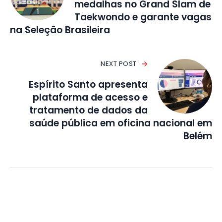
medalhas no Grand Slam de
Taekwondo e garante vagas
na Seleção Brasileira
NEXT POST
Espírito Santo apresenta
plataforma de acesso e
tratamento de dados da
saúde pública em oficina nacional em
Belém