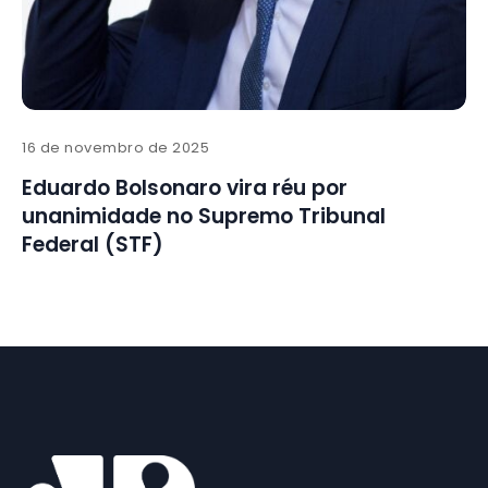
16 de novembro de 2025
Eduardo Bolsonaro vira réu por
unanimidade no Supremo Tribunal
Federal (STF)