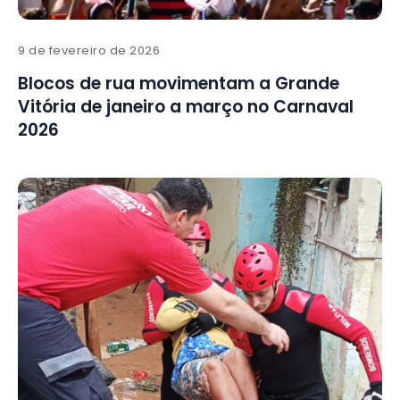
9 de fevereiro de 2026
Blocos de rua movimentam a Grande
Vitória de janeiro a março no Carnaval
2026