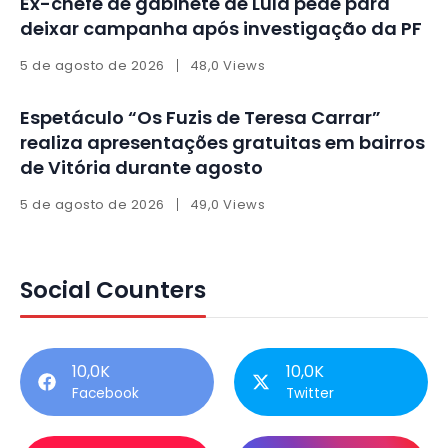
Ex-chefe de gabinete de Lula pede para
deixar campanha após investigação da PF
5 de agosto de 2026
48,0 Views
Espetáculo “Os Fuzis de Teresa Carrar”
realiza apresentações gratuitas em bairros
de Vitória durante agosto
5 de agosto de 2026
49,0 Views
Social Counters
10,0K
10,0K
Facebook
Twitter