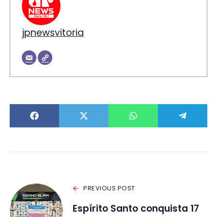
jpnewsvitoria
PREVIOUS POST
Espírito Santo conquista 17