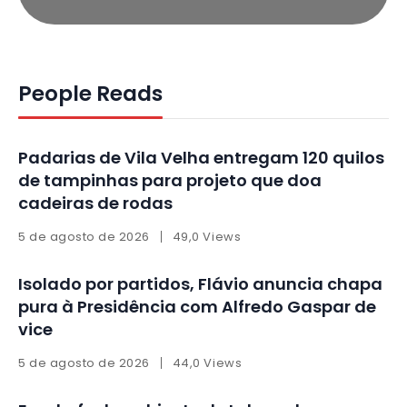
People Reads
Padarias de Vila Velha entregam 120 quilos
de tampinhas para projeto que doa
cadeiras de rodas
5 de agosto de 2026
49,0 Views
Isolado por partidos, Flávio anuncia chapa
pura à Presidência com Alfredo Gaspar de
vice
5 de agosto de 2026
44,0 Views