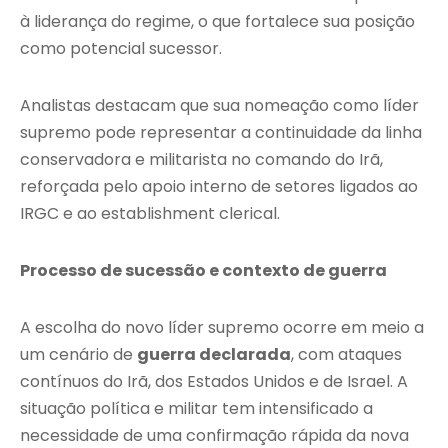
à liderança do regime, o que fortalece sua posição
como potencial sucessor.
Analistas destacam que sua nomeação como líder
supremo pode representar a continuidade da linha
conservadora e militarista no comando do Irã,
reforçada pelo apoio interno de setores ligados ao
IRGC e ao establishment clerical.
Processo de sucessão e contexto de guerra
A escolha do novo líder supremo ocorre em meio a
um cenário de
guerra declarada
, com ataques
contínuos do Irã, dos Estados Unidos e de Israel. A
situação política e militar tem intensificado a
necessidade de uma confirmação rápida da nova