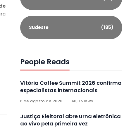
 de
ara
Sudeste
(185)
People Reads
Vitória Coffee Summit 2026 confirma
especialistas internacionais
6 de agosto de 2026
40,0 Views
Justiça Eleitoral abre urna eletrônica
ao vivo pela primeira vez