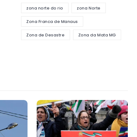
zona norte do rio
zona Norte
Zona Franca de Manaus
Zona de Desastre
Zona da Mata MG