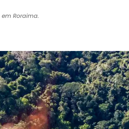
l em Roraima.