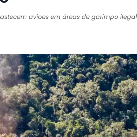
astecem aviões em áreas de garimpo ilega