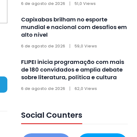
6 de agosto de 2026
51,0 Views
Capixabas brilham no esporte
mundial e nacional com desafios em
alto nível
6 de agosto de 2026
59,0 Views
FLIPEI inicia programação com mais
de 180 convidados e amplia debate
sobre literatura, política e cultura
6 de agosto de 2026
62,0 Views
Social Counters