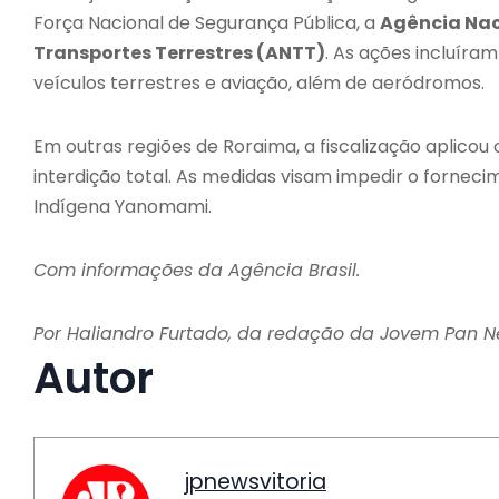
Força Nacional de Segurança Pública, a
Agência Nac
Transportes Terrestres (ANTT)
. As ações incluíra
veículos terrestres e aviação, além de aeródromos.
Em outras regiões de Roraima, a fiscalização aplicou
interdição total. As medidas visam impedir o forneci
Indígena Yanomami.
Com informações da Agência Brasil.
Por Haliandro Furtado, da redação da Jovem Pan 
Autor
jpnewsvitoria