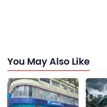
You May Also Like