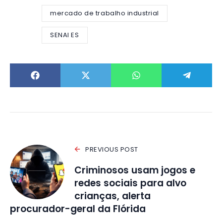
mercado de trabalho industrial
SENAI ES
PREVIOUS POST
Criminosos usam jogos e
redes sociais para alvo
crianças, alerta
procurador-geral da Flórida