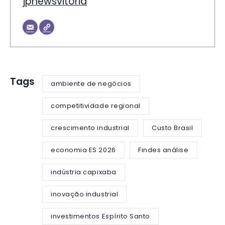
jpnewsvitoria
Tags
ambiente de negócios
competitividade regional
crescimento industrial
Custo Brasil
economia ES 2026
Findes análise
indústria capixaba
inovação industrial
investimentos Espírito Santo