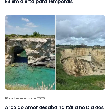
ES em alerta para temporais
16 de fevereiro de 2026
Arco do Amor desaba na Itália no Dia dos