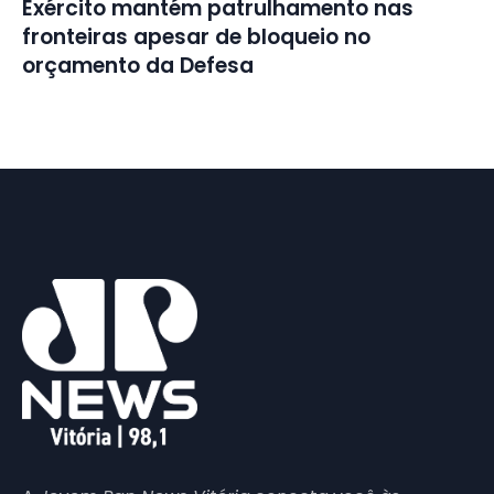
Exército mantém patrulhamento nas
fronteiras apesar de bloqueio no
orçamento da Defesa