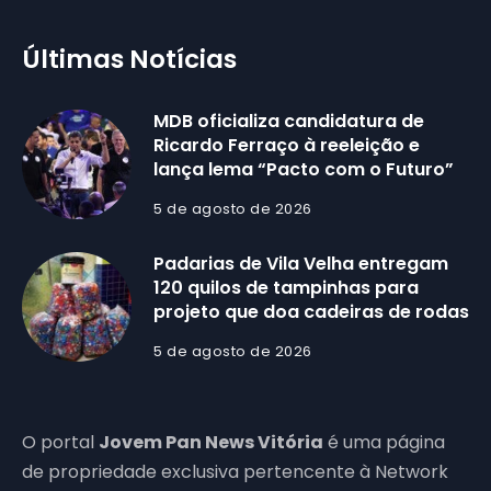
Últimas Notícias
MDB oficializa candidatura de
Ricardo Ferraço à reeleição e
lança lema “Pacto com o Futuro”
5 de agosto de 2026
Padarias de Vila Velha entregam
120 quilos de tampinhas para
projeto que doa cadeiras de rodas
5 de agosto de 2026
O portal
Jovem Pan News Vitória
é uma página
de propriedade exclusiva pertencente à Network