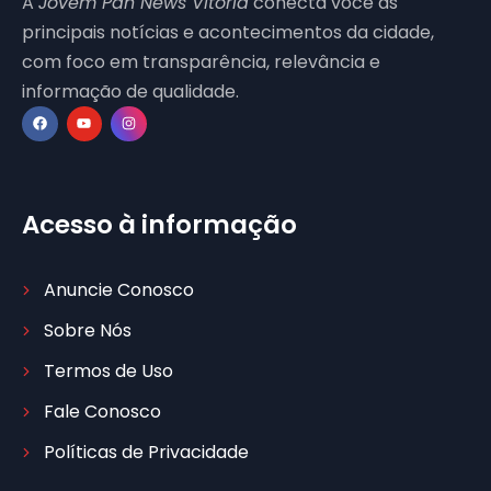
A
Jovem Pan News Vitória
conecta você às
principais notícias e acontecimentos da cidade,
com foco em transparência, relevância e
informação de qualidade.
Acesso à informação
Anuncie Conosco
Sobre Nós
Termos de Uso
Fale Conosco
Políticas de Privacidade