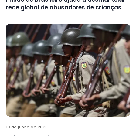
rede global de abusadores de crianças
10 de junho de 2026