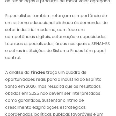
de tecnologias e produtos de maior valor agregado.
Especialistas também reforçam a importância de
um sistema educacional alinhado às demandas do
setor industrial moderno, com foco em
competências digitais, automação e capacidades
técnicas especializadas, áreas nas quais o SENAI-ES
e outras instituições do Sistema Findes têm papel
central.
A análise da
Findes
traça um quadro de
oportunidades reais para a indústria do Espírito
Santo em 2026, mas ressalta que os resultados
obtidos em 2025 não devem ser interpretados
como garantidos. Sustentar o ritmo de
crescimento exigirá ações estratégicas
coordenadas, políticas públicas favoráveis e um