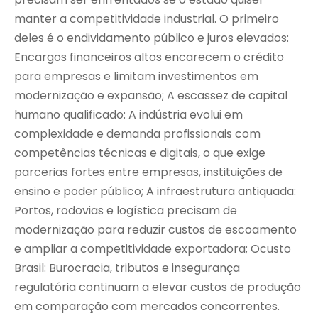
manter a competitividade industrial. O primeiro
deles é o endividamento público e juros elevados:
Encargos financeiros altos encarecem o crédito
para empresas e limitam investimentos em
modernização e expansão; A escassez de capital
humano qualificado: A indústria evolui em
complexidade e demanda profissionais com
competências técnicas e digitais, o que exige
parcerias fortes entre empresas, instituições de
ensino e poder público; A infraestrutura antiquada:
Portos, rodovias e logística precisam de
modernização para reduzir custos de escoamento
e ampliar a competitividade exportadora; Ocusto
Brasil: Burocracia, tributos e insegurança
regulatória continuam a elevar custos de produção
em comparação com mercados concorrentes.