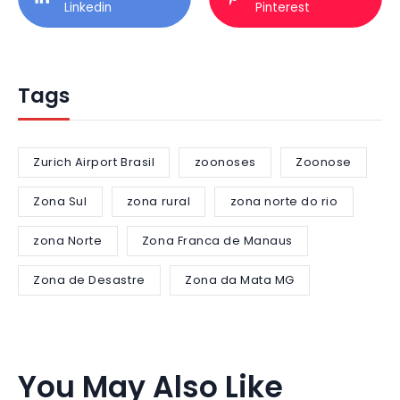
Linkedin
Pinterest
Tags
Zurich Airport Brasil
zoonoses
Zoonose
Zona Sul
zona rural
zona norte do rio
zona Norte
Zona Franca de Manaus
Zona de Desastre
Zona da Mata MG
You May Also Like