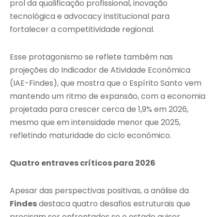
prol da qualificação profissional, inovação
tecnológica e advocacy institucional para
fortalecer a competitividade regional.
Esse protagonismo se reflete também nas
projeções do Indicador de Atividade Econômica
(IAE-Findes), que mostra que o Espírito Santo vem
mantendo um ritmo de expansão, com a economia
projetada para crescer cerca de 1,9% em 2026,
mesmo que em intensidade menor que 2025,
refletindo maturidade do ciclo econômico.
Quatro entraves críticos para 2026
Apesar das perspectivas positivas, a análise da
Findes
destaca quatro desafios estruturais que
precisam ser enfrentados se o estado quiser