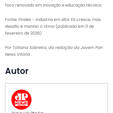
foco renovado em inovação e educação técnica.
Fonte: Findes – Indústria em alta: ES cresce, mas
desafio é manter o ritmo (publicado em 11 de
fevereiro de 2026)
Por Tatiana Sobreira, da redação da Jovem Pan
News Vitória
Autor