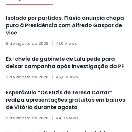
Isolado por partidos, Flávio anuncia chapa
pura à Presidência com Alfredo Gaspar de
vice
5 de agosto de 2026
41,0 Views
Ex-chefe de gabinete de Lula pede para
deixar campanha após investigação da PF
5 de agosto de 2026
46,0 Views
Espetáculo “Os Fuzis de Teresa Carrar”
realiza apresentações gratuitas em bairros
de Vitória durante agosto
5 de agosto de 2026
44,0 Views