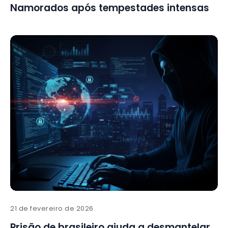
Namorados após tempestades intensas
21 de fevereiro de 2026
Prisão de brasileiro ajuda a desmantelar