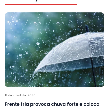
11 de abril de 2026
Frente fria provoca chuva forte e coloca