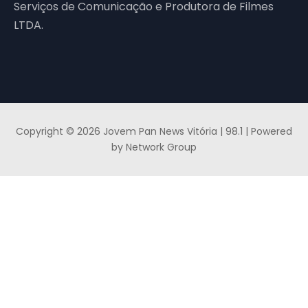
Serviços de Comunicação e Produtora de Filmes
LTDA.
Copyright © 2026 Jovem Pan News Vitória | 98.1 | Powered
by Network Group