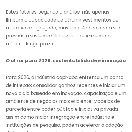
Estes fatores, segundo a análise, não apenas
limitam a capacidade de atrair investimentos de
maior valor agregado, mas também colocam sob
pressão a sustentabilidade do crescimento no
médio e longo prazo.
O olhar para 2026: sustentabilidade e inovação
Para 2026, a indústria capixaba enfrenta um ponto
de inflexão: consolidar ganhos recentes e iniciar um
novo ciclo baseado em inovação, capacitação e um
ambiente de negócios mais eficiente. Modelos de
parceria entre poder público e iniciativa privada,
assim como maior integração entre indústria e
instituições de pesquisa, podem acelerar a adoção