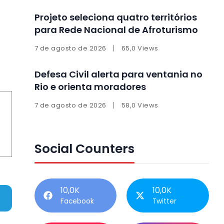
Projeto seleciona quatro territórios
para Rede Nacional de Afroturismo
7 de agosto de 2026
65,0 Views
Defesa Civil alerta para ventania no
Rio e orienta moradores
7 de agosto de 2026
58,0 Views
Social Counters
10,0K
10,0K
Facebook
Twitter