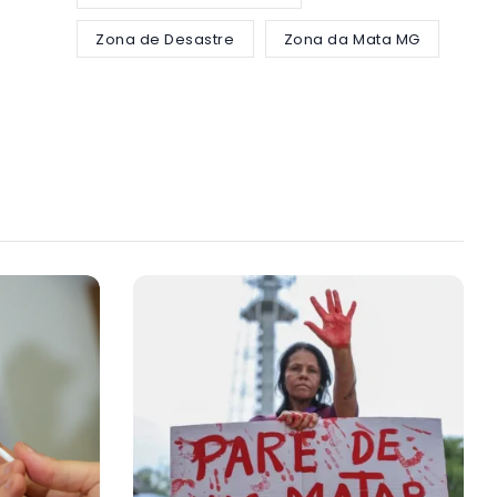
Zona de Desastre
Zona da Mata MG