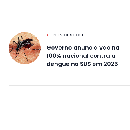
PREVIOUS POST
Governo anuncia vacina
100% nacional contra a
dengue no SUS em 2026