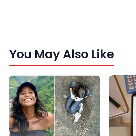
You May Also Like