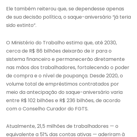
Ele também reiterou que, se dependesse apenas
de sua decisão política, o saque-aniversário “já teria
sido extinto”.
O Ministério do Trabalho estima que, até 2030,
cerca de R$ 86 bilhões deixarão de ir para o
sistema financeiro e permanecerão diretamente
nas mãos dos trabalhadores, fortalecendo o poder
de compra e o nível de poupança. Desde 2020, o
volume total de empréstimos contratados por
meio da antecipação do saque-aniversário varia
entre R$ 102 bilhões e R$ 236 bilhões, de acordo
com o Conselho Curador do FGTS.
Atualmente, 21,5 milhões de trabalhadores — o
equivalente a 51% das contas ativas — aderiram à