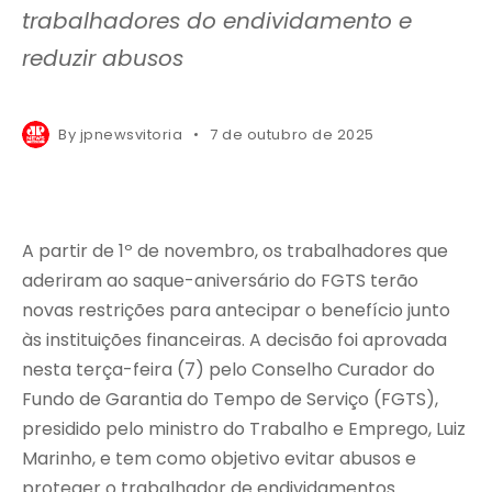
trabalhadores do endividamento e
reduzir abusos
By
jpnewsvitoria
7 de outubro de 2025
A partir de 1º de novembro, os trabalhadores que
aderiram ao saque-aniversário do FGTS terão
novas restrições para antecipar o benefício junto
às instituições financeiras. A decisão foi aprovada
nesta terça-feira (7) pelo Conselho Curador do
Fundo de Garantia do Tempo de Serviço (FGTS),
presidido pelo ministro do Trabalho e Emprego, Luiz
Marinho, e tem como objetivo evitar abusos e
proteger o trabalhador de endividamentos