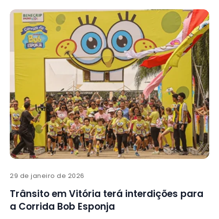
29 de janeiro de 2026
Trânsito em Vitória terá interdições para
a Corrida Bob Esponja