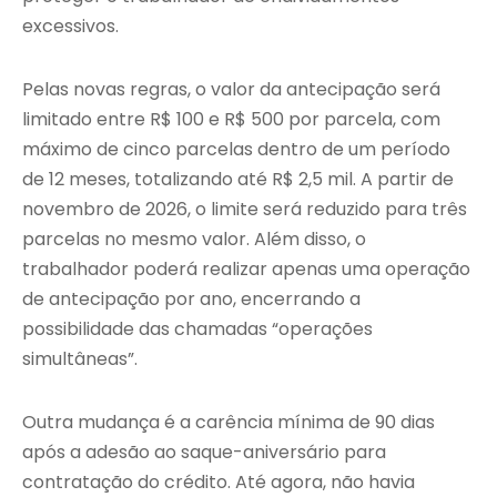
excessivos.
Pelas novas regras, o valor da antecipação será
limitado entre R$ 100 e R$ 500 por parcela, com
máximo de cinco parcelas dentro de um período
de 12 meses, totalizando até R$ 2,5 mil. A partir de
novembro de 2026, o limite será reduzido para três
parcelas no mesmo valor. Além disso, o
trabalhador poderá realizar apenas uma operação
de antecipação por ano, encerrando a
possibilidade das chamadas “operações
simultâneas”.
Outra mudança é a carência mínima de 90 dias
após a adesão ao saque-aniversário para
contratação do crédito. Até agora, não havia