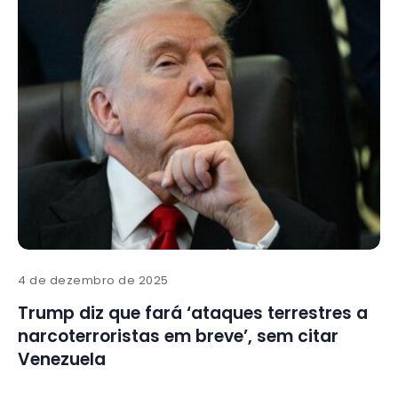
4 de dezembro de 2025
Trump diz que fará ‘ataques terrestres a
narcoterroristas em breve’, sem citar
Venezuela