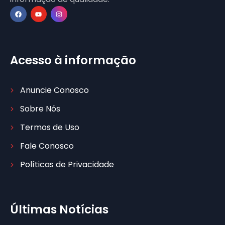
Acesso à informação
Anuncie Conosco
Sobre Nós
Termos de Uso
Fale Conosco
Políticas de Privacidade
Últimas Notícias