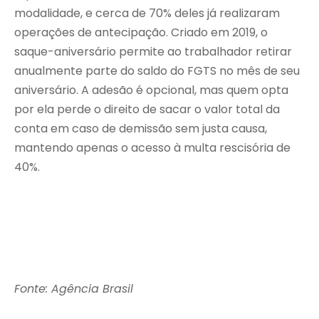
modalidade, e cerca de 70% deles já realizaram
operações de antecipação. Criado em 2019, o
saque-aniversário permite ao trabalhador retirar
anualmente parte do saldo do FGTS no mês de seu
aniversário. A adesão é opcional, mas quem opta
por ela perde o direito de sacar o valor total da
conta em caso de demissão sem justa causa,
mantendo apenas o acesso à multa rescisória de
40%.
Fonte: Agência Brasil