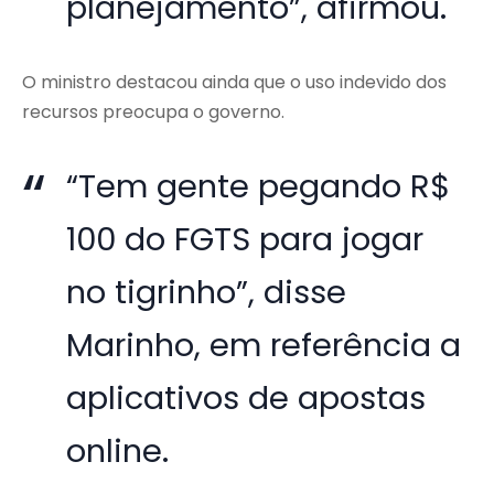
planejamento”, afirmou.
O ministro destacou ainda que o uso indevido dos
recursos preocupa o governo.
“Tem gente pegando R$
100 do FGTS para jogar
no tigrinho”, disse
Marinho, em referência a
aplicativos de apostas
online.