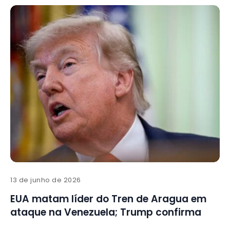
13 de junho de 2026
EUA matam líder do Tren de Aragua em
ataque na Venezuela; Trump confirma