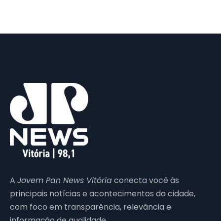
A
Jovem Pan News Vitória
conecta você às
principais notícias e acontecimentos da cidade,
com foco em transparência, relevância e
informação de qualidade.