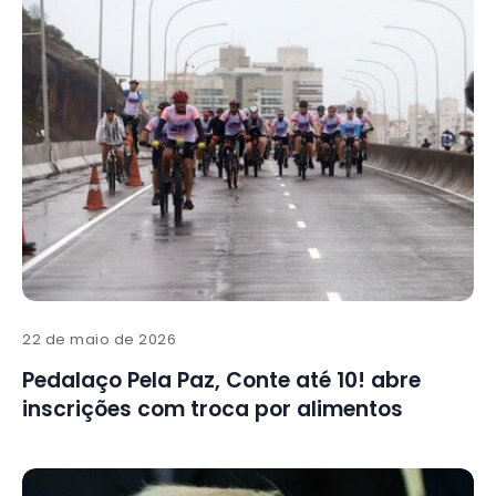
22 de maio de 2026
Pedalaço Pela Paz, Conte até 10! abre
inscrições com troca por alimentos