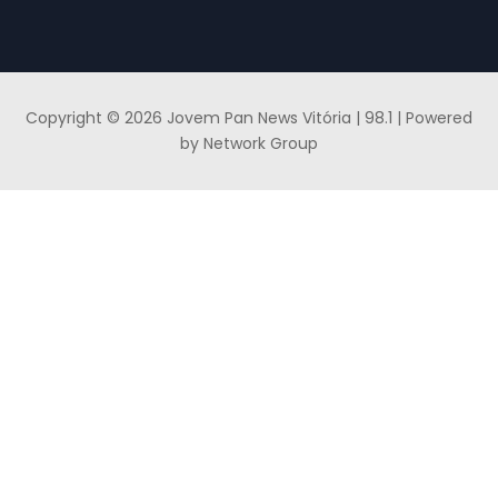
Copyright © 2026 Jovem Pan News Vitória | 98.1 | Powered
by Network Group