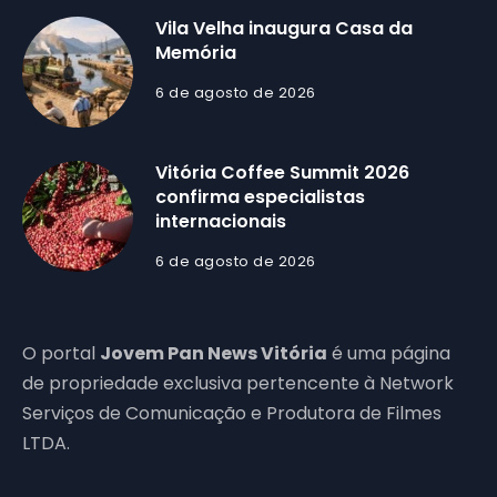
Vila Velha inaugura Casa da
Memória
6 de agosto de 2026
Vitória Coffee Summit 2026
confirma especialistas
internacionais
6 de agosto de 2026
O portal
Jovem Pan News Vitória
é uma página
de propriedade exclusiva pertencente à Network
Serviços de Comunicação e Produtora de Filmes
LTDA.