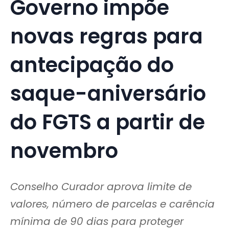
Governo impõe
novas regras para
antecipação do
saque-aniversário
do FGTS a partir de
novembro
Conselho Curador aprova limite de
valores, número de parcelas e carência
mínima de 90 dias para proteger