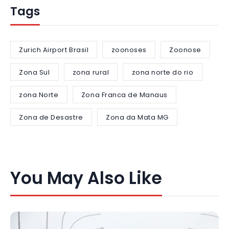
Tags
Zurich Airport Brasil
zoonoses
Zoonose
Zona Sul
zona rural
zona norte do rio
zona Norte
Zona Franca de Manaus
Zona de Desastre
Zona da Mata MG
You May Also Like