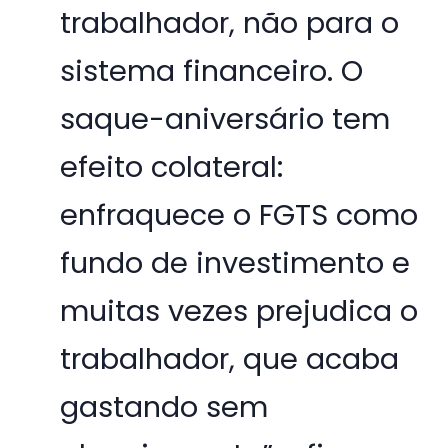
trabalhador, não para o
sistema financeiro. O
saque-aniversário tem
efeito colateral:
enfraquece o FGTS como
fundo de investimento e
muitas vezes prejudica o
trabalhador, que acaba
gastando sem