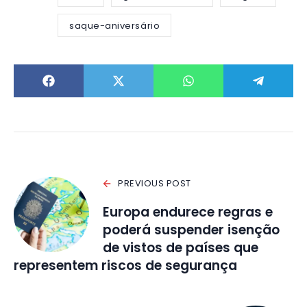
saque-aniversário
PREVIOUS POST
Europa endurece regras e
poderá suspender isenção
de vistos de países que
representem riscos de segurança