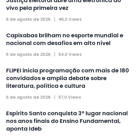
Justiça Eleitoral abre urna eletrônica ao
vivo pela primeira vez
6 de agosto de 2026
46,0 Views
Capixabas brilham no esporte mundial e
nacional com desafios em alto nível
6 de agosto de 2026
54,0 Views
FLIPEI inicia programação com mais de 180
convidados e amplia debate sobre
literatura, política e cultura
6 de agosto de 2026
57,0 Views
Espírito Santo conquista 3º lugar nacional
nos anos finais do Ensino Fundamental,
aponta Ideb