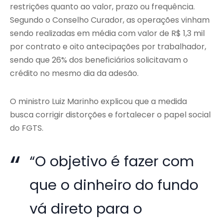
restrições quanto ao valor, prazo ou frequência.
Segundo o Conselho Curador, as operações vinham
sendo realizadas em média com valor de R$ 1,3 mil
por contrato e oito antecipações por trabalhador,
sendo que 26% dos beneficiários solicitavam o
crédito no mesmo dia da adesão.
O ministro Luiz Marinho explicou que a medida
busca corrigir distorções e fortalecer o papel social
do FGTS.
“O objetivo é fazer com
que o dinheiro do fundo
vá direto para o