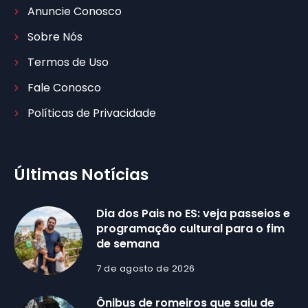
Anuncie Conosco
Sobre Nós
Termos de Uso
Fale Conosco
Políticas de Privacidade
Últimas Notícias
Dia dos Pais no ES: veja passeios e
programação cultural para o fim
de semana
7 de agosto de 2026
Ônibus de romeiros que saiu de