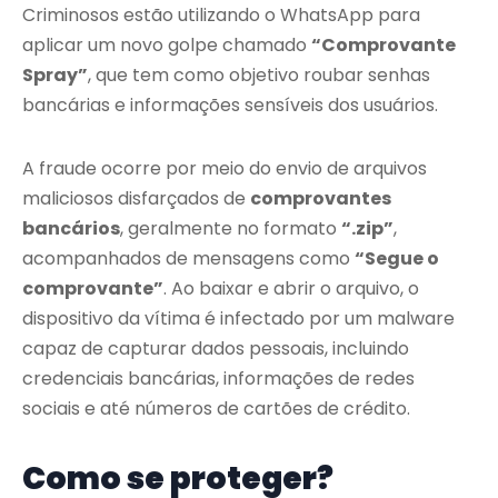
Criminosos estão utilizando o WhatsApp para
aplicar um novo golpe chamado
“Comprovante
Spray”
, que tem como objetivo roubar senhas
bancárias e informações sensíveis dos usuários.
A fraude ocorre por meio do envio de arquivos
maliciosos disfarçados de
comprovantes
bancários
, geralmente no formato
“.zip”
,
acompanhados de mensagens como
“Segue o
comprovante”
. Ao baixar e abrir o arquivo, o
dispositivo da vítima é infectado por um malware
capaz de capturar dados pessoais, incluindo
credenciais bancárias, informações de redes
sociais e até números de cartões de crédito.
Como se proteger?