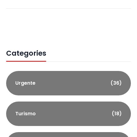
Categories
Urgente
(36)
Turismo
(18)