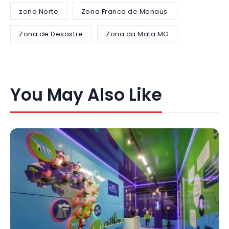
zona Norte
Zona Franca de Manaus
Zona de Desastre
Zona da Mata MG
You May Also Like