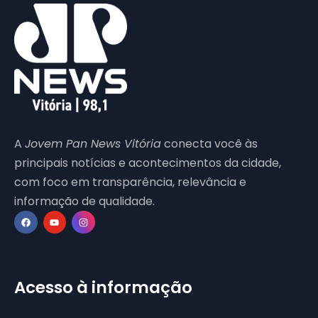
A
Jovem Pan News Vitória
conecta você às
principais notícias e acontecimentos da cidade,
com foco em transparência, relevância e
informação de qualidade.
Acesso à informação