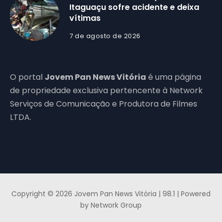
Itaguaçu sofre acidente e deixa
vítimas
7 de agosto de 2026
O portal
Jovem Pan News Vitória
é uma página
de propriedade exclusiva pertencente à Network
Serviços de Comunicação e Produtora de Filmes
LTDA.
Copyright © 2026 Jovem Pan News Vitória | 98.1 | Powered
by Network Group