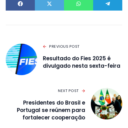
PREVIOUS POST
Resultado do Fies 2025 é
divulgado nesta sexta-feira
NEXT POST
Presidentes do Brasil e
Portugal se reúnem para
fortalecer cooperação