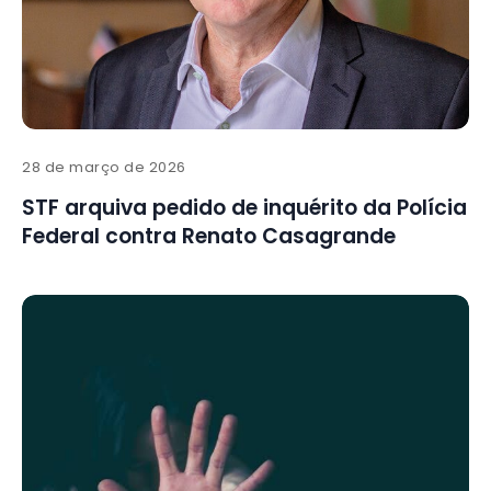
28 de março de 2026
STF arquiva pedido de inquérito da Polícia
Federal contra Renato Casagrande