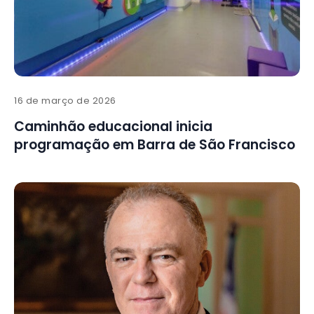
16 de março de 2026
Caminhão educacional inicia
programação em Barra de São Francisco