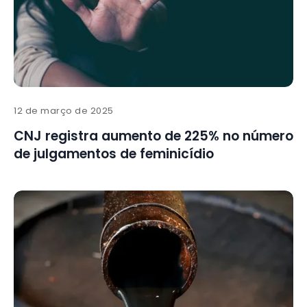
12 de março de 2025
CNJ registra aumento de 225% no número
de julgamentos de feminicídio