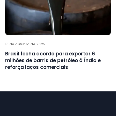
16 de outubro de 2025
Brasil fecha acordo para exportar 6
milhões de barris de petróleo à Índia e
reforça laços comerciais