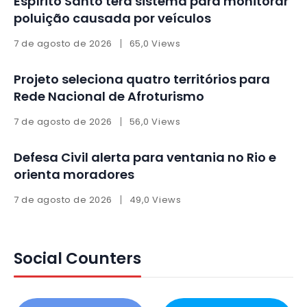
Espírito Santo terá sistema para monitorar
poluição causada por veículos
7 de agosto de 2026
65,0 Views
Projeto seleciona quatro territórios para
Rede Nacional de Afroturismo
7 de agosto de 2026
56,0 Views
Defesa Civil alerta para ventania no Rio e
orienta moradores
7 de agosto de 2026
49,0 Views
Social Counters