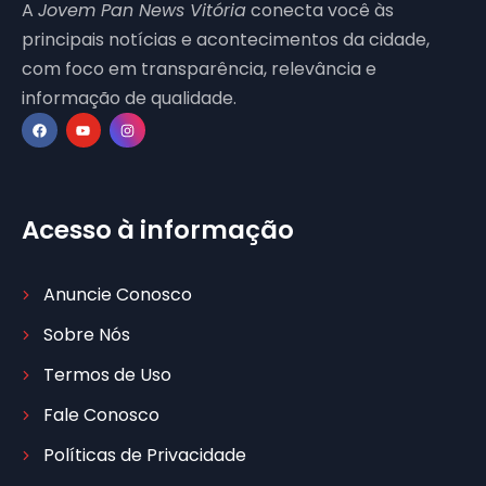
A
Jovem Pan News Vitória
conecta você às
principais notícias e acontecimentos da cidade,
com foco em transparência, relevância e
informação de qualidade.
Acesso à informação
Anuncie Conosco
Sobre Nós
Termos de Uso
Fale Conosco
Políticas de Privacidade