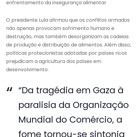
enfrentamento da insegurança alimentar.
O presidente Lula afirmou que os conflitos armados
não apenas provocam sofrimento humano e
destruição, mas também desorganizam as cadeias
de produção e distribuição de alimentos. Além disso,
políticas protecionistas adotadas por países ricos
prejudicam a agricultura dos países em
desenvolvimento.
“Da tragédia em Gaza à
paralisia da Organização
Mundial do Comércio, a
fome tornou-se sintonia