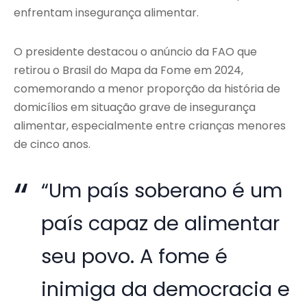
enfrentam insegurança alimentar.
O presidente destacou o anúncio da FAO que
retirou o Brasil do Mapa da Fome em 2024,
comemorando a menor proporção da história de
domicílios em situação grave de insegurança
alimentar, especialmente entre crianças menores
de cinco anos.
“Um país soberano é um
país capaz de alimentar
seu povo. A fome é
inimiga da democracia e