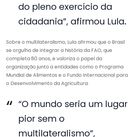
do pleno exercício da
cidadania”, afirmou Lula.
Sobre o multilateralismo, Lula afirmou que o Brasil
se orgulha de integrar a história da FAO, que
completa 80 anos, e valoriza o papel da
organização junto a entidades como o Programa
Mundial de Alimentos e o Fundo Internacional para
o Desenvolvimento da Agricultura.
“O mundo seria um lugar
pior sem o
multilateralismo”,