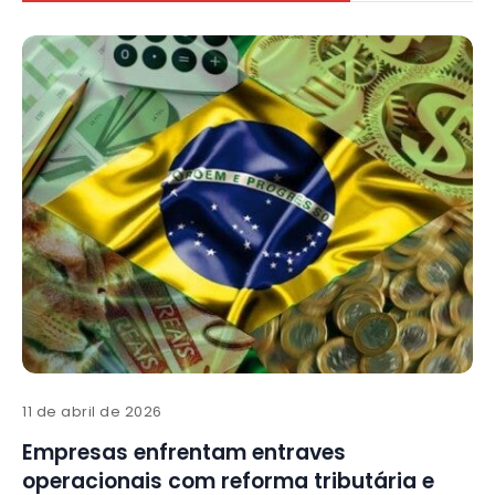
11 de abril de 2026
Empresas enfrentam entraves
operacionais com reforma tributária e