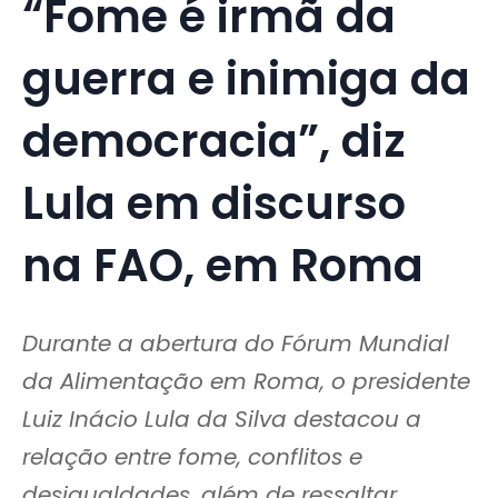
“Fome é irmã da
guerra e inimiga da
democracia”, diz
Lula em discurso
na FAO, em Roma
Durante a abertura do Fórum Mundial
da Alimentação em Roma, o presidente
Luiz Inácio Lula da Silva destacou a
relação entre fome, conflitos e
desigualdades, além de ressaltar