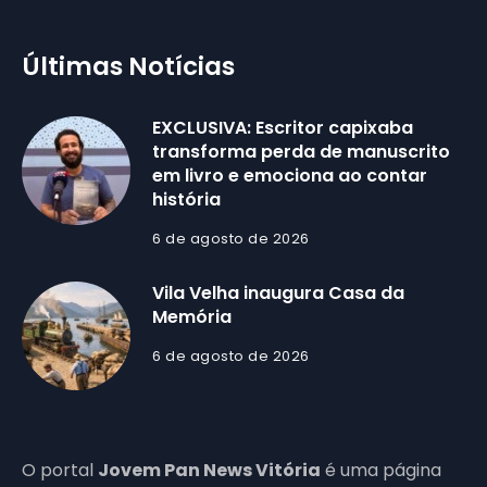
Últimas Notícias
EXCLUSIVA: Escritor capixaba
transforma perda de manuscrito
em livro e emociona ao contar
história
6 de agosto de 2026
Vila Velha inaugura Casa da
Memória
6 de agosto de 2026
O portal
Jovem Pan News Vitória
é uma página