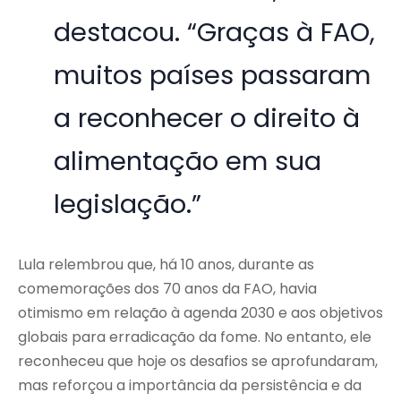
destacou. “Graças à FAO,
muitos países passaram
a reconhecer o direito à
alimentação em sua
legislação.”
Lula relembrou que, há 10 anos, durante as
comemorações dos 70 anos da FAO, havia
otimismo em relação à agenda 2030 e aos objetivos
globais para erradicação da fome. No entanto, ele
reconheceu que hoje os desafios se aprofundaram,
mas reforçou a importância da persistência e da