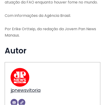
atuação da FAO enquanto houver fome no mundo.
Com informações da Agência Brasil.
Por Erike Ortteip, da redação da Jovem Pan News
Manaus.
Autor
jpnewsvitoria