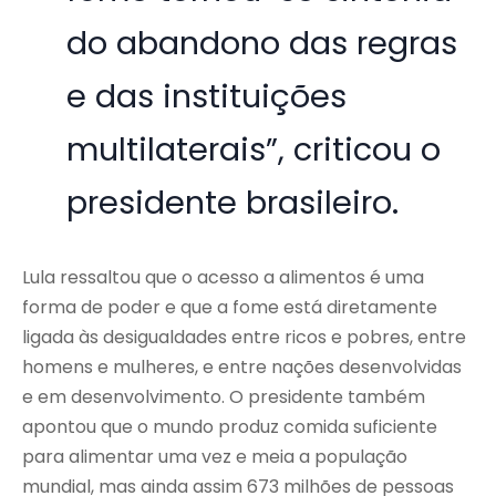
do abandono das regras
e das instituições
multilaterais”, criticou o
presidente brasileiro.
Lula ressaltou que o acesso a alimentos é uma
forma de poder e que a fome está diretamente
ligada às desigualdades entre ricos e pobres, entre
homens e mulheres, e entre nações desenvolvidas
e em desenvolvimento. O presidente também
apontou que o mundo produz comida suficiente
para alimentar uma vez e meia a população
mundial, mas ainda assim 673 milhões de pessoas