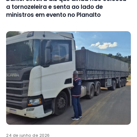
a tornozeleira e senta ao lado de
ministros em evento no Planalto
24 de junho de 2026