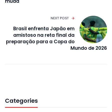
muda
NEXT POST
Brasil enfrenta Japão em
amistoso na reta final da
preparação para a Copa do
Mundo de 2026
Categories