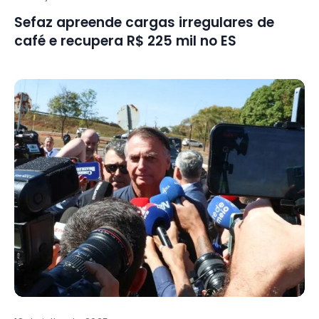
Sefaz apreende cargas irregulares de
café e recupera R$ 225 mil no ES