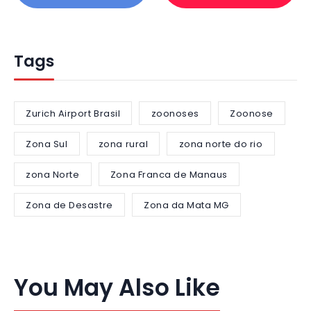
Tags
Zurich Airport Brasil
zoonoses
Zoonose
Zona Sul
zona rural
zona norte do rio
zona Norte
Zona Franca de Manaus
Zona de Desastre
Zona da Mata MG
You May Also Like