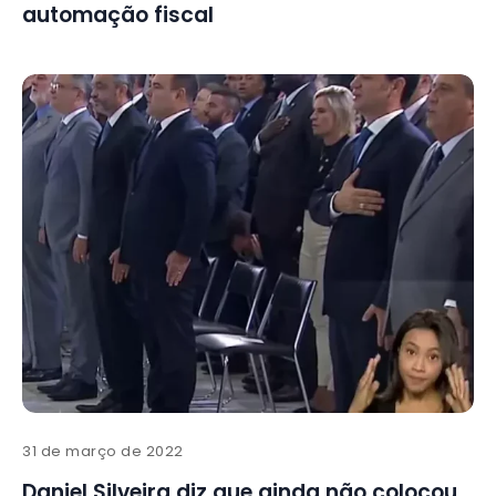
automação fiscal
31 de março de 2022
Daniel Silveira diz que ainda não colocou