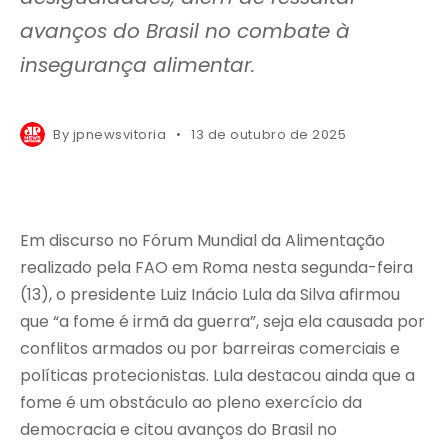
avanços do Brasil no combate à
insegurança alimentar.
By
jpnewsvitoria
13 de outubro de 2025
Em discurso no Fórum Mundial da Alimentação
realizado pela FAO em Roma nesta segunda-feira
(13), o presidente Luiz Inácio Lula da Silva afirmou
que “a fome é irmã da guerra”, seja ela causada por
conflitos armados ou por barreiras comerciais e
políticas protecionistas. Lula destacou ainda que a
fome é um obstáculo ao pleno exercício da
democracia e citou avanços do Brasil no