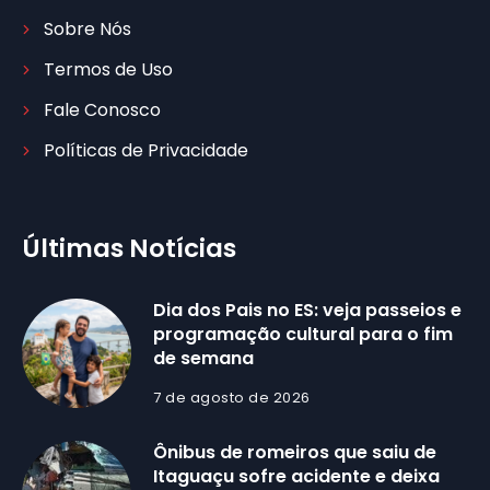
Sobre Nós
Termos de Uso
Fale Conosco
Políticas de Privacidade
Últimas Notícias
Dia dos Pais no ES: veja passeios e
programação cultural para o fim
de semana
7 de agosto de 2026
Ônibus de romeiros que saiu de
Itaguaçu sofre acidente e deixa