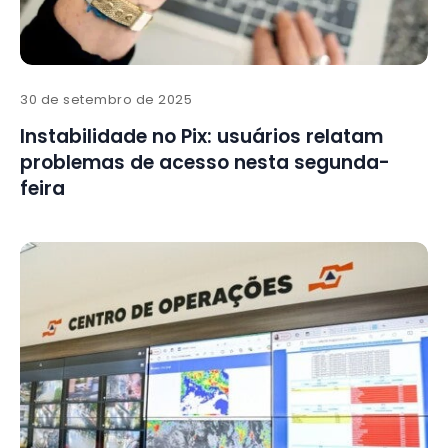
30 de setembro de 2025
Instabilidade no Pix: usuários relatam
problemas de acesso nesta segunda-
feira