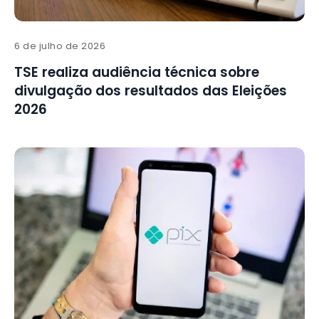
6 de julho de 2026
TSE realiza audiência técnica sobre
divulgação dos resultados das Eleições
2026