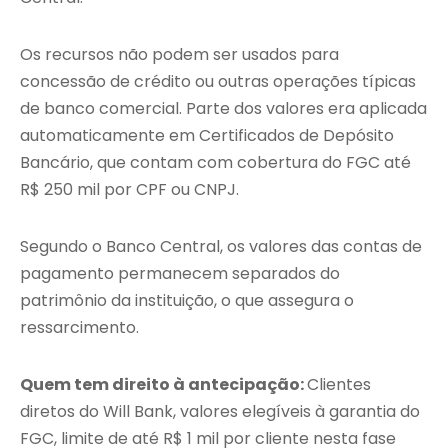
Os recursos não podem ser usados para
concessão de crédito ou outras operações típicas
de banco comercial. Parte dos valores era aplicada
automaticamente em Certificados de Depósito
Bancário, que contam com cobertura do FGC até
R$ 250 mil por CPF ou CNPJ.
Segundo o Banco Central, os valores das contas de
pagamento permanecem separados do
patrimônio da instituição, o que assegura o
ressarcimento.
Quem tem direito à antecipação:
Clientes
diretos do Will Bank, valores elegíveis à garantia do
FGC, limite de até R$ 1 mil por cliente nesta fase