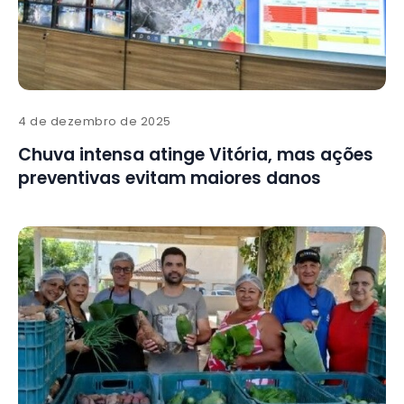
4 de dezembro de 2025
Chuva intensa atinge Vitória, mas ações
preventivas evitam maiores danos