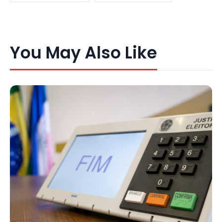
You May Also Like