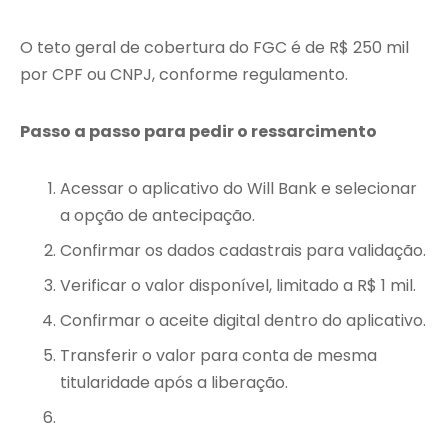
O teto geral de cobertura do FGC é de R$ 250 mil
por CPF ou CNPJ, conforme regulamento.
Passo a passo para pedir o ressarcimento
Acessar o aplicativo do Will Bank e selecionar
a opção de antecipação.
Confirmar os dados cadastrais para validação.
Verificar o valor disponível, limitado a R$ 1 mil.
Confirmar o aceite digital dentro do aplicativo.
Transferir o valor para conta de mesma
titularidade após a liberação.