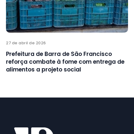
27 de abril de 2026
Prefeitura de Barra de São Francisco
reforça combate à fome com entrega de
alimentos a projeto social