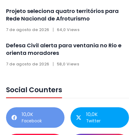
Projeto seleciona quatro territórios para
Rede Nacional de Afroturismo
7 de agosto de 2026
64,0 Views
Defesa Civil alerta para ventania no Rio e
orienta moradores
7 de agosto de 2026
58,0 Views
Social Counters
10,0K
10,0K
Facebook
Twitter