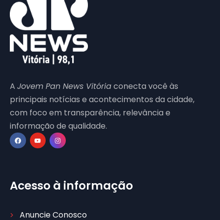
A
Jovem Pan News Vitória
conecta você às
principais notícias e acontecimentos da cidade,
com foco em transparência, relevância e
informação de qualidade.
Acesso à informação
Anuncie Conosco