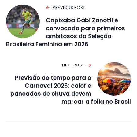
PREVIOUS POST
Capixaba Gabi Zanotti é
convocada para primeiros
amistosos da Seleção
Brasileira Feminina em 2026
NEXT POST
Previsão do tempo para o
Carnaval 2026: calor e
pancadas de chuva devem
marcar a folia no Brasil