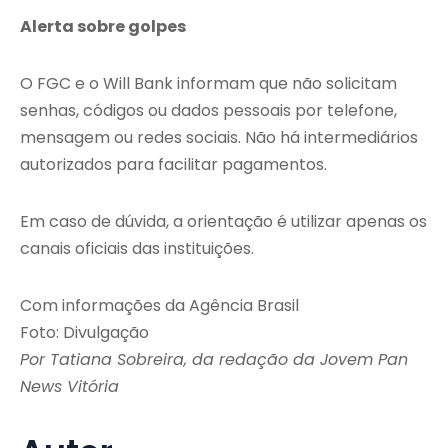
Alerta sobre golpes
O FGC e o Will Bank informam que não solicitam
senhas, códigos ou dados pessoais por telefone,
mensagem ou redes sociais. Não há intermediários
autorizados para facilitar pagamentos.
Em caso de dúvida, a orientação é utilizar apenas os
canais oficiais das instituições.
Com informações da Agência Brasil
Foto: Divulgação
Por Tatiana Sobreira, da redação da Jovem Pan
News Vitória