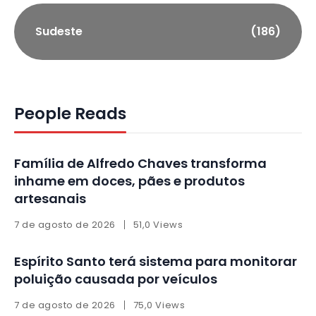
Sudeste
(186)
People Reads
Família de Alfredo Chaves transforma
inhame em doces, pães e produtos
artesanais
7 de agosto de 2026
51,0 Views
Espírito Santo terá sistema para monitorar
poluição causada por veículos
7 de agosto de 2026
75,0 Views