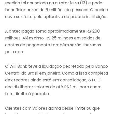
medida foi anunciada na quinta-feira (13) e pode
beneficiar cerca de 6 milhões de pessoas. O pedido
deve ser feito pelo aplicativo da própria instituição.
A antecipação soma aproximadamente R$ 200
milhões. Além disso, R$ 25 milhões em saldos de
contas de pagamento também serão liberados
pelo app.
O Will Bank teve a liquidação decretada pelo
Banco
Central do Brasil
em janeiro. Como a lista completa
de credores ainda está em consolidação, o FGC
decidiu liberar valores de até R$ 1 mil para quem
tem direito à garantia.
Clientes com valores acima desse limite ou que