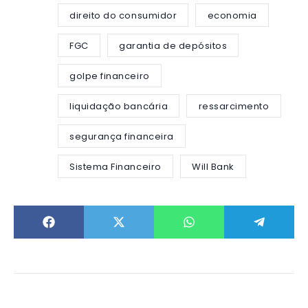
direito do consumidor
economia
FGC
garantia de depósitos
golpe financeiro
liquidação bancária
ressarcimento
segurança financeira
Sistema Financeiro
Will Bank