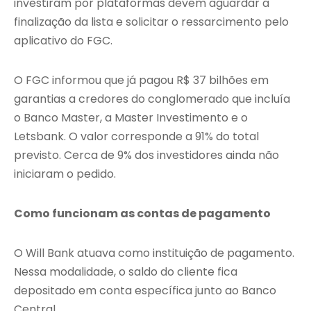
investiram por plataformas devem aguardar a
finalização da lista e solicitar o ressarcimento pelo
aplicativo do FGC.
O FGC informou que já pagou R$ 37 bilhões em
garantias a credores do conglomerado que incluía
o
Banco Master
, a
Master Investimento
e o
Letsbank
. O valor corresponde a 91% do total
previsto. Cerca de 9% dos investidores ainda não
iniciaram o pedido.
Como funcionam as contas de pagamento
O Will Bank atuava como instituição de pagamento.
Nessa modalidade, o saldo do cliente fica
depositado em conta específica junto ao Banco
Central.