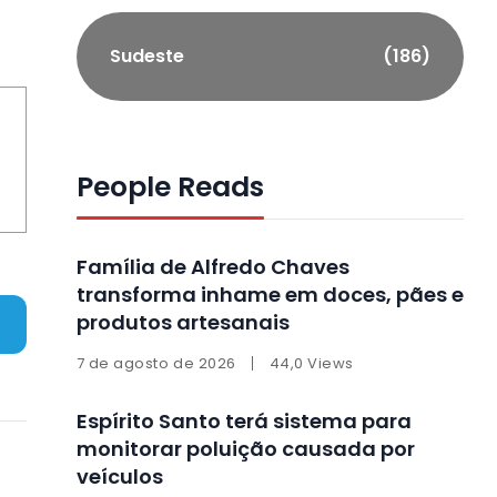
Sudeste
(186)
People Reads
Família de Alfredo Chaves
transforma inhame em doces, pães e
produtos artesanais
7 de agosto de 2026
44,0 Views
Espírito Santo terá sistema para
monitorar poluição causada por
veículos