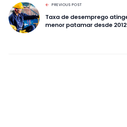
PREVIOUS POST
Taxa de desemprego ating
menor patamar desde 2012