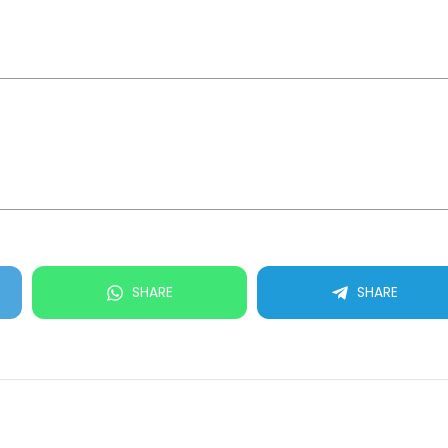
SHARE
SHARE