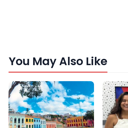
You May Also Like