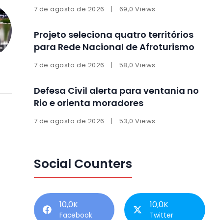
7 de agosto de 2026
69,0 Views
Projeto seleciona quatro territórios
para Rede Nacional de Afroturismo
7 de agosto de 2026
58,0 Views
Defesa Civil alerta para ventania no
Rio e orienta moradores
7 de agosto de 2026
53,0 Views
Social Counters
10,0K
10,0K
Facebook
Twitter