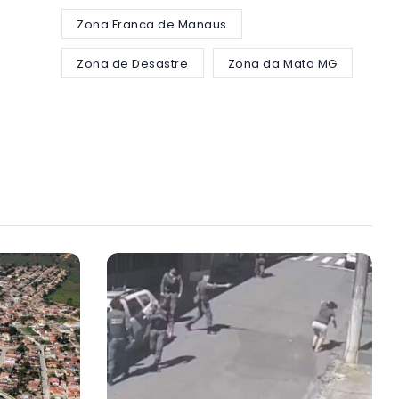
Zona Franca de Manaus
Zona de Desastre
Zona da Mata MG