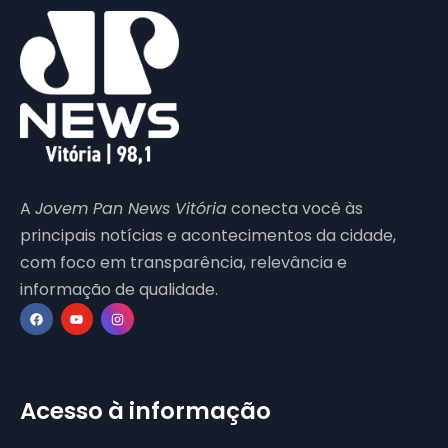
A
Jovem Pan News Vitória
conecta você às
principais notícias e acontecimentos da cidade,
com foco em transparência, relevância e
informação de qualidade.
Acesso à informação