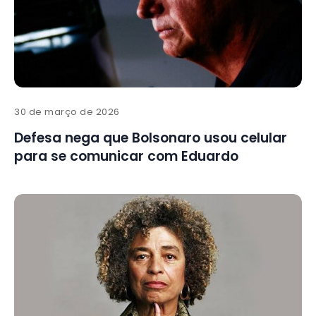
30 de março de 2026
Defesa nega que Bolsonaro usou celular
para se comunicar com Eduardo