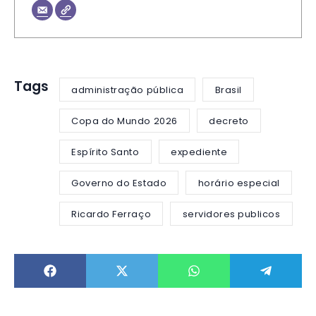
Tags
administração pública
Brasil
Copa do Mundo 2026
decreto
Espírito Santo
expediente
Governo do Estado
horário especial
Ricardo Ferraço
servidores publicos