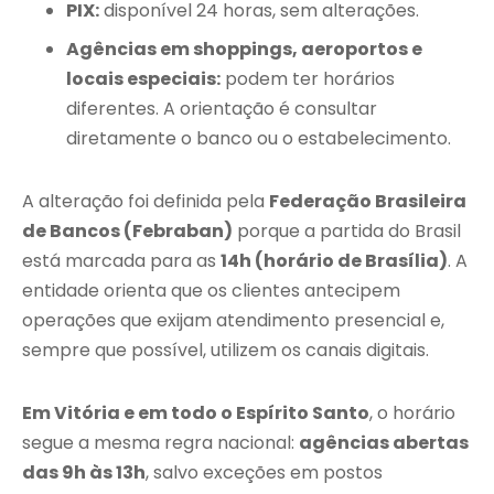
PIX:
disponível 24 horas, sem alterações.
Agências em shoppings, aeroportos e
locais especiais:
podem ter horários
diferentes. A orientação é consultar
diretamente o banco ou o estabelecimento.
A alteração foi definida pela
Federação Brasileira
de Bancos (Febraban)
porque a partida do Brasil
está marcada para as
14h (horário de Brasília)
. A
entidade orienta que os clientes antecipem
operações que exijam atendimento presencial e,
sempre que possível, utilizem os canais digitais.
Em Vitória e em todo o Espírito Santo
, o horário
segue a mesma regra nacional:
agências abertas
das 9h às 13h
, salvo exceções em postos