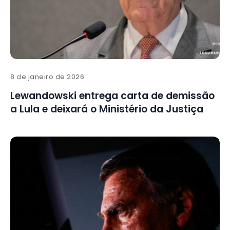
8 de janeiro de 2026
Lewandowski entrega carta de demissão
a Lula e deixará o Ministério da Justiça