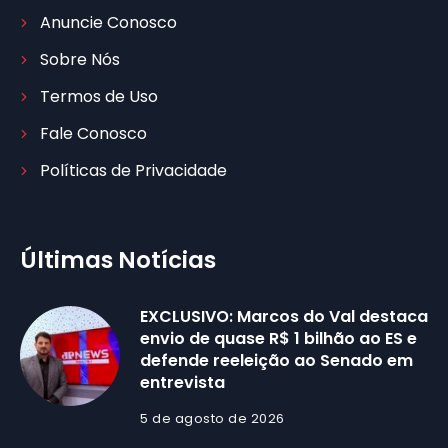
Anuncie Conosco
Sobre Nós
Termos de Uso
Fale Conosco
Políticas de Privacidade
Últimas Notícias
EXCLUSIVO: Marcos do Val destaca
envio de quase R$ 1 bilhão ao ES e
defende reeleição ao Senado em
entrevista
5 de agosto de 2026