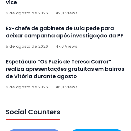
vice
5 de agosto de 2026
42,0 Views
Ex-chefe de gabinete de Lula pede para
deixar campanha após investigação da PF
5 de agosto de 2026
47,0 Views
Espetáculo “Os Fuzis de Teresa Carrar”
realiza apresentações gratuitas em bairros
de Vitória durante agosto
5 de agosto de 2026
46,0 Views
Social Counters