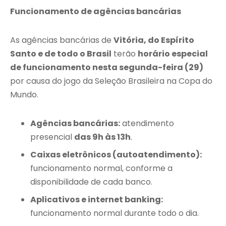
Funcionamento de agências bancárias
As agências bancárias de
Vitória, do Espírito
Santo e de todo o Brasil
terão
horário especial
de funcionamento nesta segunda-feira (29)
por causa do jogo da Seleção Brasileira na Copa do
Mundo.
Agências bancárias:
atendimento
presencial
das 9h às 13h
.
Caixas eletrônicos (autoatendimento):
funcionamento normal, conforme a
disponibilidade de cada banco.
Aplicativos e internet banking:
funcionamento normal durante todo o dia.