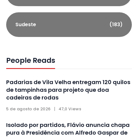
Sudeste
(183)
People Reads
Padarias de Vila Velha entregam 120 quilos
de tampinhas para projeto que doa
cadeiras de rodas
5 de agosto de 2026
47,0 Views
Isolado por partidos, Flávio anuncia chapa
pura à Presidência com Alfredo Gaspar de