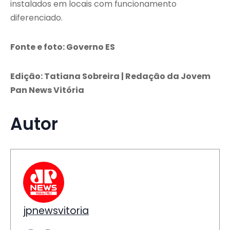
instalados em locais com funcionamento
diferenciado.
Fonte e foto: Governo ES
Edição: Tatiana Sobreira | Redação da Jovem
Pan News Vitória
Autor
jpnewsvitoria