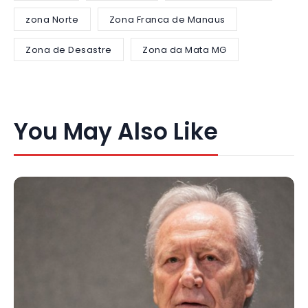
zona Norte
Zona Franca de Manaus
Zona de Desastre
Zona da Mata MG
You May Also Like