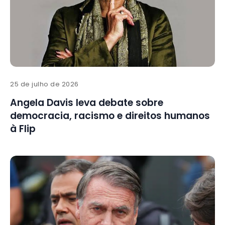
25 de julho de 2026
Angela Davis leva debate sobre
democracia, racismo e direitos humanos
à Flip