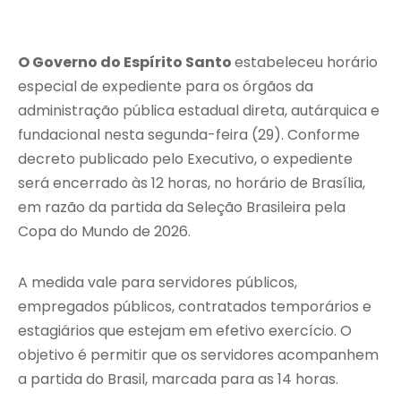
O Governo do
Espírito Santo
estabeleceu horário
especial de expediente para os órgãos da
administração pública estadual direta, autárquica e
fundacional nesta segunda-feira (29). Conforme
decreto publicado pelo Executivo, o expediente
será encerrado às 12 horas, no horário de Brasília,
em razão da partida da Seleção Brasileira pela
Copa do Mundo de 2026.
A medida vale para servidores públicos,
empregados públicos, contratados temporários e
estagiários que estejam em efetivo exercício. O
objetivo é permitir que os servidores acompanhem
a partida do Brasil, marcada para as 14 horas.