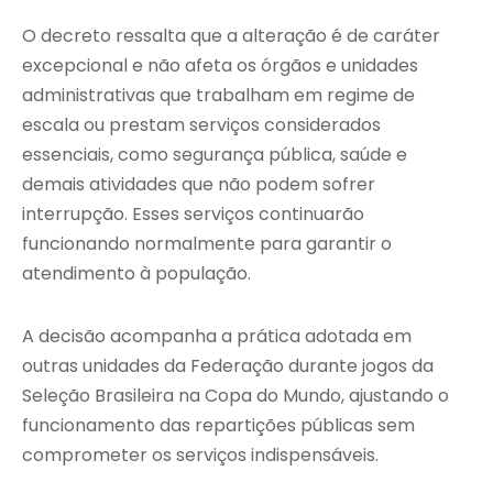
O decreto ressalta que a alteração é de caráter
excepcional e não afeta os órgãos e unidades
administrativas que trabalham em regime de
escala ou prestam serviços considerados
essenciais, como segurança pública, saúde e
demais atividades que não podem sofrer
interrupção. Esses serviços continuarão
funcionando normalmente para garantir o
atendimento à população.
A decisão acompanha a prática adotada em
outras unidades da Federação durante jogos da
Seleção Brasileira na Copa do Mundo, ajustando o
funcionamento das repartições públicas sem
comprometer os serviços indispensáveis.