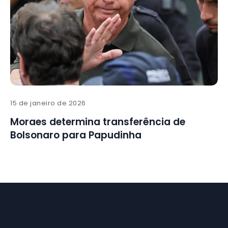
15 de janeiro de 2026
Moraes determina transferência de
Bolsonaro para Papudinha