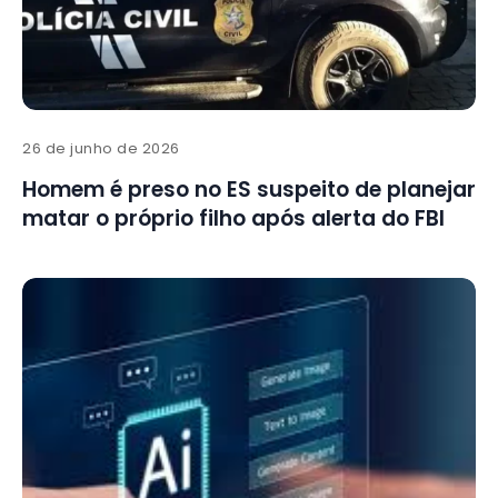
26 de junho de 2026
Homem é preso no ES suspeito de planejar
matar o próprio filho após alerta do FBI