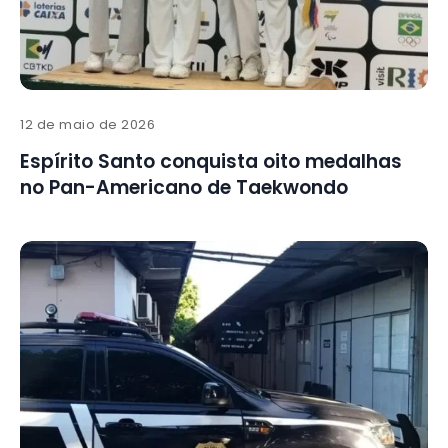
12 de maio de 2026
Espírito Santo conquista oito medalhas
no Pan-Americano de Taekwondo