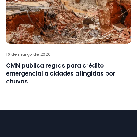
16 de março de 2026
CMN publica regras para crédito
emergencial a cidades atingidas por
chuvas