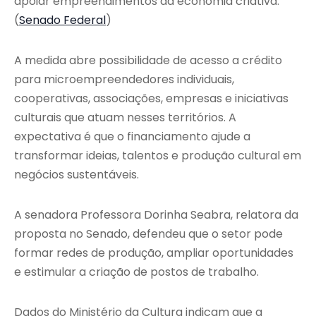
apoiar empreendimentos da economia criativa.
(
Senado Federal
)
A medida abre possibilidade de acesso a crédito
para microempreendedores individuais,
cooperativas, associações, empresas e iniciativas
culturais que atuam nesses territórios. A
expectativa é que o financiamento ajude a
transformar ideias, talentos e produção cultural em
negócios sustentáveis.
A senadora Professora Dorinha Seabra, relatora da
proposta no Senado, defendeu que o setor pode
formar redes de produção, ampliar oportunidades
e estimular a criação de postos de trabalho.
Dados do Ministério da Cultura indicam que a