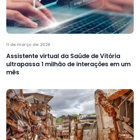
11 de março de 2026
Assistente virtual da Saúde de Vitória
ultrapassa 1 milhão de interações em um
mês