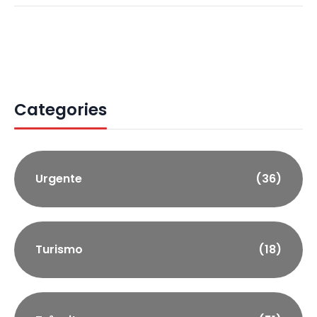
Categories
Urgente
(36)
Turismo
(18)