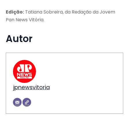
Edição:
Tatiana Sobreira, da Redação da Jovem
Pan News Vitória.
Autor
jpnewsvitoria