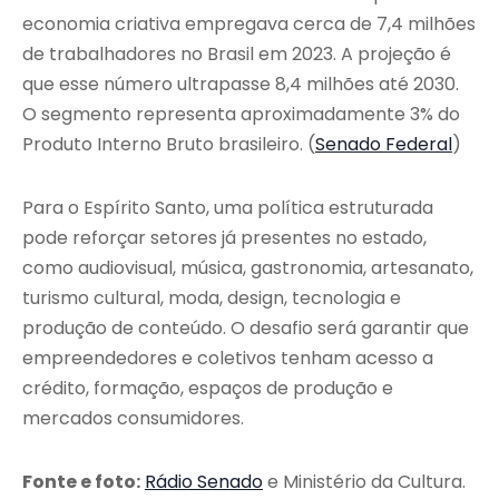
economia criativa empregava cerca de 7,4 milhões
de trabalhadores no Brasil em 2023. A projeção é
que esse número ultrapasse 8,4 milhões até 2030.
O segmento representa aproximadamente 3% do
Produto Interno Bruto brasileiro. (
Senado Federal
)
Para o Espírito Santo, uma política estruturada
pode reforçar setores já presentes no estado,
como audiovisual, música, gastronomia, artesanato,
turismo cultural, moda, design, tecnologia e
produção de conteúdo. O desafio será garantir que
empreendedores e coletivos tenham acesso a
crédito, formação, espaços de produção e
mercados consumidores.
Fonte e foto:
Rádio Senado
e Ministério da Cultura.