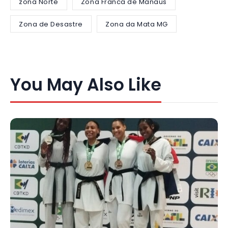
zona Norte
Zona Franca de Manaus
Zona de Desastre
Zona da Mata MG
You May Also Like