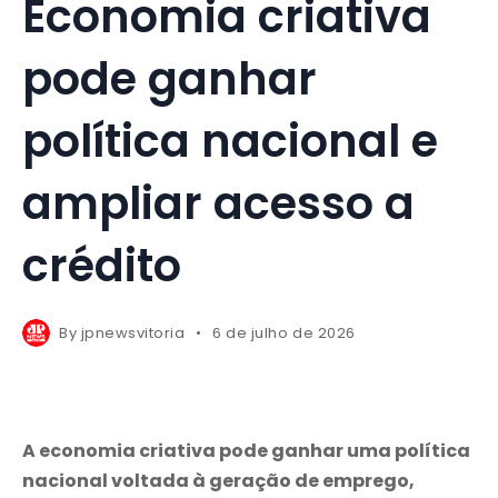
Economia criativa
pode ganhar
política nacional e
ampliar acesso a
crédito
By
jpnewsvitoria
6 de julho de 2026
A economia criativa pode ganhar uma política
nacional voltada à geração de emprego,