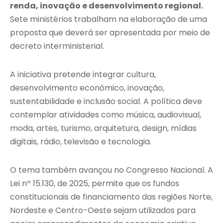
renda, inovação e desenvolvimento regional.
Sete ministérios trabalham na elaboração de uma
proposta que deverá ser apresentada por meio de
decreto interministerial.
A iniciativa pretende integrar cultura,
desenvolvimento econômico, inovação,
sustentabilidade e inclusão social. A política deve
contemplar atividades como música, audiovisual,
moda, artes, turismo, arquitetura, design, mídias
digitais, rádio, televisão e tecnologia.
O tema também avançou no Congresso Nacional. A
Lei nº 15.130, de 2025, permite que os fundos
constitucionais de financiamento das regiões Norte,
Nordeste e Centro-Oeste sejam utilizados para