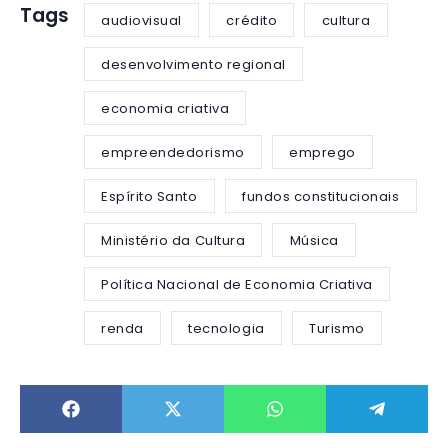
Tags
audiovisual
crédito
cultura
desenvolvimento regional
economia criativa
empreendedorismo
emprego
Espírito Santo
fundos constitucionais
Ministério da Cultura
Música
Política Nacional de Economia Criativa
renda
tecnologia
Turismo