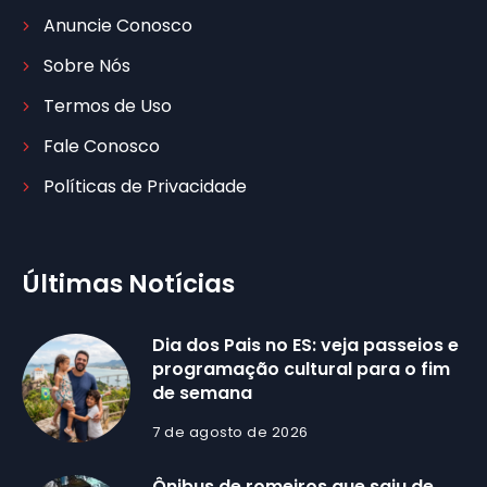
Anuncie Conosco
Sobre Nós
Termos de Uso
Fale Conosco
Políticas de Privacidade
Últimas Notícias
Dia dos Pais no ES: veja passeios e
programação cultural para o fim
de semana
7 de agosto de 2026
Ônibus de romeiros que saiu de