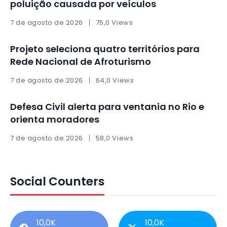
poluição causada por veículos
7 de agosto de 2026
75,0 Views
Projeto seleciona quatro territórios para
Rede Nacional de Afroturismo
7 de agosto de 2026
64,0 Views
Defesa Civil alerta para ventania no Rio e
orienta moradores
7 de agosto de 2026
58,0 Views
Social Counters
10,0K
10,0K