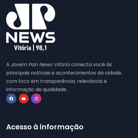
A
Jovem Pan News Vitória
conecta você às
principais notícias e acontecimentos da cidade,
com foco em transparência, relevância e
informação de qualidade.
Acesso à informação