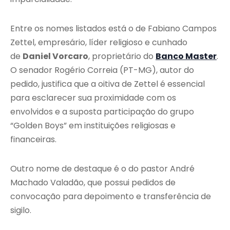
Entre os nomes listados está o de Fabiano Campos
Zettel, empresário, líder religioso e cunhado
de
Daniel Vorcaro
, proprietário do
Banco Master
.
O senador Rogério Correia (PT-MG), autor do
pedido, justifica que a oitiva de Zettel é essencial
para esclarecer sua proximidade com os
envolvidos e a suposta participação do grupo
“Golden Boys” em instituições religiosas e
financeiras.
Outro nome de destaque é o do pastor André
Machado Valadão, que possui pedidos de
convocação para depoimento e transferência de
sigilo.