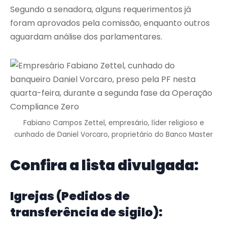
Segundo a senadora, alguns requerimentos já
foram aprovados pela comissão, enquanto outros
aguardam análise dos parlamentares.
Fabiano Campos Zettel, empresário, líder religioso e
cunhado de Daniel Vorcaro, proprietário do Banco Master
Confira a lista divulgada:
Igrejas (Pedidos de
transferência de sigilo):