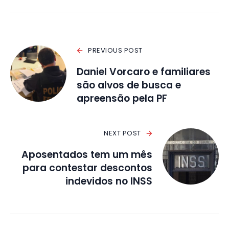
PREVIOUS POST
Daniel Vorcaro e familiares
são alvos de busca e
apreensão pela PF
NEXT POST
Aposentados tem um mês
para contestar descontos
indevidos no INSS