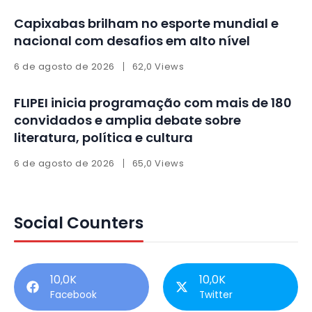
Capixabas brilham no esporte mundial e
nacional com desafios em alto nível
6 de agosto de 2026
62,0 Views
FLIPEI inicia programação com mais de 180
convidados e amplia debate sobre
literatura, política e cultura
6 de agosto de 2026
65,0 Views
Social Counters
10,0K
10,0K
Facebook
Twitter