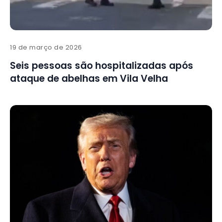
19 de março de 2026
Seis pessoas são hospitalizadas após
ataque de abelhas em Vila Velha