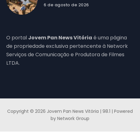
6 de agosto de 2026
O portal
Jovem Pan News Vitória
é uma página
de propriedade exclusiva pertencente à Network
Serviços de Comunicação e Produtora de Filmes
LTDA.
Copyright © 2026 Jovem Pan News Vitória | 98.1 | Powered
by Network Group