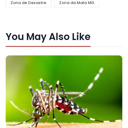
Zona de Desastre
Zona da Mata MG
You May Also Like