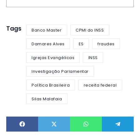
Tags
Banco Master
CPMI do INSS
Damares Alves
ES
fraudes
Igrejas Evangélicas
INSS
Investigação Parlamentar
Política Brasileira
receita federal
Silas Malafaia