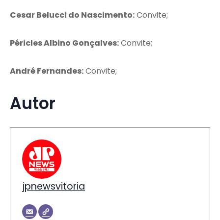
Cesar Belucci do Nascimento:
Convite;
Péricles Albino Gonçalves:
Convite;
André Fernandes:
Convite;
Autor
jpnewsvitoria