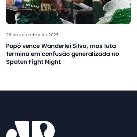
28 de setembro de 2025
Popó vence Wanderlei Silva, mas luta
termina em confusão generalizada no
Spaten Fight Night