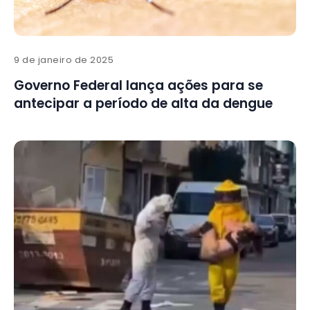
9 de janeiro de 2025
Governo Federal lança ações para se
antecipar a período de alta da dengue