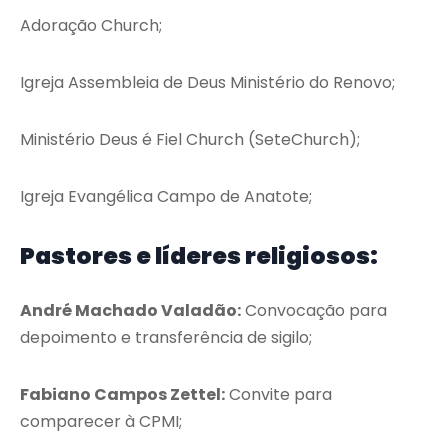
Adoração Church;
Igreja Assembleia de Deus Ministério do Renovo;
Ministério Deus é Fiel Church (SeteChurch);
Igreja Evangélica Campo de Anatote;
Pastores e líderes religiosos:
André Machado Valadão:
Convocação para
depoimento e transferência de sigilo;
Fabiano Campos Zettel:
Convite para
comparecer à CPMI;