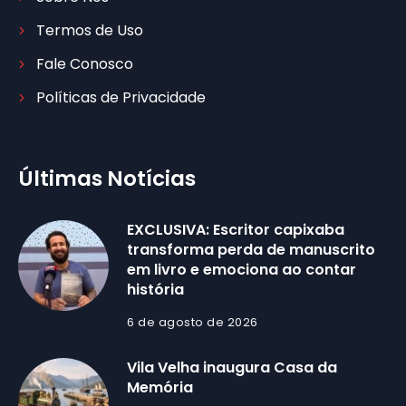
Termos de Uso
Fale Conosco
Políticas de Privacidade
Últimas Notícias
EXCLUSIVA: Escritor capixaba
transforma perda de manuscrito
em livro e emociona ao contar
história
6 de agosto de 2026
Vila Velha inaugura Casa da
Memória