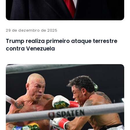
29 de dezembro de 2025
Trump realiza primeiro ataque terrestre
contra Venezuela