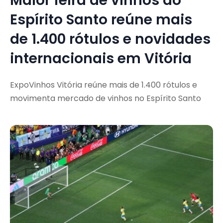
Maior feira de vinhos do
Espírito Santo reúne mais
de 1.400 rótulos e novidades
internacionais em Vitória
ExpoVinhos Vitória reúne mais de 1.400 rótulos e
movimenta mercado de vinhos no Espírito Santo