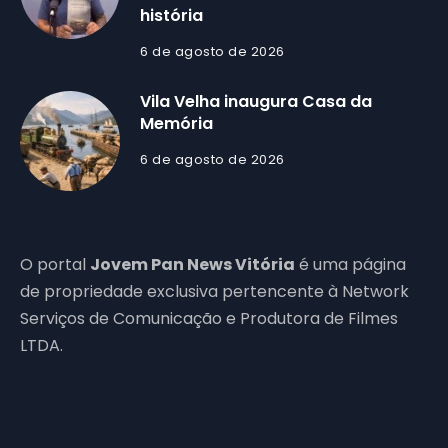
história
6 de agosto de 2026
Vila Velha inaugura Casa da
Memória
6 de agosto de 2026
O portal
Jovem Pan News Vitória
é uma página
de propriedade exclusiva pertencente à Network
Serviços de Comunicação e Produtora de Filmes
LTDA.