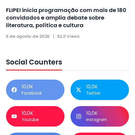
FLIPEI inicia programação com mais de 180
convidados e amplia debate sobre
literatura, política e cultura
6 de agosto de 2026
62,0 Views
Social Counters
10,0K
10,0K
Facebook
Twitter
10,0K
10,0K
Youtube
Instagram