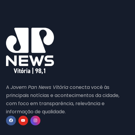
A
Jovem Pan News Vitória
conecta você às
principais notícias e acontecimentos da cidade,
com foco em transparência, relevância e
informação de qualidade.