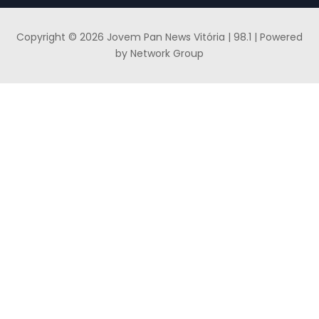
Copyright © 2026 Jovem Pan News Vitória | 98.1 | Powered
by Network Group