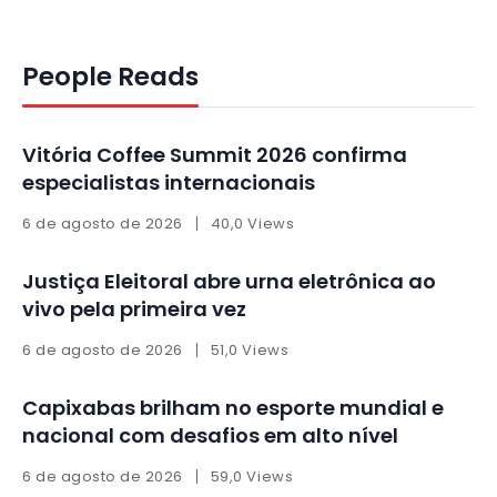
People Reads
Vitória Coffee Summit 2026 confirma
especialistas internacionais
6 de agosto de 2026
40,0 Views
Justiça Eleitoral abre urna eletrônica ao
vivo pela primeira vez
6 de agosto de 2026
51,0 Views
Capixabas brilham no esporte mundial e
nacional com desafios em alto nível
6 de agosto de 2026
59,0 Views