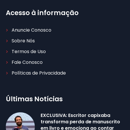
Acesso à informação
Anuncie Conosco
Sobre Nós
Termos de Uso
Fale Conosco
Políticas de Privacidade
Últimas Notícias
EXCLUSIVA: Escritor capixaba
transforma perda de manuscrito
em livro e emociona ao contar