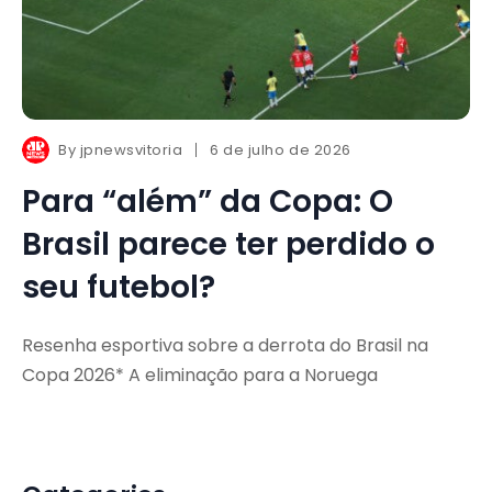
By
jpnewsvitoria
6 de julho de 2026
Para “além” da Copa: O
Brasil parece ter perdido o
seu futebol?
Resenha esportiva sobre a derrota do Brasil na
Copa 2026* A eliminação para a Noruega