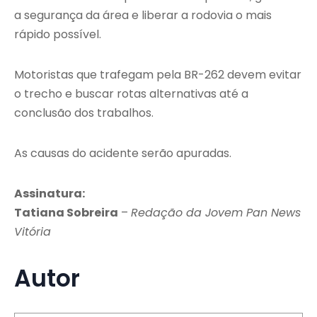
a segurança da área e liberar a rodovia o mais
rápido possível.
Motoristas que trafegam pela BR-262 devem evitar
o trecho e buscar rotas alternativas até a
conclusão dos trabalhos.
As causas do acidente serão apuradas.
Assinatura:
Tatiana Sobreira
–
Redação da Jovem Pan News
Vitória
Autor