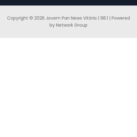
Copyright © 2026 Jovem Pan News Vitória | 98.1 | Powered
by Network Group