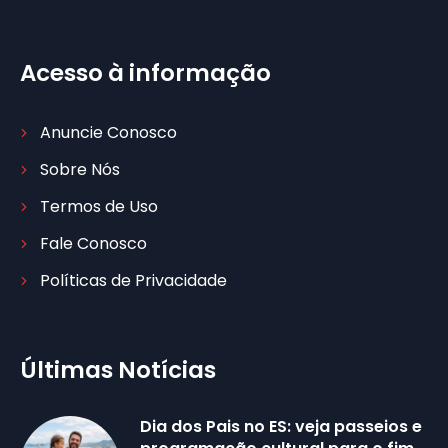
Acesso à informação
Anuncie Conosco
Sobre Nós
Termos de Uso
Fale Conosco
Políticas de Privacidade
Últimas Notícias
Dia dos Pais no ES: veja passeios e