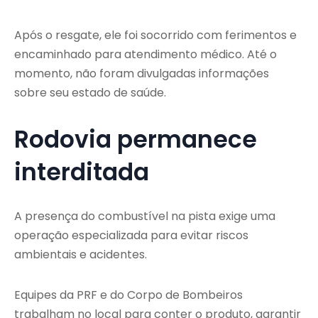
Após o resgate, ele foi socorrido com ferimentos e
encaminhado para atendimento médico. Até o
momento, não foram divulgadas informações
sobre seu estado de saúde.
Rodovia permanece
interditada
A presença do combustível na pista exige uma
operação especializada para evitar riscos
ambientais e acidentes.
Equipes da PRF e do Corpo de Bombeiros
trabalham no local para conter o produto, garantir