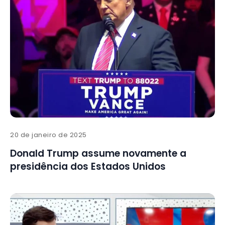
20 de janeiro de 2025
Donald Trump assume novamente a
presidência dos Estados Unidos