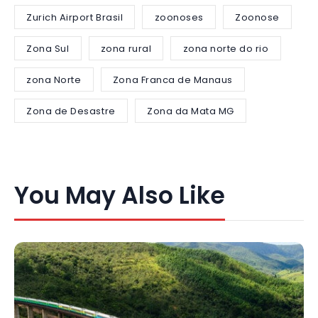
Zurich Airport Brasil
zoonoses
Zoonose
Zona Sul
zona rural
zona norte do rio
zona Norte
Zona Franca de Manaus
Zona de Desastre
Zona da Mata MG
You May Also Like