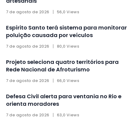
artesanais
7 de agosto de 2026
56,0 Views
Espírito Santo terá sistema para monitorar
poluição causada por veículos
7 de agosto de 2026
80,0 Views
Projeto seleciona quatro territórios para
Rede Nacional de Afroturismo
7 de agosto de 2026
66,0 Views
Defesa Civil alerta para ventania no Rio e
orienta moradores
7 de agosto de 2026
63,0 Views