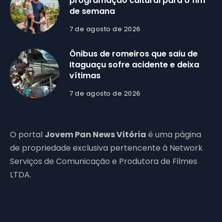
programação cultural para o fim
de semana
7 de agosto de 2026
Ônibus de romeiros que saiu de
Itaguaçu sofre acidente e deixa
vítimas
7 de agosto de 2026
O portal
Jovem Pan News Vitória
é uma página
de propriedade exclusiva pertencente à Network
Serviços de Comunicação e Produtora de Filmes
LTDA.