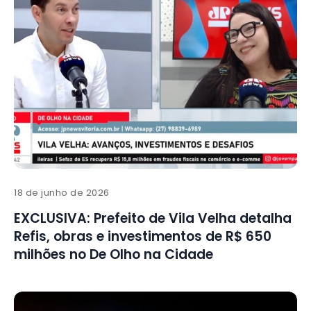
18 de junho de 2026
EXCLUSIVA: Prefeito de Vila Velha detalha
Refis, obras e investimentos de R$ 650
milhões no De Olho na Cidade