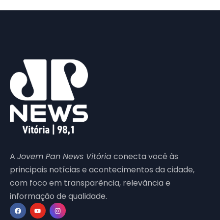
A
Jovem Pan News Vitória
conecta você às
principais notícias e acontecimentos da cidade,
com foco em transparência, relevância e
informação de qualidade.