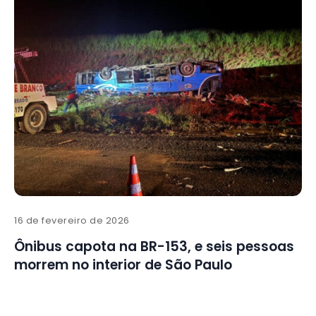
16 de fevereiro de 2026
Ônibus capota na BR-153, e seis pessoas
morrem no interior de São Paulo