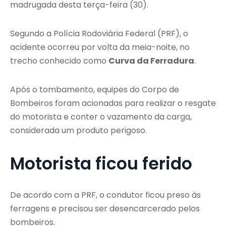
madrugada desta terça-feira (30).
Segundo a Polícia Rodoviária Federal (PRF), o
acidente ocorreu por volta da meia-noite, no
trecho conhecido como
Curva da Ferradura
.
Após o tombamento, equipes do Corpo de
Bombeiros foram acionadas para realizar o resgate
do motorista e conter o vazamento da carga,
considerada um produto perigoso.
Motorista ficou ferido
De acordo com a PRF, o condutor ficou preso às
ferragens e precisou ser desencarcerado pelos
bombeiros.