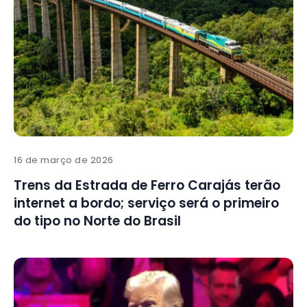
16 de março de 2026
Trens da Estrada de Ferro Carajás terão
internet a bordo; serviço será o primeiro
do tipo no Norte do Brasil