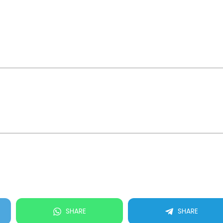
SHARE
SHARE