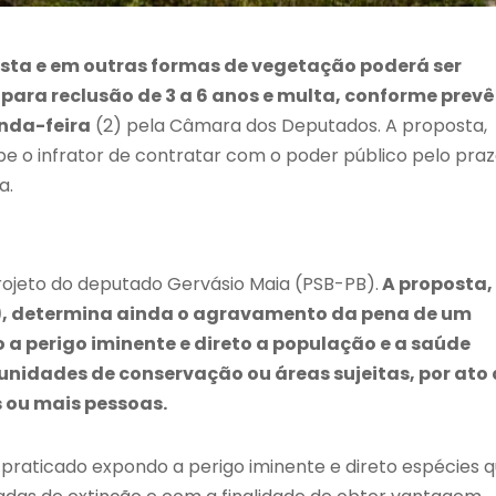
sta e em outras formas de vegetação poderá ser
ara reclusão de 3 a 6 anos e multa, conforme prevê
unda-feira
(2) pela Câmara dos Deputados. A proposta,
e o infrator de contratar com o poder público pelo pra
a.
ojeto do deputado Gervásio Maia (PSB-PB).
A proposta,
), determina ainda o agravamento da pena de um
 a perigo iminente e direto a população e a saúde
unidades de conservação ou áreas sujeitas, por ato
s ou mais pessoas.
praticado expondo a perigo iminente e direto espécies 