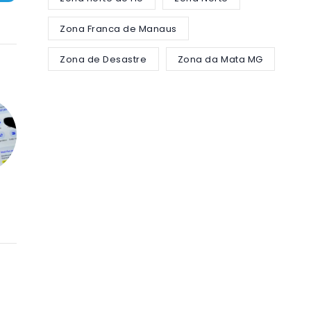
Zona Franca de Manaus
Zona de Desastre
Zona da Mata MG