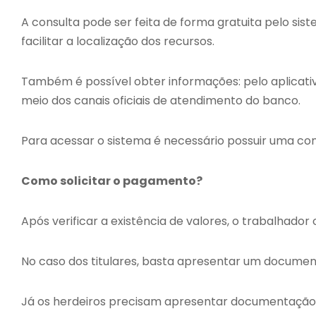
A consulta pode ser feita de forma gratuita pelo sis
facilitar a localização dos recursos.
Também é possível obter informações: pelo aplicat
meio dos canais oficiais de atendimento do banco.
Para acessar o sistema é necessário possuir uma con
Como solicitar o pagamento?
Após verificar a existência de valores, o trabalhador
No caso dos titulares, basta apresentar um documento
Já os herdeiros precisam apresentar documentação 