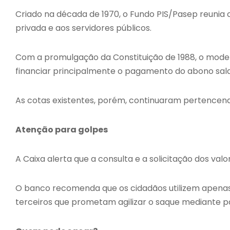
Criado na década de 1970, o Fundo PIS/Pasep reunia c
privada e aos servidores públicos.
Com a promulgação da Constituição de 1988, o model
financiar principalmente o pagamento do abono sal
As cotas existentes, porém, continuaram pertencend
Atenção para golpes
A Caixa alerta que a consulta e a solicitação dos valo
O banco recomenda que os cidadãos utilizem apenas 
terceiros que prometam agilizar o saque mediante 