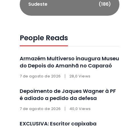
Sudeste
(186)
People Reads
Armazém Multiverso inaugura Museu
do Depois do Amanhã no Caparaó
7 de agosto de 2026
28,0 Views
Depoimento de Jaques Wagner à PF
é adiado a pedido da defesa
7 de agosto de 2026
40,0 Views
EXCLUSIVA: Escritor capixaba