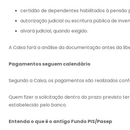
certidão de dependentes habilitados à pensão 
autorização judicial ou escritura pública de inven
alvará judicial, quando exigido.
A Caixa fará a análise da documentação antes da li
Pagamentos seguem calendário
Segundo a Caixa, os pagamentos são realizados con
Quem fizer a solicitação dentro do prazo previsto te
estabelecido pelo banco.
Entenda o que é o antigo Fundo PIS/Pasep