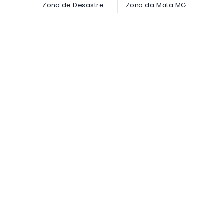
Zona de Desastre
Zona da Mata MG