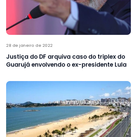
28 de janeiro de 2022
Justiça do DF arquiva caso do triplex do
Guarujá envolvendo o ex-presidente Lula