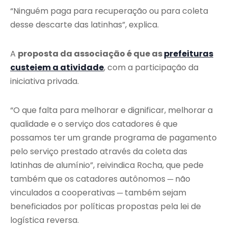
“Ninguém paga para recuperação ou para coleta
desse descarte das latinhas”, explica.
A
proposta da associação é que as
prefeituras
custeiem a atividade
, com a participação da
iniciativa privada.
“O que falta para melhorar e dignificar, melhorar a
qualidade e o serviço dos catadores é que
possamos ter um grande programa de pagamento
pelo serviço prestado através da coleta das
latinhas de alumínio”, reivindica Rocha, que pede
também que os catadores autônomos ─ não
vinculados a cooperativas ─ também sejam
beneficiados por políticas propostas pela lei de
logística reversa.