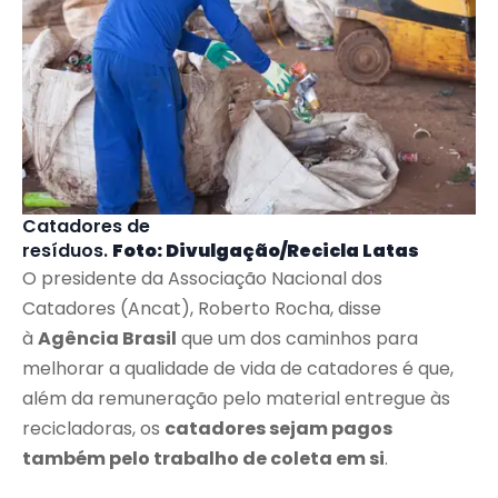
Catadores de
resíduos.
Foto: Divulgação/Recicla Latas
O presidente da Associação Nacional dos
Catadores (Ancat), Roberto Rocha, disse
à
Agência Brasil
que um dos caminhos para
melhorar a qualidade de vida de catadores é que,
além da remuneração pelo material entregue às
recicladoras, os
catadores sejam pagos
também pelo trabalho de coleta em si
.