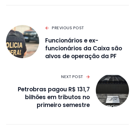
PREVIOUS POST
Funcionários e ex-
funcionários da Caixa são
alvos de operação da PF
NEXT POST
Petrobras pagou R$ 131,7
bilhões em tributos no
primeiro semestre