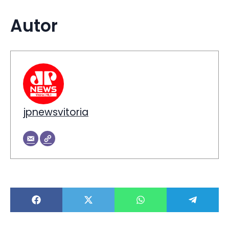
Autor
jpnewsvitoria