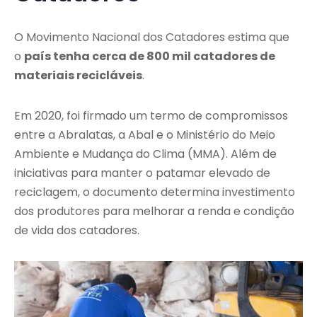
O Movimento Nacional dos Catadores estima que
o
país tenha cerca de 800 mil catadores de
materiais recicláveis
.
Em 2020, foi firmado um termo de compromissos
entre a Abralatas, a Abal e o Ministério do Meio
Ambiente e Mudança do Clima (MMA). Além de
iniciativas para manter o patamar elevado de
reciclagem, o documento determina investimento
dos produtores para melhorar a renda e condição
de vida dos catadores.