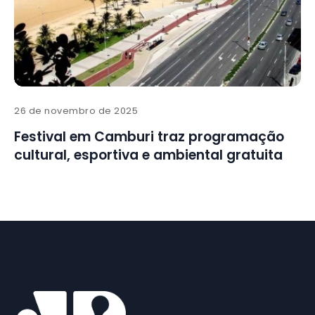
26 de novembro de 2025
Festival em Camburi traz programação
cultural, esportiva e ambiental gratuita