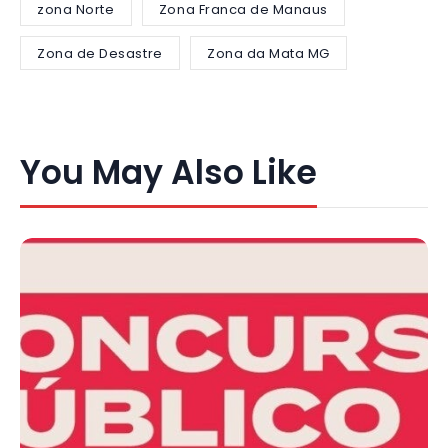
zona Norte
Zona Franca de Manaus
Zona de Desastre
Zona da Mata MG
You May Also Like