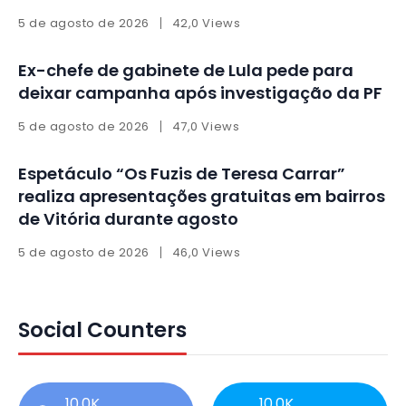
5 de agosto de 2026
42,0 Views
Ex-chefe de gabinete de Lula pede para
deixar campanha após investigação da PF
5 de agosto de 2026
47,0 Views
Espetáculo “Os Fuzis de Teresa Carrar”
realiza apresentações gratuitas em bairros
de Vitória durante agosto
5 de agosto de 2026
46,0 Views
Social Counters
10,0K
10,0K