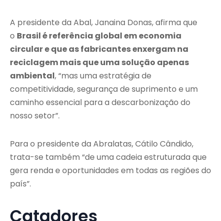
A presidente da Abal, Janaina Donas, afirma que
o
Brasil é referência global em economia
circular e que as fabricantes enxergam na
reciclagem mais que uma solução apenas
ambiental
, “mas uma estratégia de
competitividade, segurança de suprimento e um
caminho essencial para a descarbonização do
nosso setor”.
Para o presidente da Abralatas, Cátilo Cândido,
trata-se também “de uma cadeia estruturada que
gera renda e oportunidades em todas as regiões do
país”.
Catadores