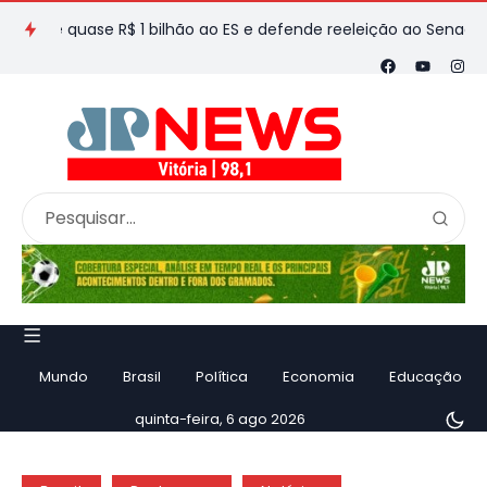
quase R$ 1 bilhão ao ES e defende reeleição ao Senado em entr
Mundo
Brasil
Política
Economia
Educação
quinta-feira, 6 ago 2026