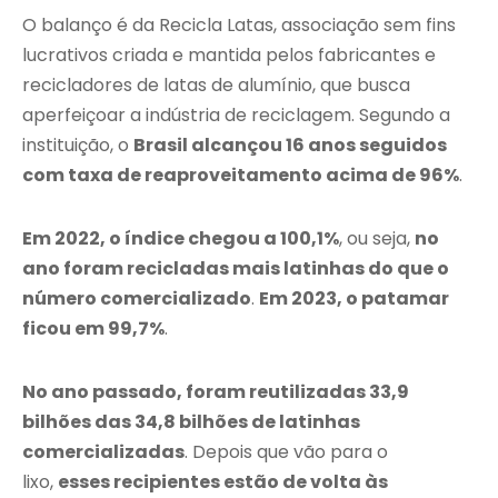
O balanço é da Recicla Latas, associação sem fins
lucrativos criada e mantida pelos fabricantes e
recicladores de latas de alumínio, que busca
aperfeiçoar a indústria de reciclagem. Segundo a
instituição, o
Brasil alcançou 16 anos seguidos
com taxa de reaproveitamento acima de 96%
.
Em 2022, o índice chegou a 100,1%
, ou seja,
no
ano foram recicladas mais latinhas do que o
número comercializado
.
Em 2023, o patamar
ficou em 99,7%
.
No ano passado, foram reutilizadas 33,9
bilhões das 34,8 bilhões de latinhas
comercializadas
. Depois que vão para o
lixo,
esses recipientes estão de volta às