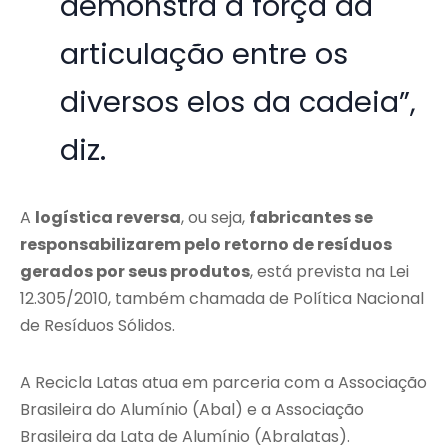
demonstra a força da
articulação entre os
diversos elos da cadeia”,
diz.
A
logística reversa
, ou seja,
fabricantes se
responsabilizarem pelo retorno de resíduos
gerados por seus produtos
, está prevista na Lei
12.305/2010, também chamada de Política Nacional
de Resíduos Sólidos.
A Recicla Latas atua em parceria com a Associação
Brasileira do Alumínio (Abal) e a Associação
Brasileira da Lata de Alumínio (Abralatas).