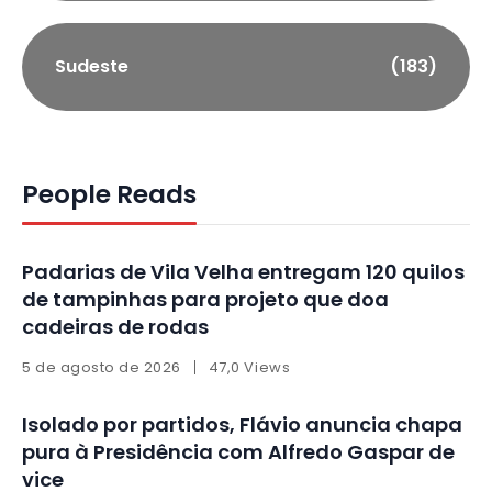
Sudeste
(183)
People Reads
Padarias de Vila Velha entregam 120 quilos
de tampinhas para projeto que doa
cadeiras de rodas
5 de agosto de 2026
47,0 Views
Isolado por partidos, Flávio anuncia chapa
pura à Presidência com Alfredo Gaspar de
vice