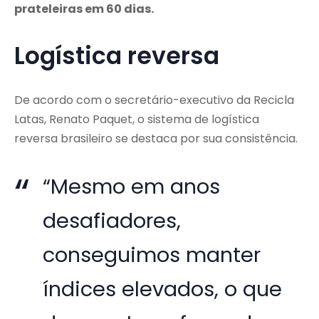
prateleiras em 60 dias.
Logística reversa
De acordo com o secretário-executivo da Recicla
Latas, Renato Paquet, o sistema de logística
reversa brasileiro se destaca por sua consistência.
“Mesmo em anos
desafiadores,
conseguimos manter
índices elevados, o que