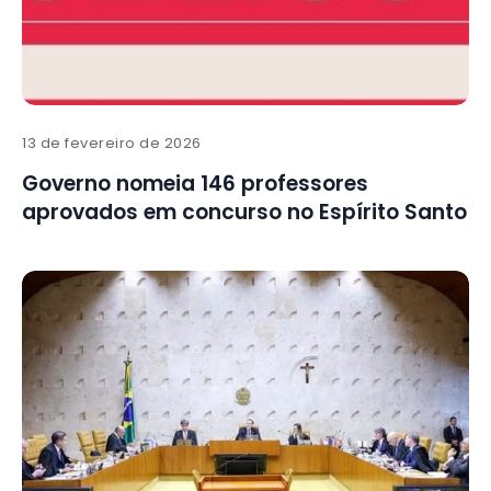
13 de fevereiro de 2026
Governo nomeia 146 professores
aprovados em concurso no Espírito Santo