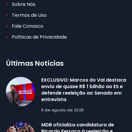
Sobre Nós
Termos de Uso
Fale Conosco
Políticas de Privacidade
Últimas Notícias
EXCLUSIVO: Marcos do Val destaca
envio de quase R$ 1 bilhão ao ES e
defende reeleição ao Senado em
entrevista
5 de agosto de 2026
MDB oficializa candidatura de
Ricardo Ferraço à reeleição e