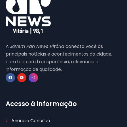
A
Jovem Pan News Vitória
conecta você às
principais notícias e acontecimentos da cidade,
com foco em transparência, relevância e
informação de qualidade.
Acesso à informação
Anuncie Conosco