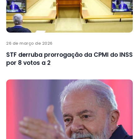
26 de março de 2026
STF derruba prorrogação da CPMI do INSS
por 8 votos a 2