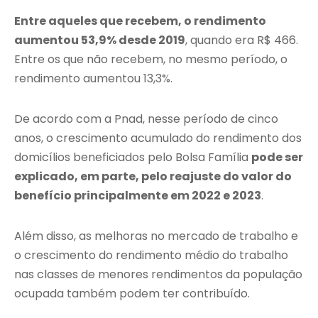
Entre aqueles que recebem, o rendimento
aumentou 53,9% desde 2019
, quando era R$ 466.
Entre os que não recebem, no mesmo período, o
rendimento aumentou 13,3%.
De acordo com a Pnad, nesse período de cinco
anos, o crescimento acumulado do rendimento dos
domicílios beneficiados pelo Bolsa Família
pode ser
explicado, em parte, pelo reajuste do valor do
benefício principalmente em 2022 e 2023
.
Além disso, as melhoras no mercado de trabalho e
o crescimento do rendimento médio do trabalho
nas classes de menores rendimentos da população
ocupada também podem ter contribuído.