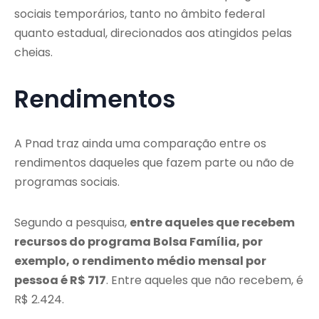
sociais temporários, tanto no âmbito federal
quanto estadual, direcionados aos atingidos pelas
cheias.
Rendimentos
A Pnad traz ainda uma comparação entre os
rendimentos daqueles que fazem parte ou não de
programas sociais.
Segundo a pesquisa,
entre aqueles que recebem
recursos do programa Bolsa Família, por
exemplo, o rendimento médio mensal por
pessoa é R$ 717
. Entre aqueles que não recebem, é
R$ 2.424.