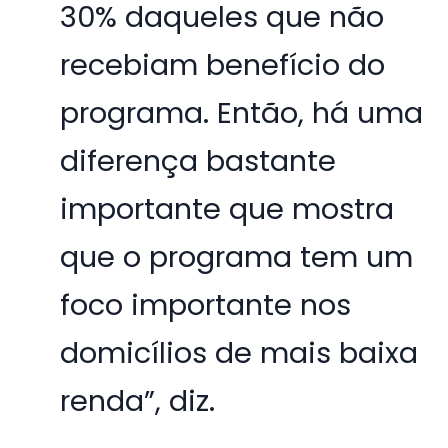
30% daqueles que não
recebiam benefício do
programa. Então, há uma
diferença bastante
importante que mostra
que o programa tem um
foco importante nos
domicílios de mais baixa
renda”, diz.