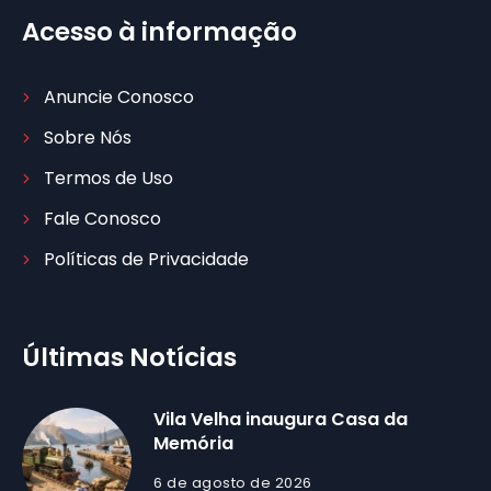
Acesso à informação
Anuncie Conosco
Sobre Nós
Termos de Uso
Fale Conosco
Políticas de Privacidade
Últimas Notícias
Vila Velha inaugura Casa da
Memória
6 de agosto de 2026