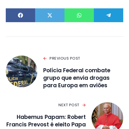
PREVIOUS POST
Polícia Federal combate
grupo que envia drogas
para Europa em aviões
NEXT POST
​Habemus Papam: Robert
Francis Prevost é eleito Papa