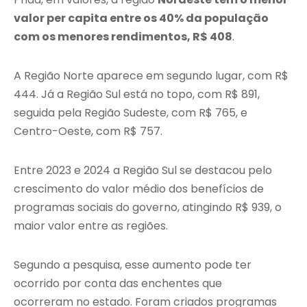
valor per capita entre os 40% da população
com os menores rendimentos, R$ 408
.
A Região Norte aparece em segundo lugar, com R$
444. Já a Região Sul está no topo, com R$ 891,
seguida pela Região Sudeste, com R$ 765, e
Centro-Oeste, com R$ 757.
Entre 2023 e 2024 a Região Sul se destacou pelo
crescimento do valor médio dos benefícios de
programas sociais do governo, atingindo R$ 939, o
maior valor entre as regiões.
Segundo a pesquisa, esse aumento pode ter
ocorrido por conta das enchentes que
ocorreram no estado. Foram criados programas