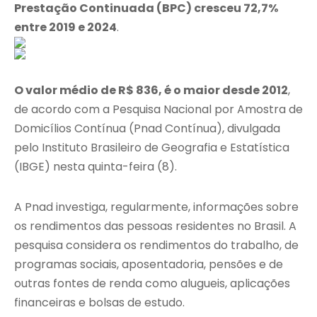
Prestação Continuada (BPC) cresceu 72,7%
entre 2019 e 2024
.
O valor médio de R$ 836, é o maior desde 2012
,
de acordo com a Pesquisa Nacional por Amostra de
Domicílios Contínua (Pnad Contínua), divulgada
pelo Instituto Brasileiro de Geografia e Estatística
(IBGE) nesta quinta-feira (8).
A Pnad investiga, regularmente, informações sobre
os rendimentos das pessoas residentes no Brasil. A
pesquisa considera os rendimentos do trabalho, de
programas sociais, aposentadoria, pensões e de
outras fontes de renda como alugueis, aplicações
financeiras e bolsas de estudo.