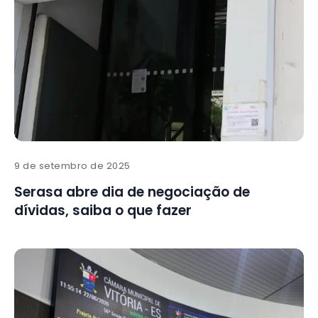
9 de setembro de 2025
Serasa abre dia de negociação de
dívidas, saiba o que fazer