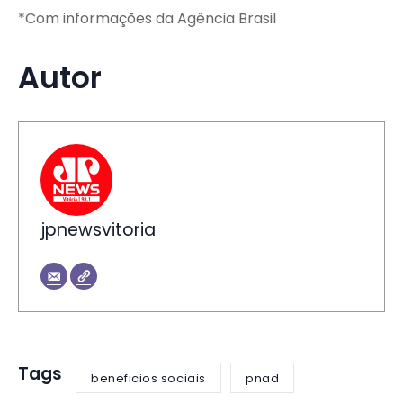
*Com informações da Agência Brasil
Autor
jpnewsvitoria
Tags
beneficios sociais
pnad