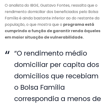
O analista do IBGE, Gustavo Fontes, ressalta que o
rendimento domiciliar dos beneficiados pelo Bolsa
Família é ainda bastante inferior ao do restante da
população, o que mostra que o
programa está
cumprindo a função de garantir renda àqueles
em maior situação de vulnerabilidade.
“O rendimento médio
domiciliar per capita dos
domicílios que recebiam
o Bolsa Família
correspondia a menos de