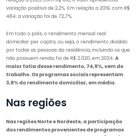
variação positiva de 2,2%. Em relação a 2019, com R$
484, a variação foi de 72,7%.
Em todo o país, o rendimento mensal real
domiciliar per capita, ou seja, o rendimento dividido
por todas as pessoas da residência, incluindo os que
não possuem renda, foi de R$ 2.020, em 2024.
A
maior fatia desse rendimento, 74,9%, vem do
trabalho. Os programas sociais representam
3,8% do rendimento domiciliar, em média.
Nas regiões
Nas regiões Norte e Nordeste, a participação
dos rendimentos provenientes de programas