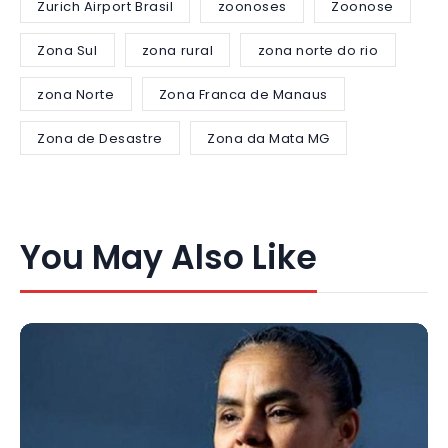
Zurich Airport Brasil
zoonoses
Zoonose
Zona Sul
zona rural
zona norte do rio
zona Norte
Zona Franca de Manaus
Zona de Desastre
Zona da Mata MG
You May Also Like