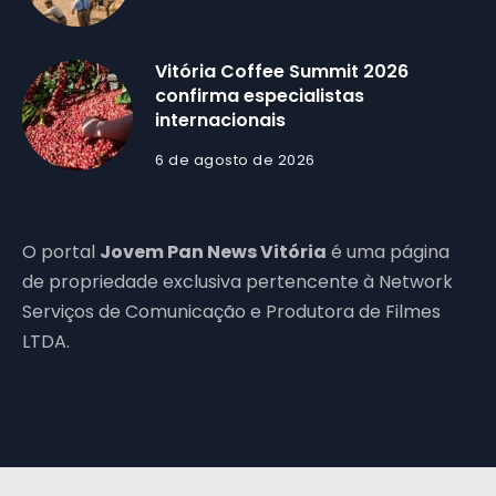
Vitória Coffee Summit 2026
confirma especialistas
internacionais
6 de agosto de 2026
O portal
Jovem Pan News Vitória
é uma página
de propriedade exclusiva pertencente à Network
Serviços de Comunicação e Produtora de Filmes
LTDA.