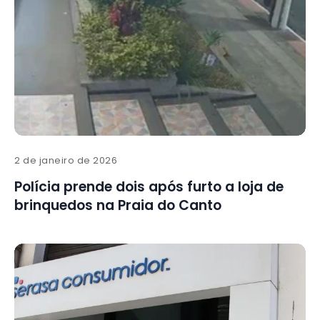
2 de janeiro de 2026
Polícia prende dois após furto a loja de
brinquedos na Praia do Canto