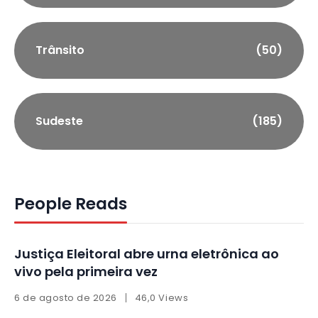
Trânsito
(50)
Sudeste
(185)
People Reads
Justiça Eleitoral abre urna eletrônica ao
vivo pela primeira vez
6 de agosto de 2026
46,0 Views