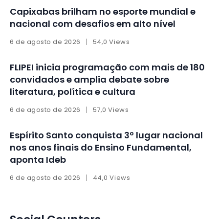
Capixabas brilham no esporte mundial e
nacional com desafios em alto nível
6 de agosto de 2026
54,0 Views
FLIPEI inicia programação com mais de 180
convidados e amplia debate sobre
literatura, política e cultura
6 de agosto de 2026
57,0 Views
Espírito Santo conquista 3º lugar nacional
nos anos finais do Ensino Fundamental,
aponta Ideb
6 de agosto de 2026
44,0 Views