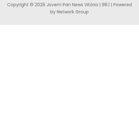
Copyright © 2026 Jovem Pan News Vitória | 98.1 | Powered
by Network Group