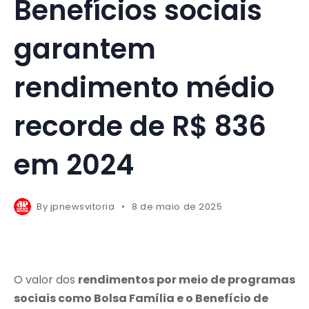
Benefícios sociais
garantem
rendimento médio
recorde de R$ 836
em 2024
By
jpnewsvitoria
8 de maio de 2025
O valor dos
rendimentos por meio de programas
sociais como Bolsa Família e o Benefício de