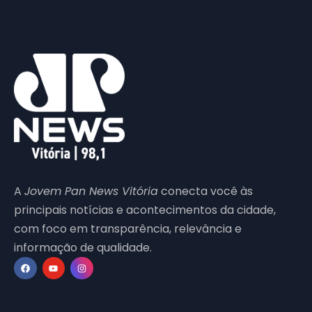
A
Jovem Pan News Vitória
conecta você às
principais notícias e acontecimentos da cidade,
com foco em transparência, relevância e
informação de qualidade.