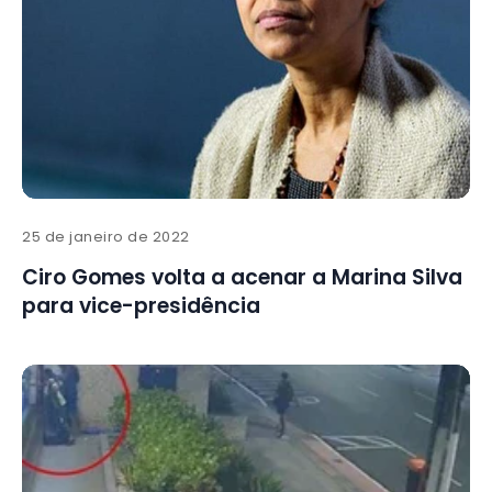
25 de janeiro de 2022
Ciro Gomes volta a acenar a Marina Silva
para vice-presidência