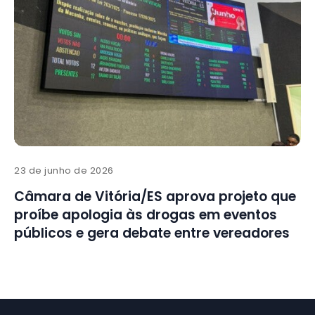
23 de junho de 2026
Câmara de Vitória/ES aprova projeto que
proíbe apologia às drogas em eventos
públicos e gera debate entre vereadores