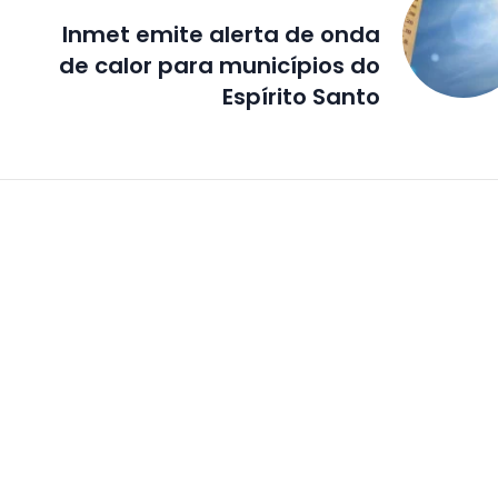
Inmet emite alerta de onda
de calor para municípios do
Espírito Santo