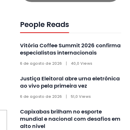
People Reads
Vitória Coffee Summit 2026 confirma
especialistas internacionais
6 de agosto de 2026
40,0 Views
Justiça Eleitoral abre urna eletrônica
ao vivo pela primeira vez
6 de agosto de 2026
51,0 Views
Capixabas brilham no esporte
mundial e nacional com desafios em
alto nível