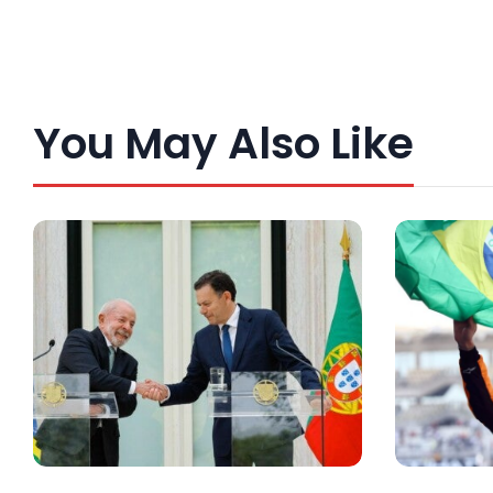
You May Also Like