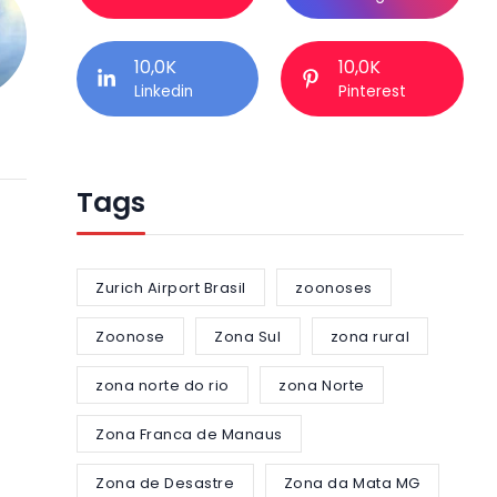
10,0K
10,0K
Linkedin
Pinterest
Tags
Zurich Airport Brasil
zoonoses
Zoonose
Zona Sul
zona rural
zona norte do rio
zona Norte
Zona Franca de Manaus
Zona de Desastre
Zona da Mata MG