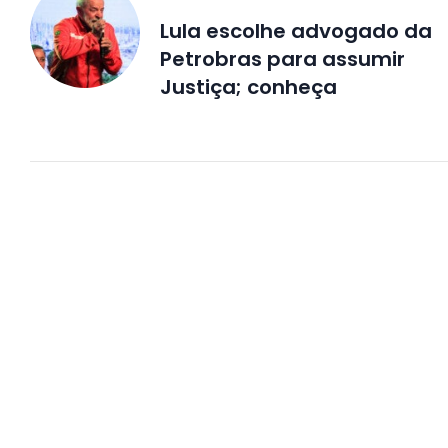
Lula escolhe advogado da
Petrobras para assumir
Justiça; conheça