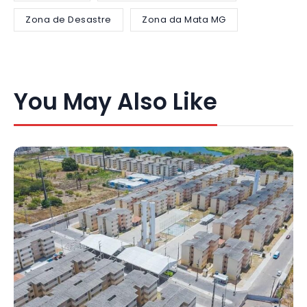
Zona de Desastre
Zona da Mata MG
You May Also Like