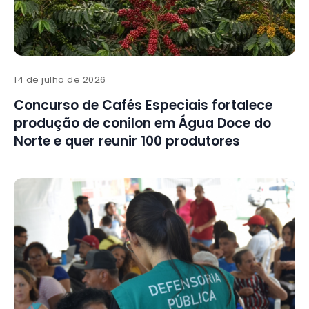
14 de julho de 2026
Concurso de Cafés Especiais fortalece
produção de conilon em Água Doce do
Norte e quer reunir 100 produtores