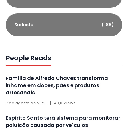
Sudeste
(186)
People Reads
Família de Alfredo Chaves transforma
inhame em doces, pães e produtos
artesanais
7 de agosto de 2026
40,0 Views
Espírito Santo terá sistema para monitorar
poluição causada por veículos