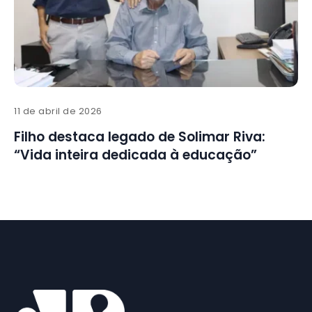
11 de abril de 2026
Filho destaca legado de Solimar Riva:
“Vida inteira dedicada à educação”