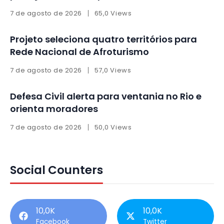
7 de agosto de 2026
65,0 Views
Projeto seleciona quatro territórios para
Rede Nacional de Afroturismo
7 de agosto de 2026
57,0 Views
Defesa Civil alerta para ventania no Rio e
orienta moradores
7 de agosto de 2026
50,0 Views
Social Counters
10,0K
10,0K
Facebook
Twitter