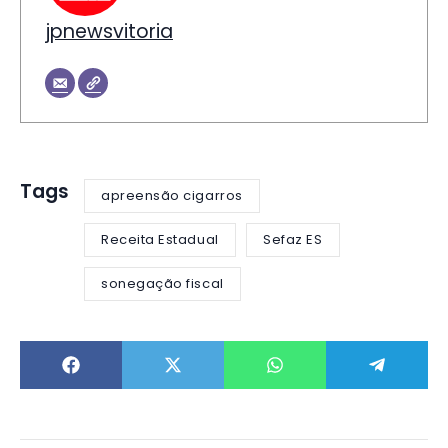
jpnewsvitoria
Tags
apreensão cigarros
Receita Estadual
Sefaz ES
sonegação fiscal