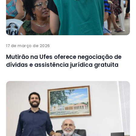
17 de março de 2026
Mutirão na Ufes oferece negociação de
dívidas e assistência jurídica gratuita