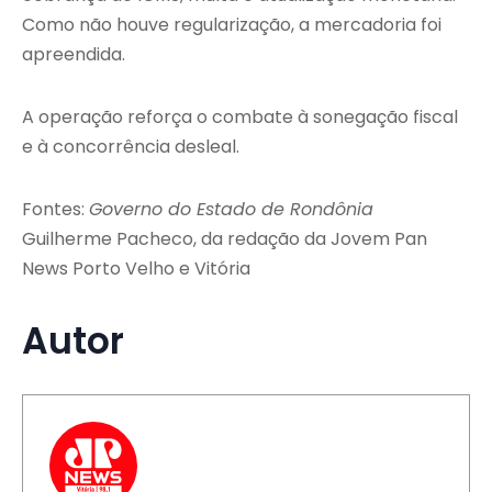
Como não houve regularização, a mercadoria foi
apreendida.
A operação reforça o combate à sonegação fiscal
e à concorrência desleal.
Fontes:
Governo do Estado de Rondônia
Guilherme Pacheco, da redação da Jovem Pan
News Porto Velho e Vitória
Autor