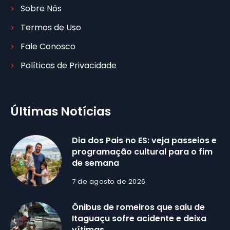
Sobre Nós
Termos de Uso
Fale Conosco
Políticas de Privacidade
Últimas Notícias
Dia dos Pais no ES: veja passeios e
programação cultural para o fim
de semana
7 de agosto de 2026
Ônibus de romeiros que saiu de
Itaguaçu sofre acidente e deixa
vítimas