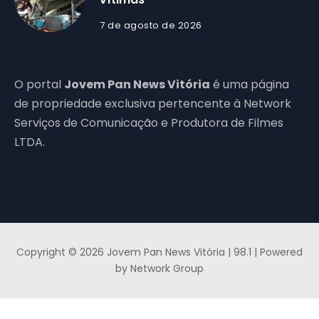
7 de agosto de 2026
O portal
Jovem Pan News Vitória
é uma página
de propriedade exclusiva pertencente à Network
Serviços de Comunicação e Produtora de Filmes
LTDA.
Copyright © 2026 Jovem Pan News Vitória | 98.1 | Powered
by Network Group