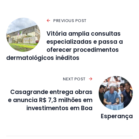
PREVIOUS POST
Vitória amplia consultas
especializadas e passa a
oferecer procedimentos
dermatológicos inéditos
NEXT POST
Casagrande entrega obras
e anuncia R$ 7,3 milhões em
investimentos em Boa
Esperança