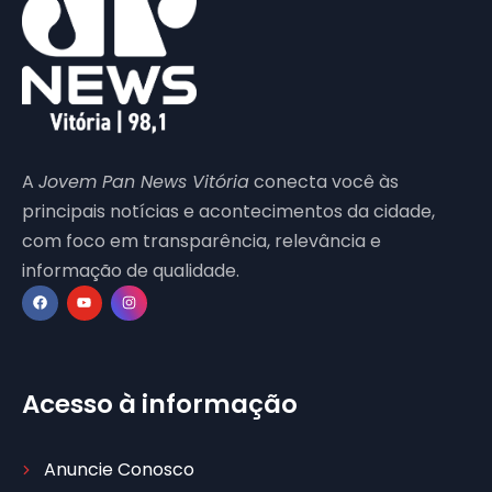
A
Jovem Pan News Vitória
conecta você às
principais notícias e acontecimentos da cidade,
com foco em transparência, relevância e
informação de qualidade.
Acesso à informação
Anuncie Conosco