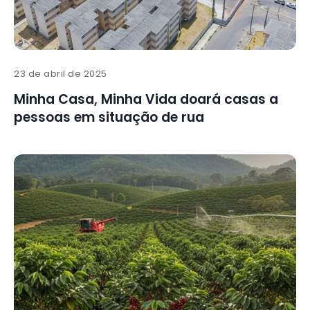
23 de abril de 2025
Minha Casa, Minha Vida doará casas a
pessoas em situação de rua