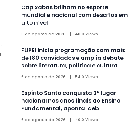
Capixabas brilham no esporte
mundial e nacional com desafios em
alto nível
6 de agosto de 2026
48,0 Views
o
FLIPEI inicia programação com mais
a
de 180 convidados e amplia debate
sobre literatura, política e cultura
6 de agosto de 2026
54,0 Views
Espírito Santo conquista 3º lugar
nacional nos anos finais do Ensino
Fundamental, aponta Ideb
6 de agosto de 2026
40,0 Views