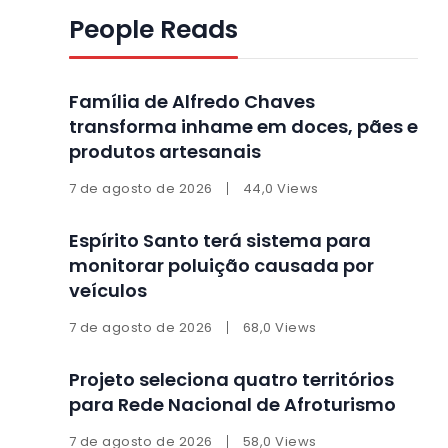
People Reads
Família de Alfredo Chaves
transforma inhame em doces, pães e
produtos artesanais
7 de agosto de 2026
44,0 Views
Espírito Santo terá sistema para
monitorar poluição causada por
veículos
7 de agosto de 2026
68,0 Views
Projeto seleciona quatro territórios
para Rede Nacional de Afroturismo
7 de agosto de 2026
58,0 Views