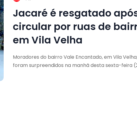
Jacaré é resgatado apó
circular por ruas de bair
em Vila Velha
Moradores do bairro Vale Encantado, em Vila Velha
foram surpreendidos na manhã desta sexta-feira (