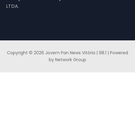
LTDA.
Copyright © 2026 Jovem Pan News Vitória | 98.1 | Powered
by Network Group