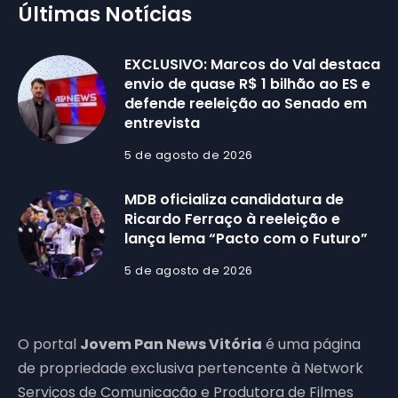
Últimas Notícias
EXCLUSIVO: Marcos do Val destaca
envio de quase R$ 1 bilhão ao ES e
defende reeleição ao Senado em
entrevista
5 de agosto de 2026
MDB oficializa candidatura de
Ricardo Ferraço à reeleição e
lança lema “Pacto com o Futuro”
5 de agosto de 2026
O portal
Jovem Pan News Vitória
é uma página
de propriedade exclusiva pertencente à Network
Serviços de Comunicação e Produtora de Filmes