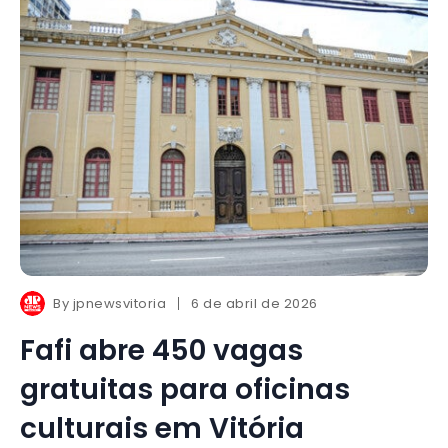
By
jpnewsvitoria
6 de abril de 2026
Fafi abre 450 vagas
gratuitas para oficinas
culturais em Vitória