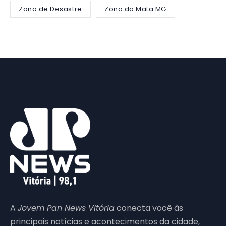
Zona de Desastre
Zona da Mata MG
A
Jovem Pan News Vitória
conecta você às
principais notícias e acontecimentos da cidade,