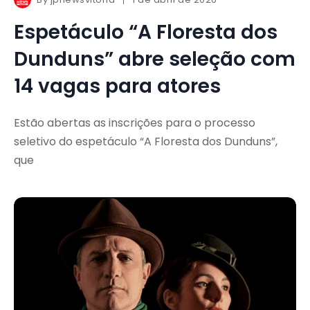
Espetáculo “A Floresta dos
Dunduns” abre seleção com
14 vagas para atores
Estão abertas as inscrições para o processo
seletivo do espetáculo “A Floresta dos Dunduns”,
que