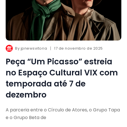
By
jpnewsvitoria
17 de novembro de 2025
Peça “Um Picasso” estreia
no Espaço Cultural VIX com
temporada até 7 de
dezembro
A parceria entre o Círculo de Atores, o Grupo Tapa
e o Grupo Beta de