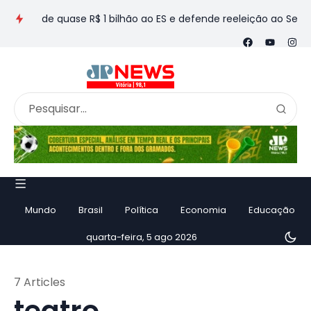
 de quase R$ 1 bilhão ao ES e defende reeleição ao Senado em e
Mundo
Brasil
Política
Economia
Educação
quarta-feira, 5 ago 2026
7 Articles
teatro