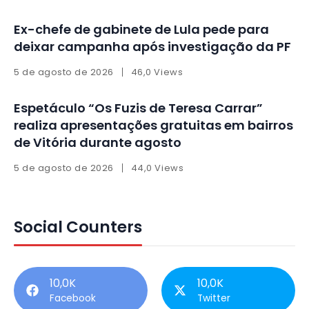
Ex-chefe de gabinete de Lula pede para
deixar campanha após investigação da PF
5 de agosto de 2026
46,0 Views
Espetáculo “Os Fuzis de Teresa Carrar”
realiza apresentações gratuitas em bairros
de Vitória durante agosto
5 de agosto de 2026
44,0 Views
Social Counters
10,0K
10,0K
Facebook
Twitter