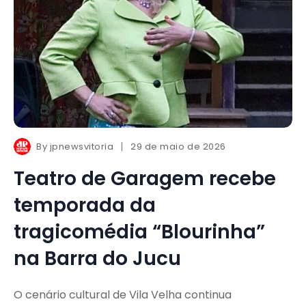
By
jpnewsvitoria
29 de maio de 2026
Teatro de Garagem recebe
temporada da
tragicomédia “Blourinha”
na Barra do Jucu
O cenário cultural de Vila Velha continua