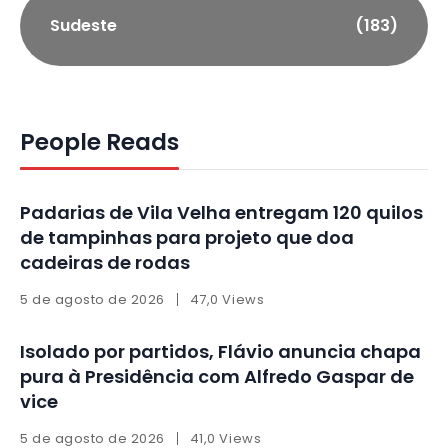
Sudeste
(183)
People Reads
Padarias de Vila Velha entregam 120 quilos
de tampinhas para projeto que doa
cadeiras de rodas
5 de agosto de 2026
47,0 Views
Isolado por partidos, Flávio anuncia chapa
pura à Presidência com Alfredo Gaspar de
vice
5 de agosto de 2026
41,0 Views