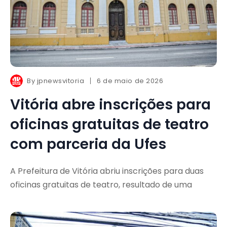
By
jpnewsvitoria
6 de maio de 2026
Vitória abre inscrições para
oficinas gratuitas de teatro
com parceria da Ufes
A Prefeitura de Vitória abriu inscrições para duas
oficinas gratuitas de teatro, resultado de uma