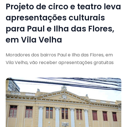
Projeto de circo e teatro leva
apresentações culturais
para Paul e Ilha das Flores,
em Vila Velha
Moradores dos bairros Paul e Ilha das Flores, em
Vila Velha, vão receber apresentações gratuitas