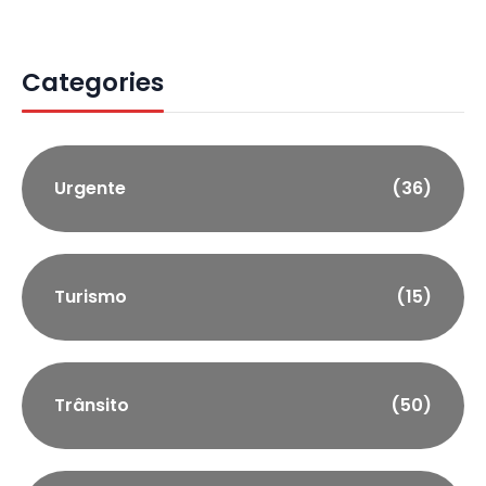
Categories
Urgente
(36)
Turismo
(15)
Trânsito
(50)