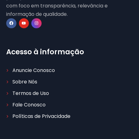
com foco em transparência, relevância e
informação de qualidade.
Acesso à informação
Anuncie Conosco
Sobre Nós
Termos de Uso
Fale Conosco
Políticas de Privacidade