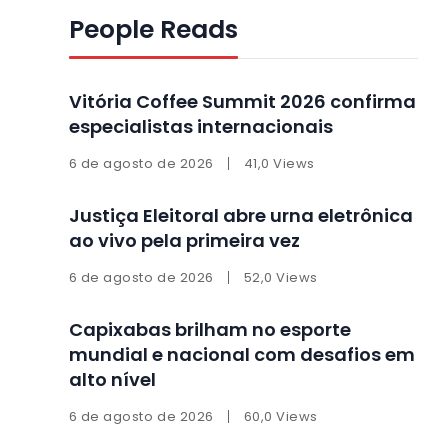
People Reads
Vitória Coffee Summit 2026 confirma
especialistas internacionais
6 de agosto de 2026
41,0 Views
Justiça Eleitoral abre urna eletrônica
ao vivo pela primeira vez
6 de agosto de 2026
52,0 Views
Capixabas brilham no esporte
mundial e nacional com desafios em
alto nível
6 de agosto de 2026
60,0 Views