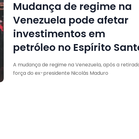
Mudança de regime na
Venezuela pode afetar
investimentos em
petróleo no Espírito Sant
A mudança de regime na Venezuela, após a retirad
força do ex-presidente Nicolás Maduro