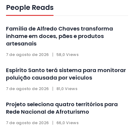
People Reads
Família de Alfredo Chaves transforma
inhame em doces, pães e produtos
artesanais
7 de agosto de 2026
58,0 Views
Espírito Santo terá sistema para monitorar
poluição causada por veículos
7 de agosto de 2026
81,0 Views
Projeto seleciona quatro territórios para
Rede Nacional de Afroturismo
7 de agosto de 2026
66,0 Views