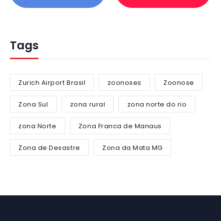
Tags
Zurich Airport Brasil
zoonoses
Zoonose
Zona Sul
zona rural
zona norte do rio
zona Norte
Zona Franca de Manaus
Zona de Desastre
Zona da Mata MG