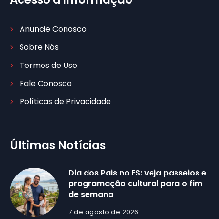
Acesso à informação
Anuncie Conosco
Sobre Nós
Termos de Uso
Fale Conosco
Políticas de Privacidade
Últimas Notícias
Dia dos Pais no ES: veja passeios e
programação cultural para o fim
de semana
7 de agosto de 2026