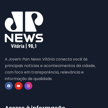
A
Jovem Pan News Vitória
conecta você às
principais notícias e acontecimentos da cidade,
com foco em transparência, relevância e
informação de qualidade.