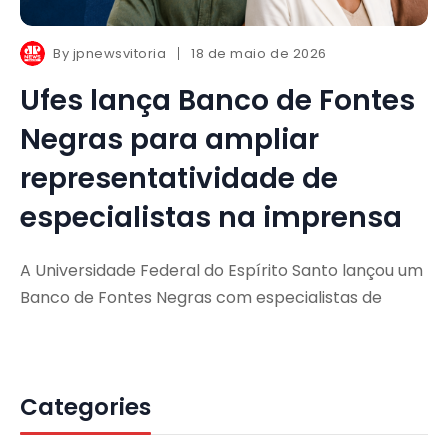
By
jpnewsvitoria
18 de maio de 2026
Ufes lança Banco de Fontes
Negras para ampliar
representatividade de
especialistas na imprensa
A Universidade Federal do Espírito Santo lançou um
Banco de Fontes Negras com especialistas de
Categories