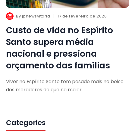
By
jpnewsvitoria
17 de fevereiro de 2026
Custo de vida no Espírito
Santo supera média
nacional e pressiona
orçamento das famílias
Viver no Espírito Santo tem pesado mais no bolso
dos moradores do que na maior
Categories