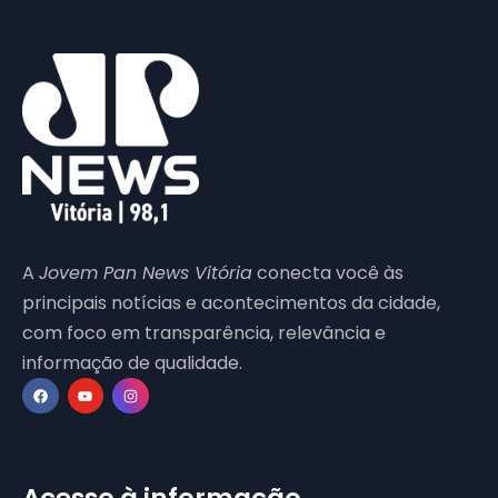
A
Jovem Pan News Vitória
conecta você às
principais notícias e acontecimentos da cidade,
com foco em transparência, relevância e
informação de qualidade.