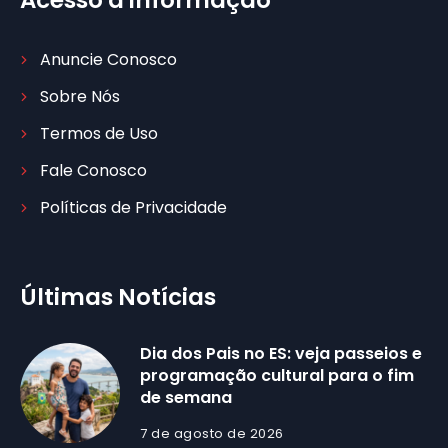
Acesso à informação
Anuncie Conosco
Sobre Nós
Termos de Uso
Fale Conosco
Políticas de Privacidade
Últimas Notícias
Dia dos Pais no ES: veja passeios e
programação cultural para o fim
de semana
7 de agosto de 2026