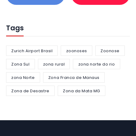
Tags
Zurich Airport Brasil
zoonoses
Zoonose
Zona Sul
zona rural
zona norte do rio
zona Norte
Zona Franca de Manaus
Zona de Desastre
Zona da Mata MG