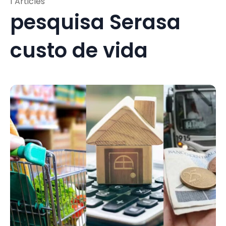
1 Articles
pesquisa Serasa
custo de vida