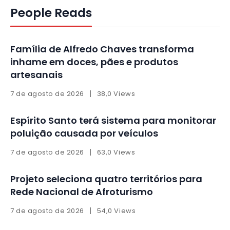
People Reads
Família de Alfredo Chaves transforma
inhame em doces, pães e produtos
artesanais
7 de agosto de 2026
38,0 Views
Espírito Santo terá sistema para monitorar
poluição causada por veículos
7 de agosto de 2026
63,0 Views
Projeto seleciona quatro territórios para
Rede Nacional de Afroturismo
7 de agosto de 2026
54,0 Views