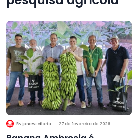
By
jpnewsvitoria
27 de fevereiro de 2026