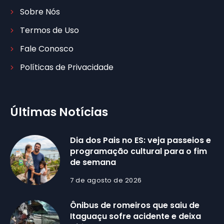
Sobre Nós
Termos de Uso
Fale Conosco
Políticas de Privacidade
Últimas Notícias
Dia dos Pais no ES: veja passeios e
programação cultural para o fim
de semana
7 de agosto de 2026
Ônibus de romeiros que saiu de
Itaguaçu sofre acidente e deixa