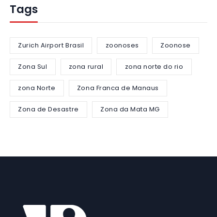
Tags
Zurich Airport Brasil
zoonoses
Zoonose
Zona Sul
zona rural
zona norte do rio
zona Norte
Zona Franca de Manaus
Zona de Desastre
Zona da Mata MG