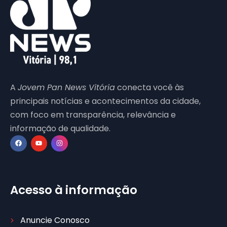
A
Jovem Pan News Vitória
conecta você às
principais notícias e acontecimentos da cidade,
com foco em transparência, relevância e
informação de qualidade.
Acesso à informação
Anuncie Conosco