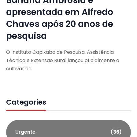
Banana Ambrosia é
apresentada em Alfredo
Chaves após 20 anos de
pesquisa
O Instituto Capixaba de Pesquisa, Assistência
Técnica e Extensão Rural lançou oficialmente a
cultivar de
Categories
Urgente
(36)