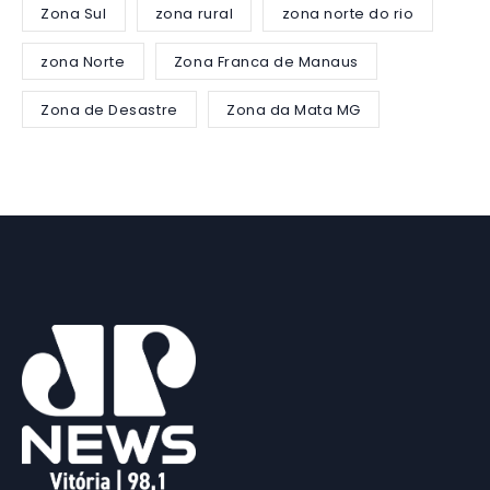
Zona Sul
zona rural
zona norte do rio
zona Norte
Zona Franca de Manaus
Zona de Desastre
Zona da Mata MG