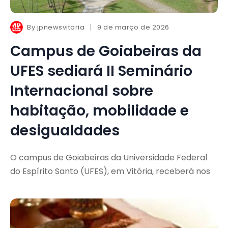
By
jpnewsvitoria
9 de março de 2026
Campus de Goiabeiras da
UFES sediará II Seminário
Internacional sobre
habitação, mobilidade e
desigualdades
O campus de Goiabeiras da Universidade Federal
do Espírito Santo (UFES), em Vitória, receberá nos