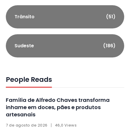
Trânsito
(51)
Sudeste
(186)
People Reads
Família de Alfredo Chaves transforma
inhame em doces, pães e produtos
artesanais
7 de agosto de 2026
46,0 Views