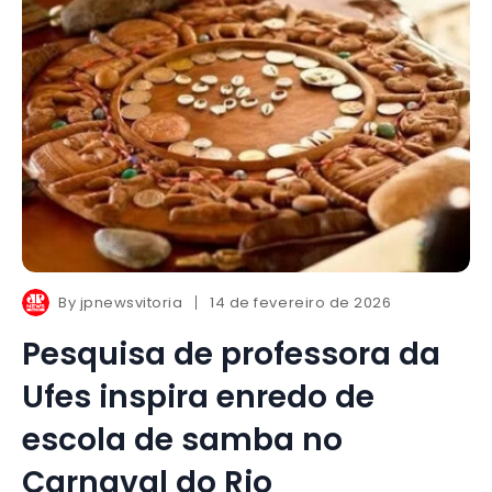
By
jpnewsvitoria
14 de fevereiro de 2026
Pesquisa de professora da
Ufes inspira enredo de
escola de samba no
Carnaval do Rio