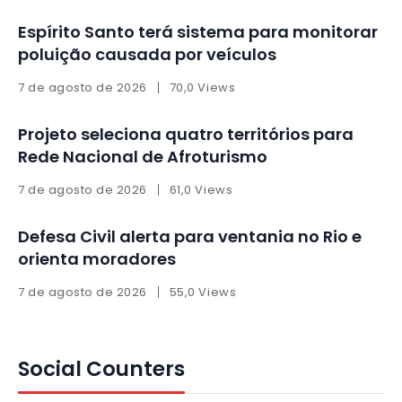
Espírito Santo terá sistema para monitorar
poluição causada por veículos
7 de agosto de 2026
70,0 Views
Projeto seleciona quatro territórios para
Rede Nacional de Afroturismo
7 de agosto de 2026
61,0 Views
Defesa Civil alerta para ventania no Rio e
orienta moradores
7 de agosto de 2026
55,0 Views
Social Counters