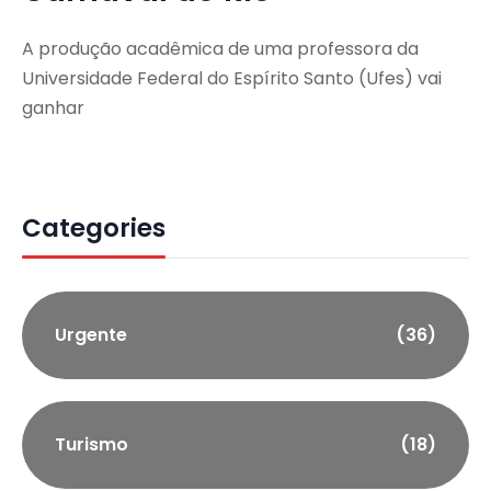
A produção acadêmica de uma professora da
Universidade Federal do Espírito Santo (Ufes) vai
ganhar
Categories
Urgente
(36)
Turismo
(18)