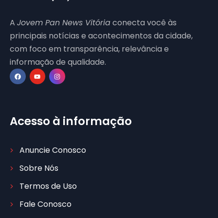
A
Jovem Pan News Vitória
conecta você às
principais notícias e acontecimentos da cidade,
com foco em transparência, relevância e
informação de qualidade.
Acesso à informação
Anuncie Conosco
Sobre Nós
Termos de Uso
Fale Conosco