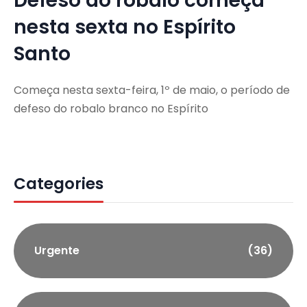
Defeso do robalo começa
nesta sexta no Espírito
Santo
Começa nesta sexta-feira, 1º de maio, o período de
defeso do robalo branco no Espírito
Categories
Urgente
(36)