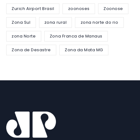
Zurich Airport Brasil
zoonoses
Zoonose
Zona Sul
zona rural
zona norte do rio
zona Norte
Zona Franca de Manaus
Zona de Desastre
Zona da Mata MG