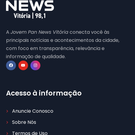
A
Jovem Pan News Vitória
conecta você às
principais notícias e acontecimentos da cidade,
com foco em transparência, relevância e
informação de qualidade.
Acesso à informação
Anuncie Conosco
Sobre Nós
Termos de Uso