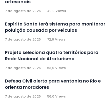
artesanais
7 de agosto de 2026
49,0 Views
Espírito Santo terá sistema para monitorar
poluição causada por veículos
7 de agosto de 2026
72,0 Views
Projeto seleciona quatro territórios para
Rede Nacional de Afroturismo
7 de agosto de 2026
63,0 Views
Defesa Civil alerta para ventania no Rio e
orienta moradores
7 de agosto de 2026
56,0 Views