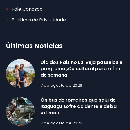
Fale Conosco
Políticas de Privacidade
Últimas Notícias
Dia dos Pais no ES: veja passeios e
programação cultural para o fim
de semana
7 de agosto de 2026
Ônibus de romeiros que saiu de
Itaguaçu sofre acidente e deixa
vítimas
7 de agosto de 2026