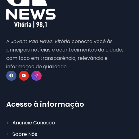
A
Jovem Pan News Vitória
conecta você às
principais notícias e acontecimentos da cidade,
com foco em transparência, relevância e
informação de qualidade.
Acesso à informação
Anuncie Conosco
Sobre Nós