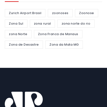
Zurich Airport Brasil
zoonoses
Zoonose
Zona Sul
zona rural
zona norte do rio
zona Norte
Zona Franca de Manaus
Zona de Desastre
Zona da Mata MG