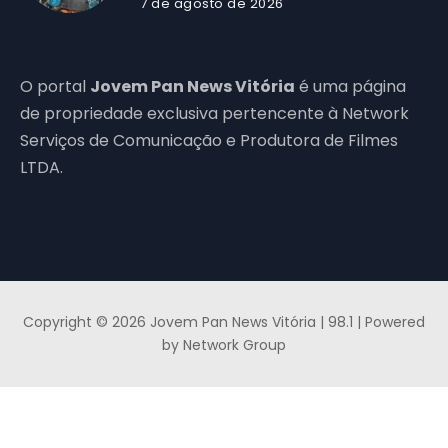
7 de agosto de 2026
O portal
Jovem Pan News Vitória
é uma página
de propriedade exclusiva pertencente à Network
Serviços de Comunicação e Produtora de Filmes
LTDA.
Copyright © 2026 Jovem Pan News Vitória | 98.1 | Powered
by Network Group