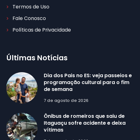
Termos de Uso
Fale Conosco
Políticas de Privacidade
Últimas Notícias
Dia dos Pais no ES: veja passeios e
programação cultural para o fim
de semana
7 de agosto de 2026
Ônibus de romeiros que saiu de
Itaguaçu sofre acidente e deixa
vítimas