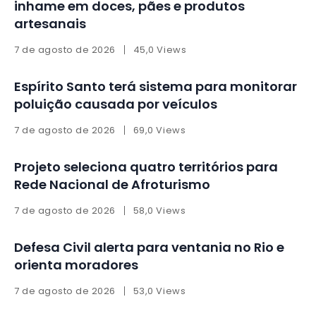
inhame em doces, pães e produtos
artesanais
7 de agosto de 2026
45,0 Views
Espírito Santo terá sistema para monitorar
poluição causada por veículos
7 de agosto de 2026
69,0 Views
Projeto seleciona quatro territórios para
Rede Nacional de Afroturismo
7 de agosto de 2026
58,0 Views
Defesa Civil alerta para ventania no Rio e
orienta moradores
7 de agosto de 2026
53,0 Views