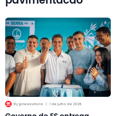
By
jpnewsvitoria
1 de julho de 2026