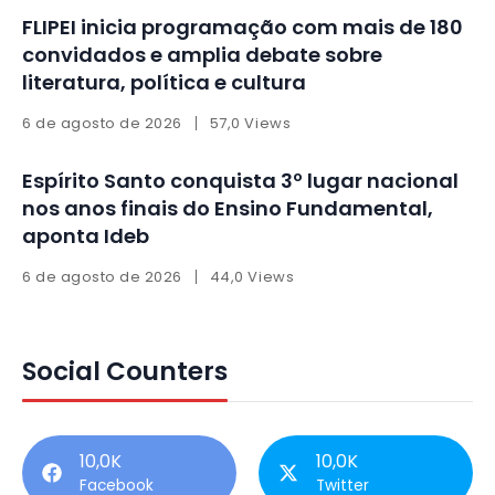
FLIPEI inicia programação com mais de 180
convidados e amplia debate sobre
literatura, política e cultura
6 de agosto de 2026
57,0 Views
Espírito Santo conquista 3º lugar nacional
nos anos finais do Ensino Fundamental,
aponta Ideb
6 de agosto de 2026
44,0 Views
Social Counters
10,0K
10,0K
Facebook
Twitter