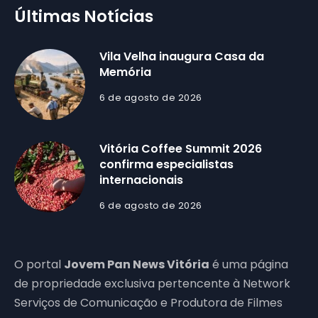
Últimas Notícias
Vila Velha inaugura Casa da
Memória
6 de agosto de 2026
Vitória Coffee Summit 2026
confirma especialistas
internacionais
6 de agosto de 2026
O portal
Jovem Pan News Vitória
é uma página
de propriedade exclusiva pertencente à Network
Serviços de Comunicação e Produtora de Filmes