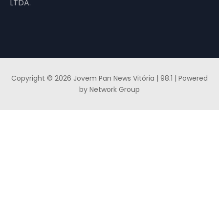
LTDA.
Copyright © 2026 Jovem Pan News Vitória | 98.1 | Powered
by Network Group