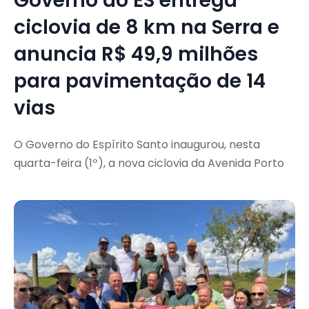
Governo do ES entrega
ciclovia de 8 km na Serra e
anuncia R$ 49,9 milhões
para pavimentação de 14
vias
O Governo do Espírito Santo inaugurou, nesta
quarta-feira (1º), a nova ciclovia da Avenida Porto