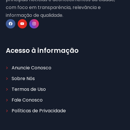
com foco em transparência, relevância e
informação de qualidade.
Acesso à informação
Anuncie Conosco
Sobre Nós
Termos de Uso
Fale Conosco
Políticas de Privacidade