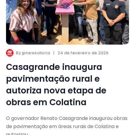
By
jpnewsvitoria
24 de fevereiro de 2026
Casagrande inaugura
pavimentação rural e
autoriza nova etapa de
obras em Colatina
O governador Renato Casagrande inaugurou obras
de pavimentação em áreas rurais de Colatina e
autorizou