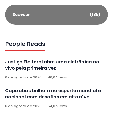
Sudeste
(185)
People Reads
Justiça Eleitoral abre urna eletrônica ao
vivo pela primeira vez
6 de agosto de 2026
46,0 Views
Capixabas brilham no esporte mundial e
nacional com desafios em alto nível
6 de agosto de 2026
54,0 Views