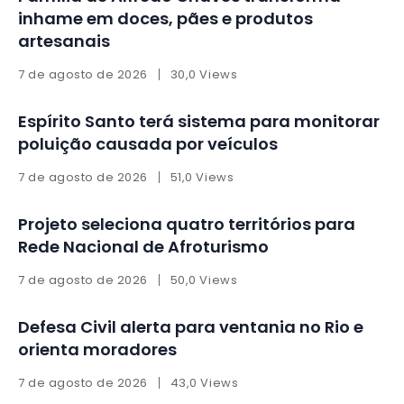
inhame em doces, pães e produtos
artesanais
7 de agosto de 2026
30,0 Views
Espírito Santo terá sistema para monitorar
poluição causada por veículos
7 de agosto de 2026
51,0 Views
Projeto seleciona quatro territórios para
Rede Nacional de Afroturismo
7 de agosto de 2026
50,0 Views
Defesa Civil alerta para ventania no Rio e
orienta moradores
7 de agosto de 2026
43,0 Views