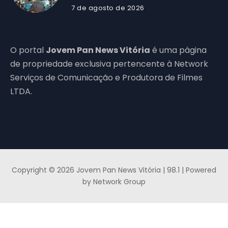
7 de agosto de 2026
O portal
Jovem Pan News Vitória
é uma página
de propriedade exclusiva pertencente à Network
Serviços de Comunicação e Produtora de Filmes
LTDA.
Copyright © 2026 Jovem Pan News Vitória | 98.1 | Powered
by Network Group