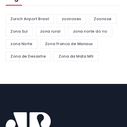
Zurich Airport Brasil
zoonoses
Zoonose
Zona Sul
zona rural
zona norte do rio
zona Norte
Zona Franca de Manaus
Zona de Desastre
Zona da Mata MG