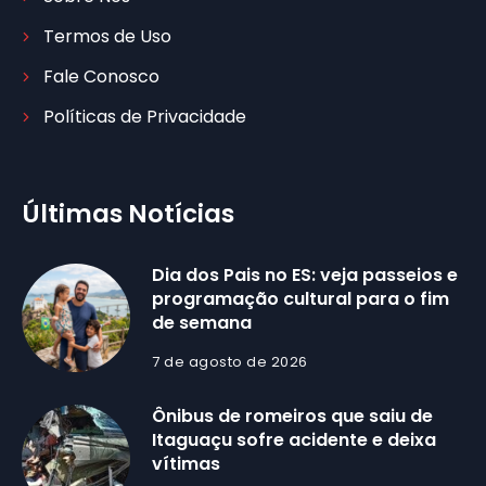
Termos de Uso
Fale Conosco
Políticas de Privacidade
Últimas Notícias
Dia dos Pais no ES: veja passeios e
programação cultural para o fim
de semana
7 de agosto de 2026
Ônibus de romeiros que saiu de
Itaguaçu sofre acidente e deixa
vítimas