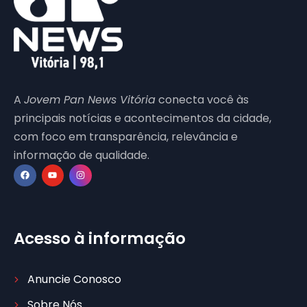
A
Jovem Pan News Vitória
conecta você às
principais notícias e acontecimentos da cidade,
com foco em transparência, relevância e
informação de qualidade.
Acesso à informação
Anuncie Conosco
Sobre Nós