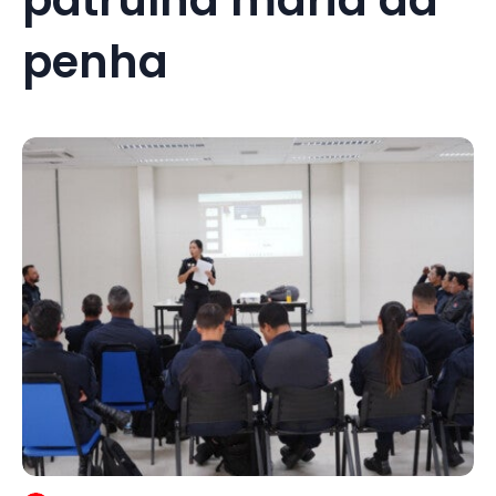
penha