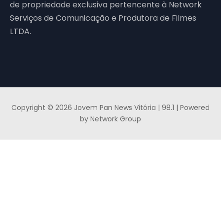
de propriedade exclusiva pertencente à Network
Serviços de Comunicação e Produtora de Filmes
LTDA.
Copyright © 2026 Jovem Pan News Vitória | 98.1 | Powered
by Network Group