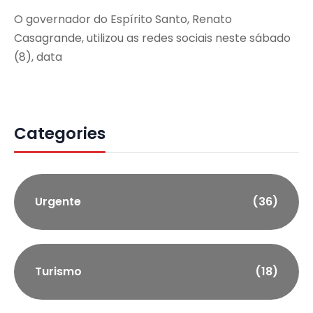
O governador do Espírito Santo, Renato
Casagrande, utilizou as redes sociais neste sábado
(8), data
Categories
Urgente
(36)
Turismo
(18)