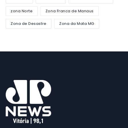
zona Norte
Zona Franca de Manaus
Zona de Desastre
Zona da Mata MG