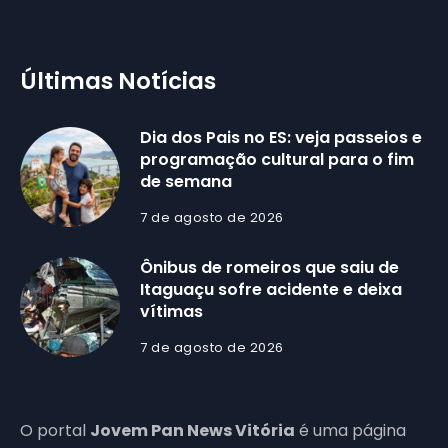
Últimas Notícias
Dia dos Pais no ES: veja passeios e
programação cultural para o fim
de semana
7 de agosto de 2026
Ônibus de romeiros que saiu de
Itaguaçu sofre acidente e deixa
vítimas
7 de agosto de 2026
O portal
Jovem Pan News Vitória
é uma página