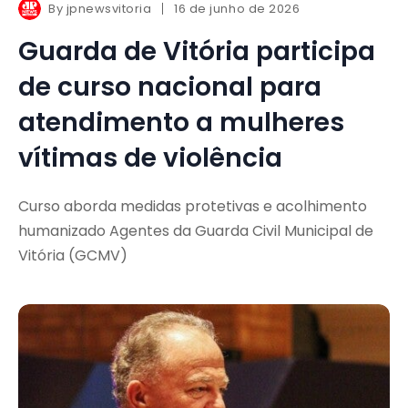
By
jpnewsvitoria
16 de junho de 2026
Guarda de Vitória participa
de curso nacional para
atendimento a mulheres
vítimas de violência
Curso aborda medidas protetivas e acolhimento
humanizado Agentes da Guarda Civil Municipal de
Vitória (GCMV)