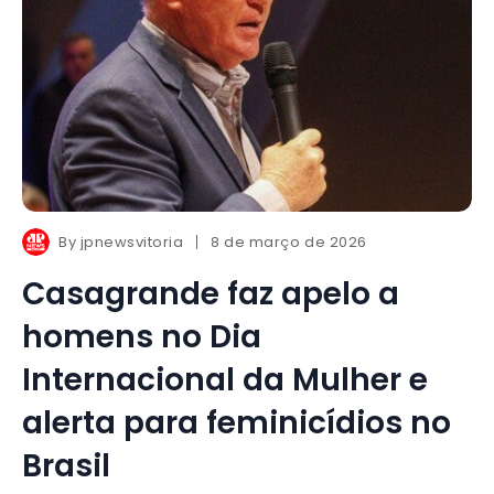
By
jpnewsvitoria
8 de março de 2026
Casagrande faz apelo a
homens no Dia
Internacional da Mulher e
alerta para feminicídios no
Brasil