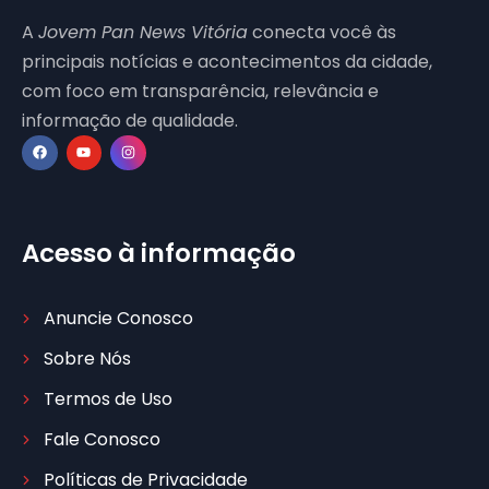
A
Jovem Pan News Vitória
conecta você às
principais notícias e acontecimentos da cidade,
com foco em transparência, relevância e
informação de qualidade.
Acesso à informação
Anuncie Conosco
Sobre Nós
Termos de Uso
Fale Conosco
Políticas de Privacidade