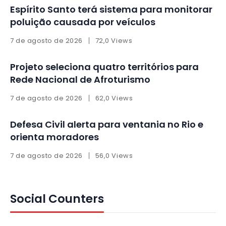
Espírito Santo terá sistema para monitorar
poluição causada por veículos
7 de agosto de 2026
72,0 Views
Projeto seleciona quatro territórios para
Rede Nacional de Afroturismo
7 de agosto de 2026
62,0 Views
Defesa Civil alerta para ventania no Rio e
orienta moradores
7 de agosto de 2026
56,0 Views
Social Counters