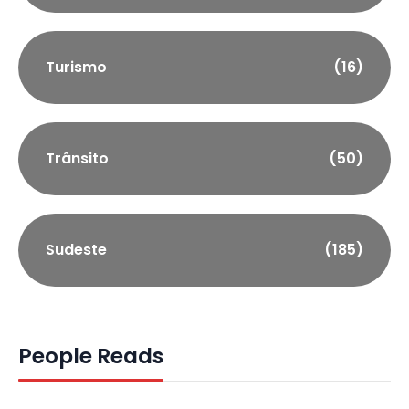
Turismo
(16)
Trânsito
(50)
Sudeste
(185)
People Reads