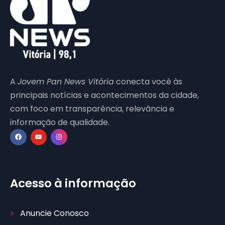
A
Jovem Pan News Vitória
conecta você às
principais notícias e acontecimentos da cidade,
com foco em transparência, relevância e
informação de qualidade.
Acesso à informação
Anuncie Conosco