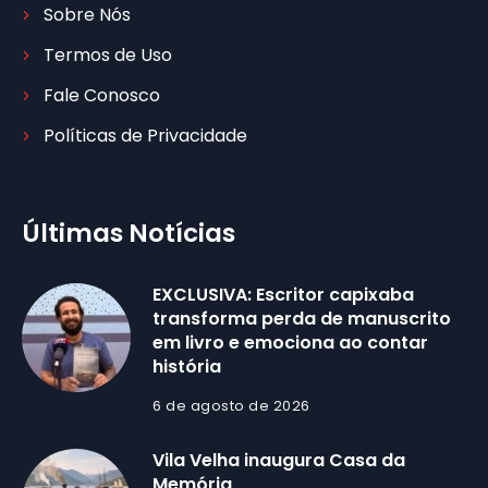
Sobre Nós
Termos de Uso
Fale Conosco
Políticas de Privacidade
Últimas Notícias
EXCLUSIVA: Escritor capixaba
transforma perda de manuscrito
em livro e emociona ao contar
história
6 de agosto de 2026
Vila Velha inaugura Casa da
Memória