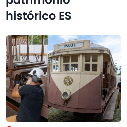
histórico ES