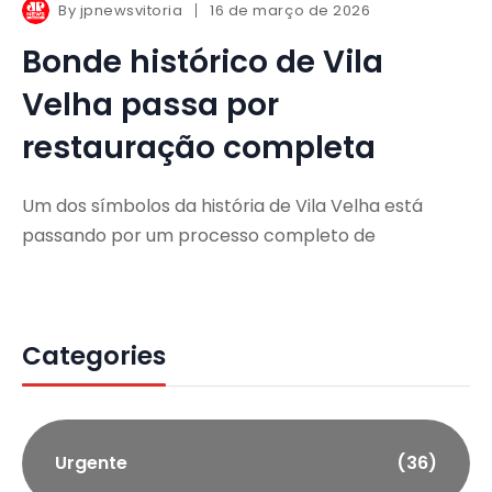
By
jpnewsvitoria
16 de março de 2026
Bonde histórico de Vila
Velha passa por
restauração completa
Um dos símbolos da história de Vila Velha está
passando por um processo completo de
Categories
Urgente
(36)