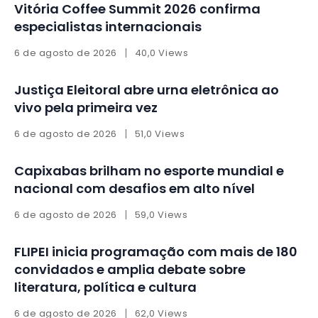
Vitória Coffee Summit 2026 confirma
especialistas internacionais
6 de agosto de 2026
40,0 Views
Justiça Eleitoral abre urna eletrônica ao
vivo pela primeira vez
6 de agosto de 2026
51,0 Views
Capixabas brilham no esporte mundial e
nacional com desafios em alto nível
6 de agosto de 2026
59,0 Views
FLIPEI inicia programação com mais de 180
convidados e amplia debate sobre
literatura, política e cultura
6 de agosto de 2026
62,0 Views