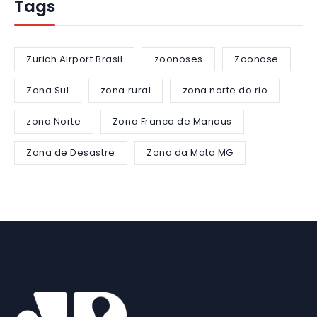
Tags
Zurich Airport Brasil
zoonoses
Zoonose
Zona Sul
zona rural
zona norte do rio
zona Norte
Zona Franca de Manaus
Zona de Desastre
Zona da Mata MG