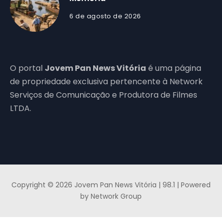
6 de agosto de 2026
O portal
Jovem Pan News Vitória
é uma página
de propriedade exclusiva pertencente à Network
Serviços de Comunicação e Produtora de Filmes
LTDA.
Copyright © 2026 Jovem Pan News Vitória | 98.1 | Powered
by Network Group