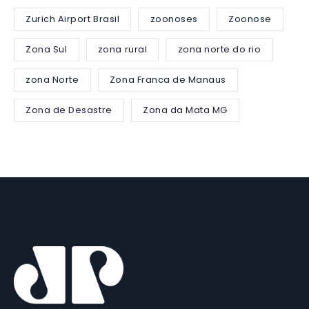
Zurich Airport Brasil
zoonoses
Zoonose
Zona Sul
zona rural
zona norte do rio
zona Norte
Zona Franca de Manaus
Zona de Desastre
Zona da Mata MG