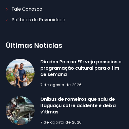
Fale Conosco
Políticas de Privacidade
Últimas Notícias
Dia dos Pais no ES: veja passeios e
programação cultural para o fim
de semana
7 de agosto de 2026
Ônibus de romeiros que saiu de
Itaguaçu sofre acidente e deixa
vítimas
7 de agosto de 2026