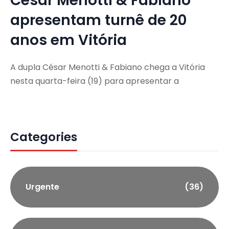
César Menotti & Fabiano
apresentam turnê de 20
anos em Vitória
A dupla César Menotti & Fabiano chega a Vitória
nesta quarta-feira (19) para apresentar a
Categories
Urgente
(36)