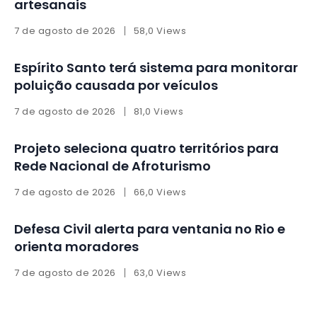
artesanais
7 de agosto de 2026
58,0 Views
Espírito Santo terá sistema para monitorar
poluição causada por veículos
7 de agosto de 2026
81,0 Views
Projeto seleciona quatro territórios para
Rede Nacional de Afroturismo
7 de agosto de 2026
66,0 Views
Defesa Civil alerta para ventania no Rio e
orienta moradores
7 de agosto de 2026
63,0 Views