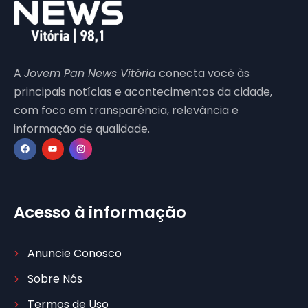
A
Jovem Pan News Vitória
conecta você às
principais notícias e acontecimentos da cidade,
com foco em transparência, relevância e
informação de qualidade.
Acesso à informação
Anuncie Conosco
Sobre Nós
Termos de Uso