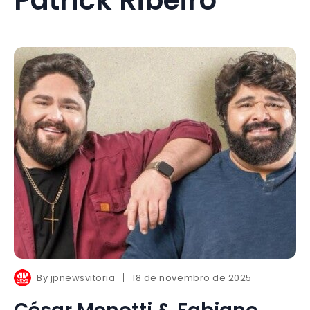
By
jpnewsvitoria
18 de novembro de 2025