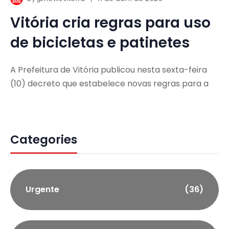
Vitória cria regras para uso
de bicicletas e patinetes
A Prefeitura de Vitória publicou nesta sexta-feira
(10) decreto que estabelece novas regras para a
Categories
Urgente
(36)