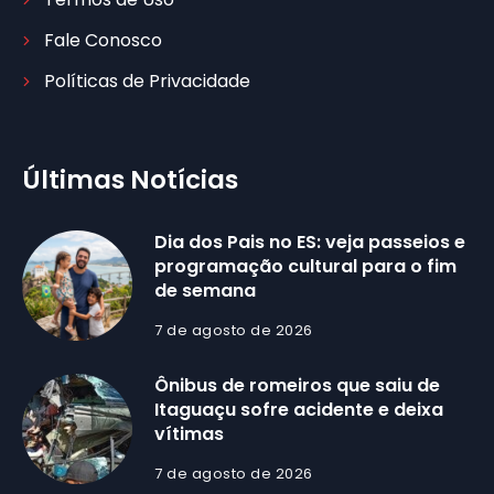
Fale Conosco
Políticas de Privacidade
Últimas Notícias
Dia dos Pais no ES: veja passeios e
programação cultural para o fim
de semana
7 de agosto de 2026
Ônibus de romeiros que saiu de
Itaguaçu sofre acidente e deixa
vítimas
7 de agosto de 2026