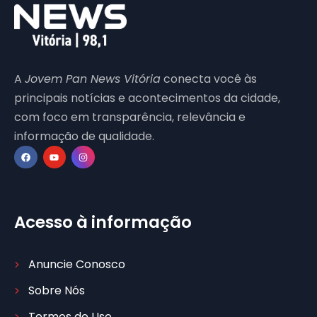
A
Jovem Pan News Vitória
conecta você às
principais notícias e acontecimentos da cidade,
com foco em transparência, relevância e
informação de qualidade.
Acesso à informação
Anuncie Conosco
Sobre Nós
Termos de Uso