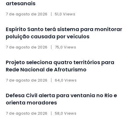
artesanais
7 de agosto de 2026
51,0 Views
Espírito Santo terá sistema para monitorar
poluição causada por veículos
7 de agosto de 2026
75,0 Views
Projeto seleciona quatro territórios para
Rede Nacional de Afroturismo
7 de agosto de 2026
64,0 Views
Defesa Civil alerta para ventania no Rio e
orienta moradores
7 de agosto de 2026
58,0 Views