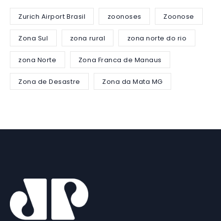
Zurich Airport Brasil
zoonoses
Zoonose
Zona Sul
zona rural
zona norte do rio
zona Norte
Zona Franca de Manaus
Zona de Desastre
Zona da Mata MG