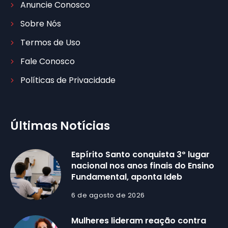
Anuncie Conosco
Sobre Nós
Termos de Uso
Fale Conosco
Políticas de Privacidade
Últimas Notícias
Espírito Santo conquista 3º lugar
nacional nos anos finais do Ensino
Fundamental, aponta Ideb
6 de agosto de 2026
Mulheres lideram reação contra