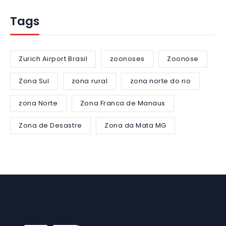
Tags
Zurich Airport Brasil
zoonoses
Zoonose
Zona Sul
zona rural
zona norte do rio
zona Norte
Zona Franca de Manaus
Zona de Desastre
Zona da Mata MG