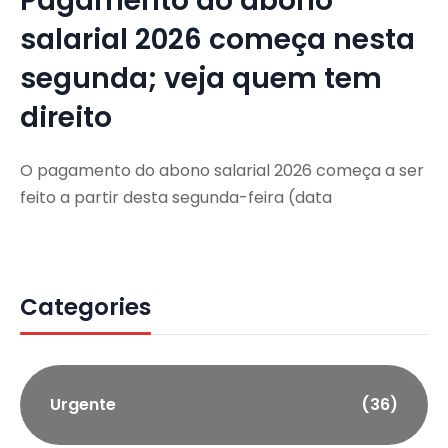
Pagamento do abono
salarial 2026 começa nesta
segunda; veja quem tem
direito
O pagamento do abono salarial 2026 começa a ser
feito a partir desta segunda-feira (data
Categories
Urgente
(36)