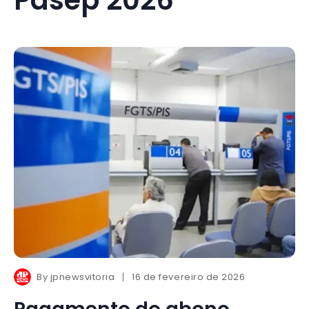
By
jpnewsvitoria
16 de fevereiro de 2026