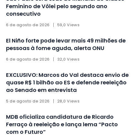
Feminino de Vôlei pelo segundo ano
consecutivo
6 de agosto de 2026
59,0 Views
El Niño forte pode levar mais 49 milhões de
pessoas à fome aguda, alerta ONU
6 de agosto de 2026
32,0 Views
EXCLUSIVO: Marcos do Val destaca envio de
quase R$ 1 bilhão ao ES e defende reeleição
ao Senado em entrevista
5 de agosto de 2026
28,0 Views
MDB oficializa candidatura de Ricardo
Ferraço à reeleição e lança lema “Pacto
com o Futuro”