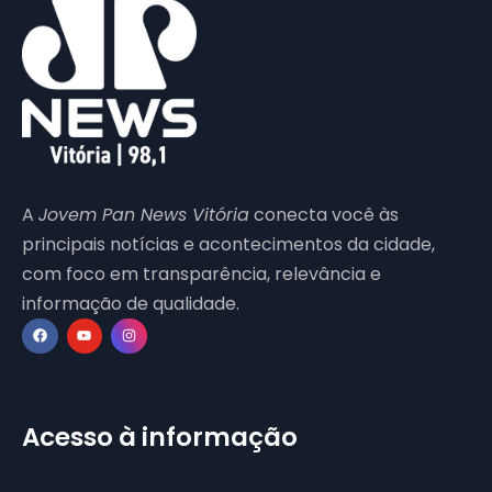
A
Jovem Pan News Vitória
conecta você às
principais notícias e acontecimentos da cidade,
com foco em transparência, relevância e
informação de qualidade.
Acesso à informação