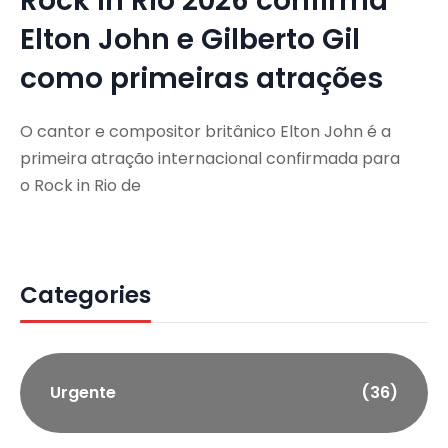
Rock in Rio 2026 confirma
Elton John e Gilberto Gil
como primeiras atrações
O cantor e compositor britânico Elton John é a
primeira atração internacional confirmada para
o Rock in Rio de
Categories
Urgente
(36)