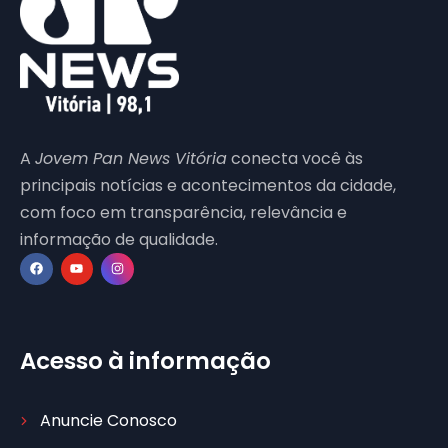
A
Jovem Pan News Vitória
conecta você às
principais notícias e acontecimentos da cidade,
com foco em transparência, relevância e
informação de qualidade.
Acesso à informação
Anuncie Conosco