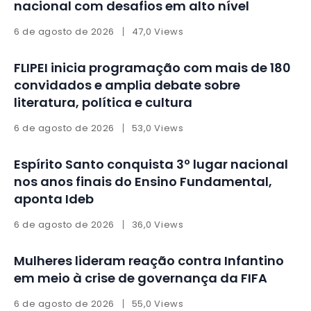
nacional com desafios em alto nível
6 de agosto de 2026
47,0 Views
FLIPEI inicia programação com mais de 180
convidados e amplia debate sobre
literatura, política e cultura
6 de agosto de 2026
53,0 Views
Espírito Santo conquista 3º lugar nacional
nos anos finais do Ensino Fundamental,
aponta Ideb
6 de agosto de 2026
36,0 Views
Mulheres lideram reação contra Infantino
em meio à crise de governança da FIFA
6 de agosto de 2026
55,0 Views