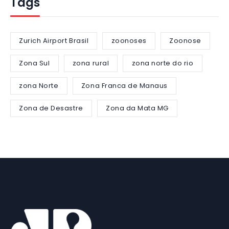
Tags
Zurich Airport Brasil
zoonoses
Zoonose
Zona Sul
zona rural
zona norte do rio
zona Norte
Zona Franca de Manaus
Zona de Desastre
Zona da Mata MG