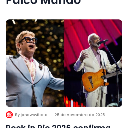
By
jpnewsvitoria
25 de novembro de 2025