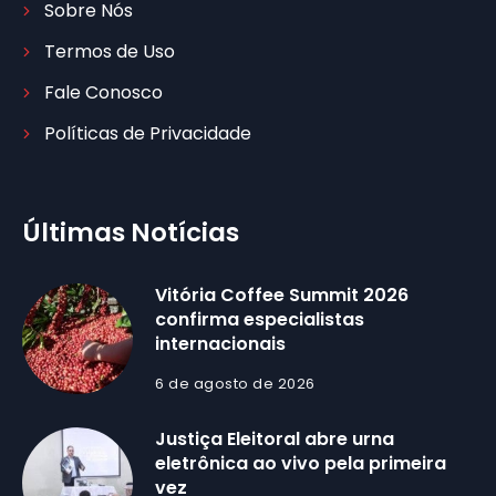
Sobre Nós
Termos de Uso
Fale Conosco
Políticas de Privacidade
Últimas Notícias
Vitória Coffee Summit 2026
confirma especialistas
internacionais
6 de agosto de 2026
Justiça Eleitoral abre urna
eletrônica ao vivo pela primeira
vez