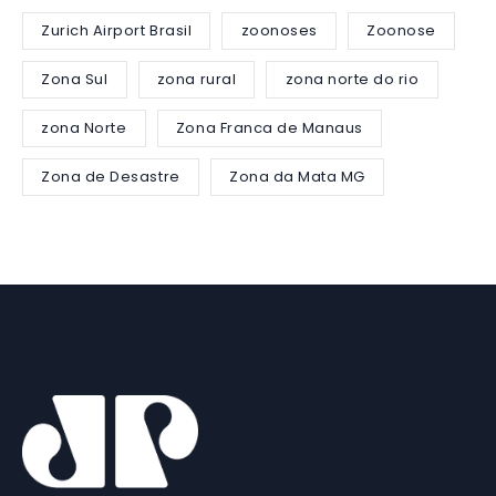
Zurich Airport Brasil
zoonoses
Zoonose
Zona Sul
zona rural
zona norte do rio
zona Norte
Zona Franca de Manaus
Zona de Desastre
Zona da Mata MG