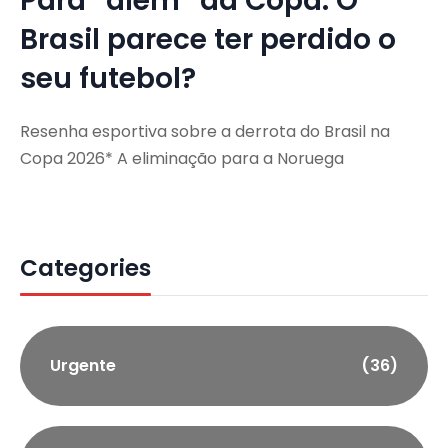
Para “além” da Copa: O
Brasil parece ter perdido o
seu futebol?
Resenha esportiva sobre a derrota do Brasil na
Copa 2026* A eliminação para a Noruega
Categories
Urgente
(36)