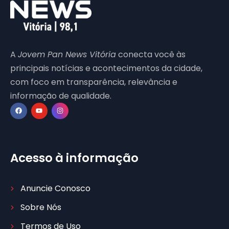
A
Jovem Pan News Vitória
conecta você às
principais notícias e acontecimentos da cidade,
com foco em transparência, relevância e
informação de qualidade.
Acesso à informação
Anuncie Conosco
Sobre Nós
Termos de Uso