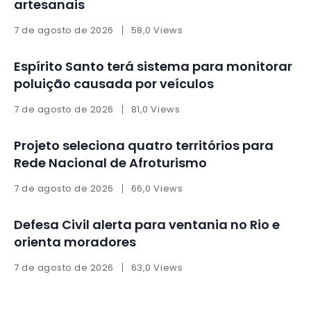
artesanais
7 de agosto de 2026
58,0 Views
Espírito Santo terá sistema para monitorar
poluição causada por veículos
7 de agosto de 2026
81,0 Views
Projeto seleciona quatro territórios para
Rede Nacional de Afroturismo
7 de agosto de 2026
66,0 Views
Defesa Civil alerta para ventania no Rio e
orienta moradores
7 de agosto de 2026
63,0 Views