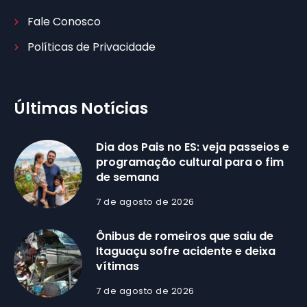
Fale Conosco
Políticas de Privacidade
Últimas Notícias
Dia dos Pais no ES: veja passeios e
programação cultural para o fim
de semana
7 de agosto de 2026
Ônibus de romeiros que saiu de
Itaguaçu sofre acidente e deixa
vítimas
7 de agosto de 2026