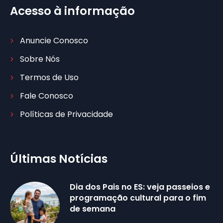
Acesso à informação
Anuncie Conosco
Sobre Nós
Termos de Uso
Fale Conosco
Políticas de Privacidade
Últimas Notícias
Dia dos Pais no ES: veja passeios e
programação cultural para o fim
de semana