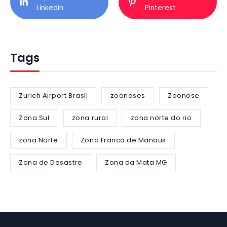
Linkedin
Pinterest
Tags
Zurich Airport Brasil
zoonoses
Zoonose
Zona Sul
zona rural
zona norte do rio
zona Norte
Zona Franca de Manaus
Zona de Desastre
Zona da Mata MG