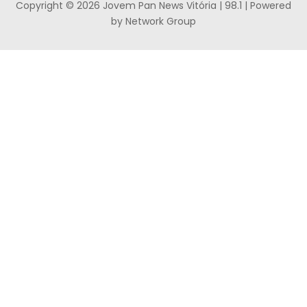
Copyright © 2026 Jovem Pan News Vitória | 98.1 | Powered
by Network Group