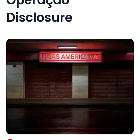
Disclosure