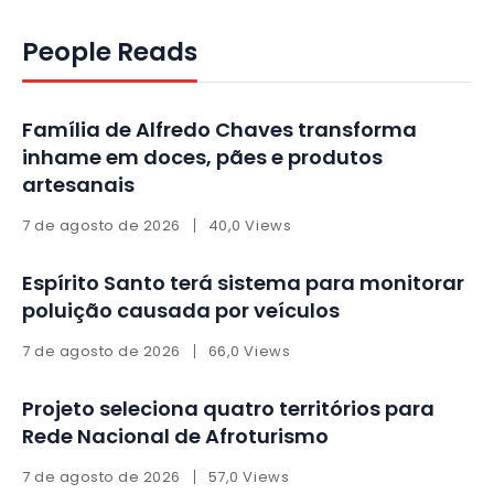
People Reads
Família de Alfredo Chaves transforma
inhame em doces, pães e produtos
artesanais
7 de agosto de 2026
40,0 Views
Espírito Santo terá sistema para monitorar
poluição causada por veículos
7 de agosto de 2026
66,0 Views
Projeto seleciona quatro territórios para
Rede Nacional de Afroturismo
7 de agosto de 2026
57,0 Views