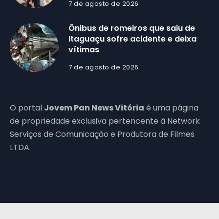
7 de agosto de 2026
Ônibus de romeiros que saiu de
Itaguaçu sofre acidente e deixa
vítimas
7 de agosto de 2026
O portal
Jovem Pan News Vitória
é uma página
de propriedade exclusiva pertencente à Network
Serviços de Comunicação e Produtora de Filmes
LTDA.