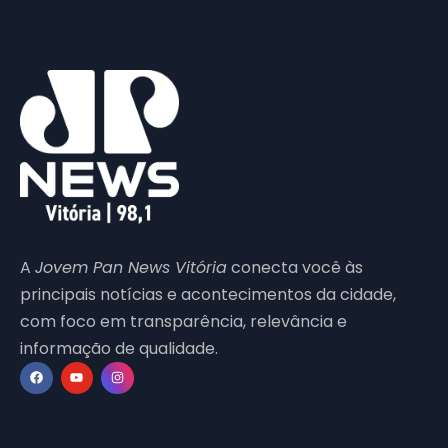
A
Jovem Pan News Vitória
conecta você às
principais notícias e acontecimentos da cidade,
com foco em transparência, relevância e
informação de qualidade.