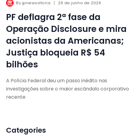
By
jpnewsvitoria
26 de junho de 2026
PF deflagra 2ª fase da
Operação Disclosure e mira
acionistas da Americanas;
Justiça bloqueia R$ 54
bilhões
A Polícia Federal deu um passo inédito nas
investigações sobre o maior escândalo corporativo
recente
Categories