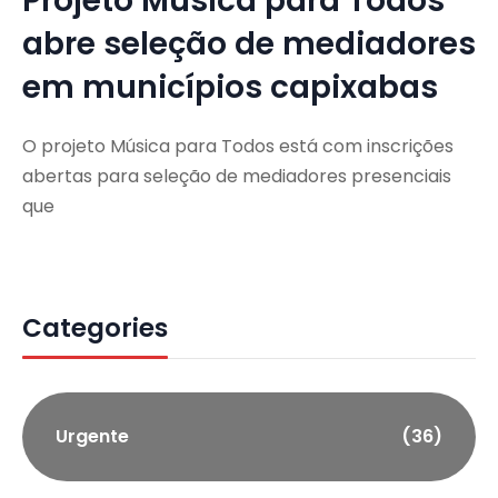
Projeto Música para Todos
abre seleção de mediadores
em municípios capixabas
O projeto Música para Todos está com inscrições
abertas para seleção de mediadores presenciais
que
Categories
Urgente
(36)