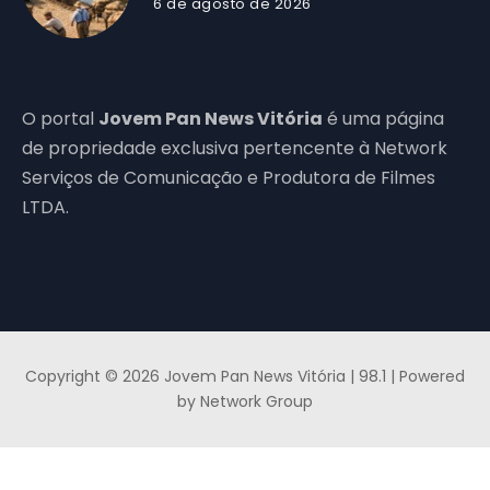
6 de agosto de 2026
O portal
Jovem Pan News Vitória
é uma página
de propriedade exclusiva pertencente à Network
Serviços de Comunicação e Produtora de Filmes
LTDA.
Copyright © 2026 Jovem Pan News Vitória | 98.1 | Powered
by Network Group