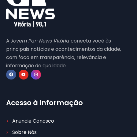
A
Jovem Pan News Vitória
conecta você às
principais notícias e acontecimentos da cidade,
com foco em transparência, relevância e
informação de qualidade.
Acesso à informação
Anuncie Conosco
Sobre Nós