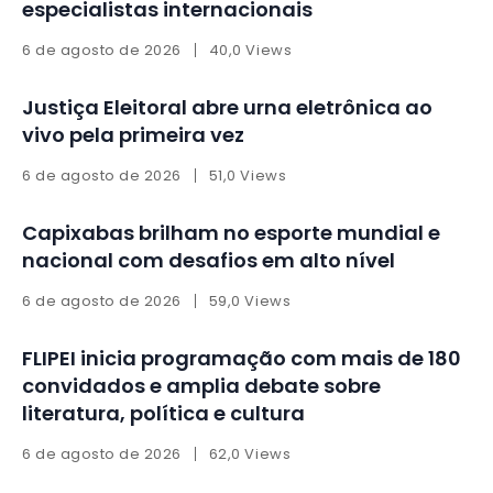
especialistas internacionais
6 de agosto de 2026
40,0 Views
Justiça Eleitoral abre urna eletrônica ao
vivo pela primeira vez
6 de agosto de 2026
51,0 Views
Capixabas brilham no esporte mundial e
nacional com desafios em alto nível
6 de agosto de 2026
59,0 Views
FLIPEI inicia programação com mais de 180
convidados e amplia debate sobre
literatura, política e cultura
6 de agosto de 2026
62,0 Views