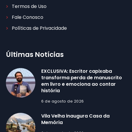
Termos de Uso
Fale Conosco
Políticas de Privacidade
Últimas Notícias
EXCLUSIVA: Escritor capixaba
transforma perda de manuscrito
em livro e emociona ao contar
história
6 de agosto de 2026
Vila Velha inaugura Casa da
Memória