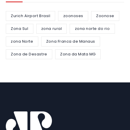
Zurich Airport Brasil
zoonoses
Zoonose
Zona Sul
zona rural
zona norte do rio
zona Norte
Zona Franca de Manaus
Zona de Desastre
Zona da Mata MG