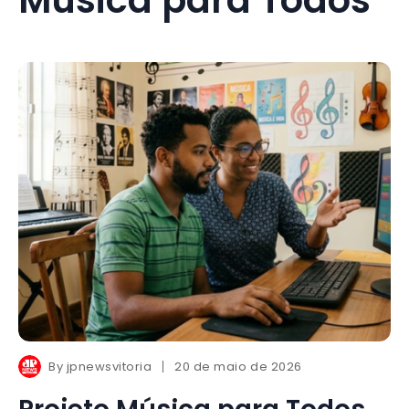
By
jpnewsvitoria
20 de maio de 2026