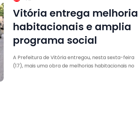
Vitória entrega melhori
habitacionais e amplia
programa social
A Prefeitura de Vitória entregou, nesta sexta-feira
(17), mais uma obra de melhorias habitacionais no