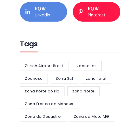
10,0K
10,0K
Linkedin
Pinterest
Tags
Zurich Airport Brasil
zoonoses
Zoonose
Zona Sul
zona rural
zona norte do rio
zona Norte
Zona Franca de Manaus
Zona de Desastre
Zona da Mata MG