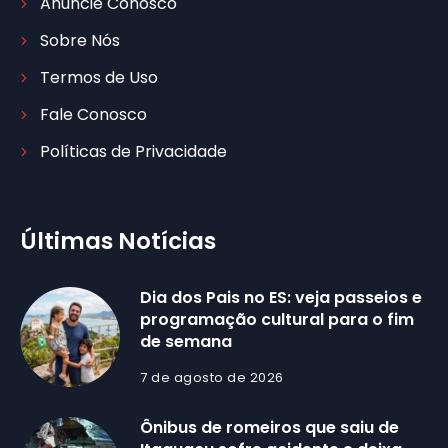
Anuncie Conosco
Sobre Nós
Termos de Uso
Fale Conosco
Políticas de Privacidade
Últimas Notícias
Dia dos Pais no ES: veja passeios e
programação cultural para o fim
de semana
7 de agosto de 2026
Ônibus de romeiros que saiu de