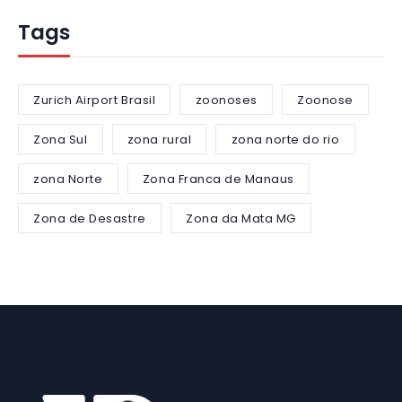
Tags
Zurich Airport Brasil
zoonoses
Zoonose
Zona Sul
zona rural
zona norte do rio
zona Norte
Zona Franca de Manaus
Zona de Desastre
Zona da Mata MG