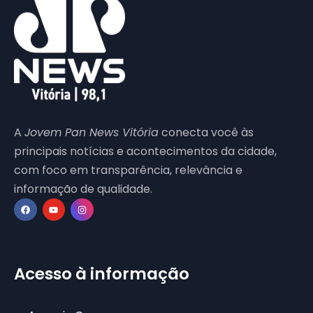
A
Jovem Pan News Vitória
conecta você às
principais notícias e acontecimentos da cidade,
com foco em transparência, relevância e
informação de qualidade.
Acesso à informação