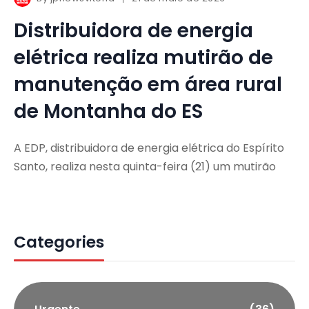
Distribuidora de energia
elétrica realiza mutirão de
manutenção em área rural
de Montanha do ES
A EDP, distribuidora de energia elétrica do Espírito
Santo, realiza nesta quinta-feira (21) um mutirão
Categories