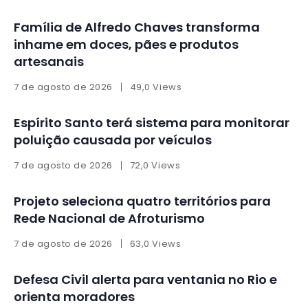
Família de Alfredo Chaves transforma
inhame em doces, pães e produtos
artesanais
7 de agosto de 2026
49,0 Views
Espírito Santo terá sistema para monitorar
poluição causada por veículos
7 de agosto de 2026
72,0 Views
Projeto seleciona quatro territórios para
Rede Nacional de Afroturismo
7 de agosto de 2026
63,0 Views
Defesa Civil alerta para ventania no Rio e
orienta moradores