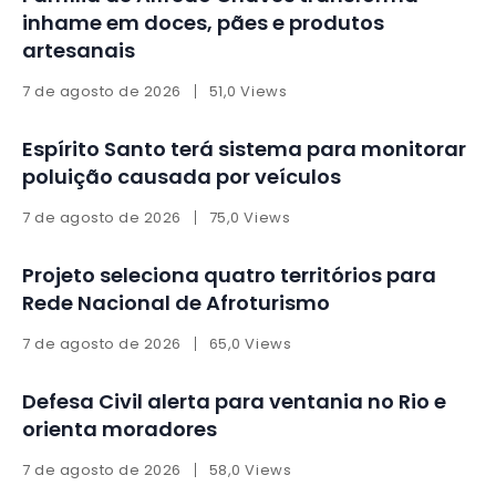
inhame em doces, pães e produtos
artesanais
7 de agosto de 2026
51,0 Views
Espírito Santo terá sistema para monitorar
poluição causada por veículos
7 de agosto de 2026
75,0 Views
Projeto seleciona quatro territórios para
Rede Nacional de Afroturismo
7 de agosto de 2026
65,0 Views
Defesa Civil alerta para ventania no Rio e
orienta moradores
7 de agosto de 2026
58,0 Views