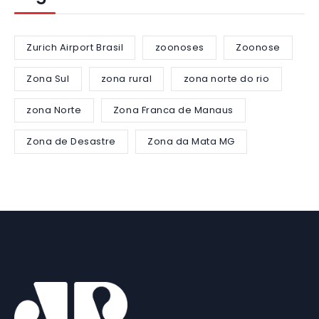
Zurich Airport Brasil
zoonoses
Zoonose
Zona Sul
zona rural
zona norte do rio
zona Norte
Zona Franca de Manaus
Zona de Desastre
Zona da Mata MG