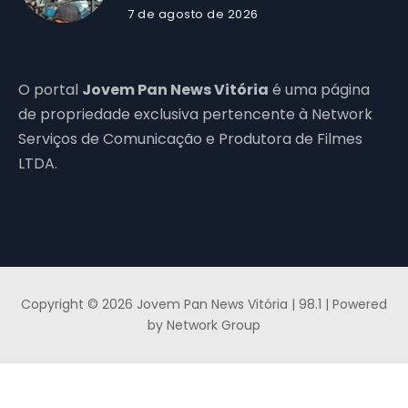
7 de agosto de 2026
O portal
Jovem Pan News Vitória
é uma página
de propriedade exclusiva pertencente à Network
Serviços de Comunicação e Produtora de Filmes
LTDA.
Copyright © 2026 Jovem Pan News Vitória | 98.1 | Powered
by Network Group