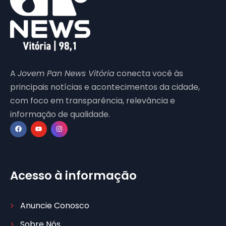
A
Jovem Pan News Vitória
conecta você às
principais notícias e acontecimentos da cidade,
com foco em transparência, relevância e
informação de qualidade.
Acesso à informação
Anuncie Conosco
Sobre Nós