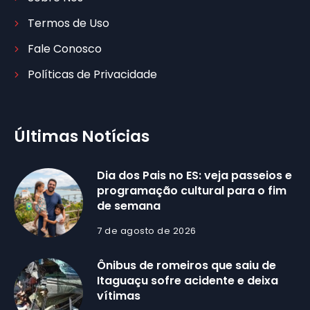
Termos de Uso
Fale Conosco
Políticas de Privacidade
Últimas Notícias
Dia dos Pais no ES: veja passeios e
programação cultural para o fim
de semana
7 de agosto de 2026
Ônibus de romeiros que saiu de
Itaguaçu sofre acidente e deixa
vítimas