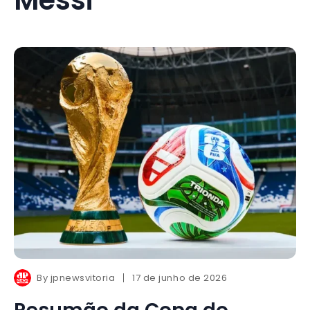
By
jpnewsvitoria
17 de junho de 2026