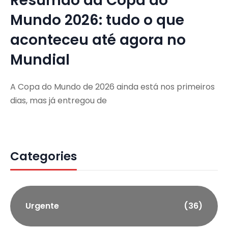
Resumão da Copa do
Mundo 2026: tudo o que
aconteceu até agora no
Mundial
A Copa do Mundo de 2026 ainda está nos primeiros
dias, mas já entregou de
Categories
Urgente
(36)