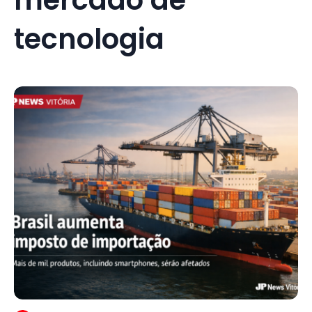
tecnologia