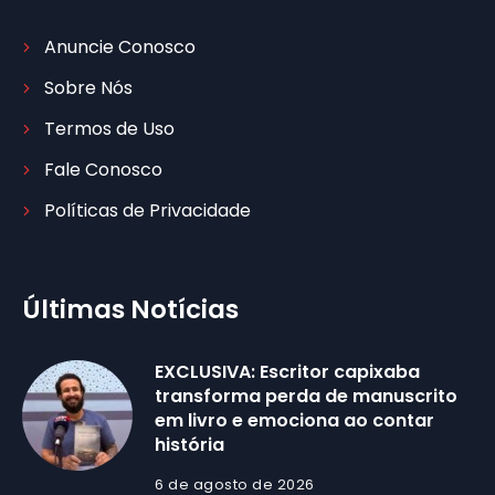
Anuncie Conosco
Sobre Nós
Termos de Uso
Fale Conosco
Políticas de Privacidade
Últimas Notícias
EXCLUSIVA: Escritor capixaba
transforma perda de manuscrito
em livro e emociona ao contar
história
6 de agosto de 2026