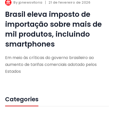
By
jpnewsvitoria
21 de fevereiro de 2026
Brasil eleva imposto de
importação sobre mais de
mil produtos, incluindo
smartphones
Em meio às críticas do governo brasileiro ao
aumento de tarifas comerciais adotado pelos
Estados
Categories