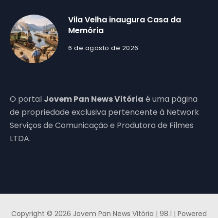
Vila Velha inaugura Casa da
Memória
6 de agosto de 2026
O portal
Jovem Pan News Vitória
é uma página
de propriedade exclusiva pertencente à Network
Serviços de Comunicação e Produtora de Filmes
LTDA.
Copyright © 2026 Jovem Pan News Vitória | 98.1 | Powered