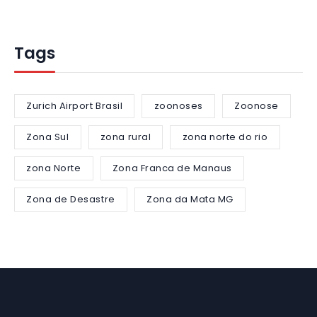
Tags
Zurich Airport Brasil
zoonoses
Zoonose
Zona Sul
zona rural
zona norte do rio
zona Norte
Zona Franca de Manaus
Zona de Desastre
Zona da Mata MG