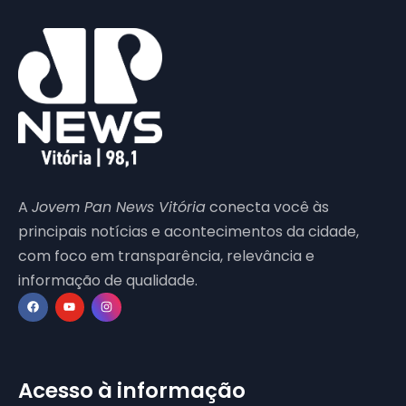
A
Jovem Pan News Vitória
conecta você às
principais notícias e acontecimentos da cidade,
com foco em transparência, relevância e
informação de qualidade.
Acesso à informação