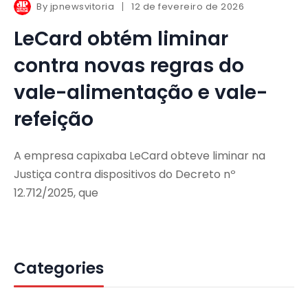
By
jpnewsvitoria
12 de fevereiro de 2026
LeCard obtém liminar
contra novas regras do
vale-alimentação e vale-
refeição
A empresa capixaba LeCard obteve liminar na
Justiça contra dispositivos do Decreto nº
12.712/2025, que
Categories