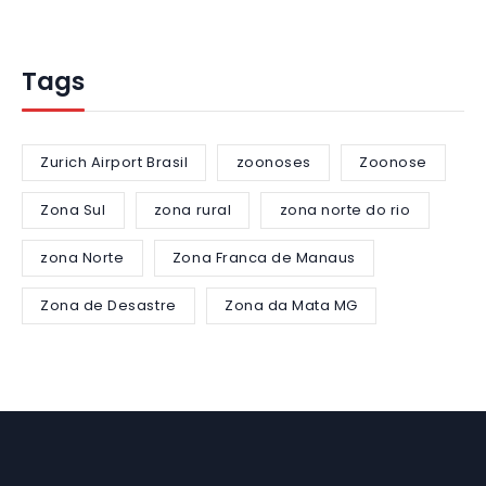
Tags
Zurich Airport Brasil
zoonoses
Zoonose
Zona Sul
zona rural
zona norte do rio
zona Norte
Zona Franca de Manaus
Zona de Desastre
Zona da Mata MG