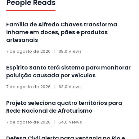
People Reads
Família de Alfredo Chaves transforma
inhame em doces, pães e produtos
artesanais
7 de agosto de 2026
38,0 Views
Espírito Santo terá sistema para monitorar
poluição causada por veículos
7 de agosto de 2026
63,0 Views
Projeto seleciona quatro territórios para
Rede Nacional de Afroturismo
7 de agosto de 2026
54,0 Views
Defesa Civil alerta para ventania no Rio e