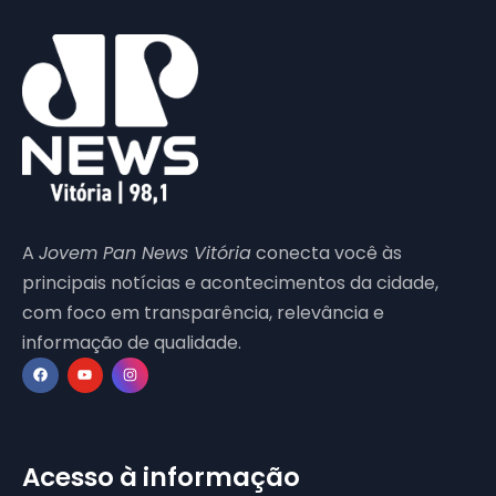
A
Jovem Pan News Vitória
conecta você às
principais notícias e acontecimentos da cidade,
com foco em transparência, relevância e
informação de qualidade.
Acesso à informação