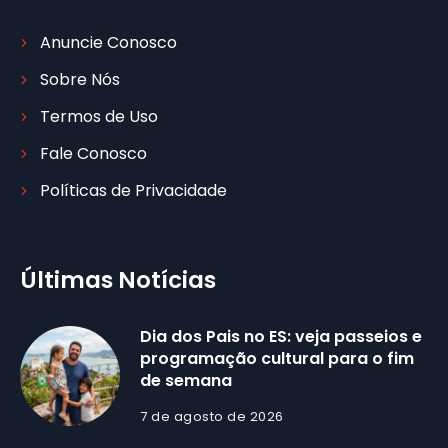
Anuncie Conosco
Sobre Nós
Termos de Uso
Fale Conosco
Políticas de Privacidade
Últimas Notícias
Dia dos Pais no ES: veja passeios e
programação cultural para o fim
de semana
7 de agosto de 2026