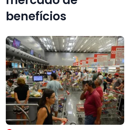
benefícios