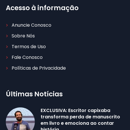
Acesso à informação
Anuncie Conosco
Sobre Nós
Termos de Uso
Fale Conosco
Políticas de Privacidade
Últimas Notícias
EXCLUSIVA: Escritor capixaba
transforma perda de manuscrito
em livro e emociona ao contar
história