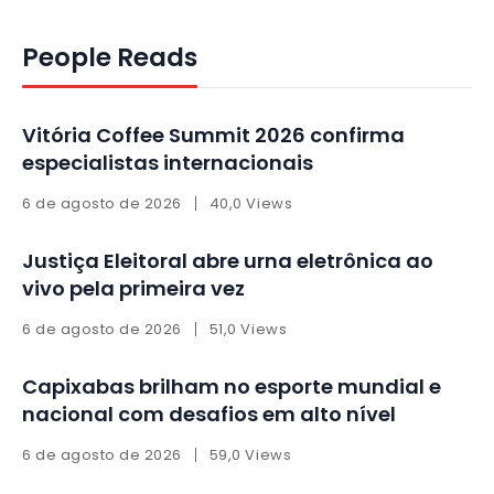
People Reads
Vitória Coffee Summit 2026 confirma
especialistas internacionais
6 de agosto de 2026
40,0 Views
Justiça Eleitoral abre urna eletrônica ao
vivo pela primeira vez
6 de agosto de 2026
51,0 Views
Capixabas brilham no esporte mundial e
nacional com desafios em alto nível
6 de agosto de 2026
59,0 Views