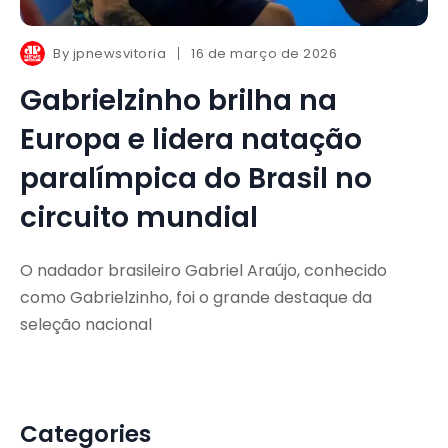
By
jpnewsvitoria
16 de março de 2026
Gabrielzinho brilha na
Europa e lidera natação
paralímpica do Brasil no
circuito mundial
O nadador brasileiro Gabriel Araújo, conhecido
como Gabrielzinho, foi o grande destaque da
seleção nacional
Categories