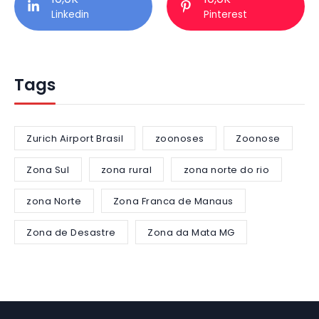
Linkedin
Pinterest
Tags
Zurich Airport Brasil
zoonoses
Zoonose
Zona Sul
zona rural
zona norte do rio
zona Norte
Zona Franca de Manaus
Zona de Desastre
Zona da Mata MG