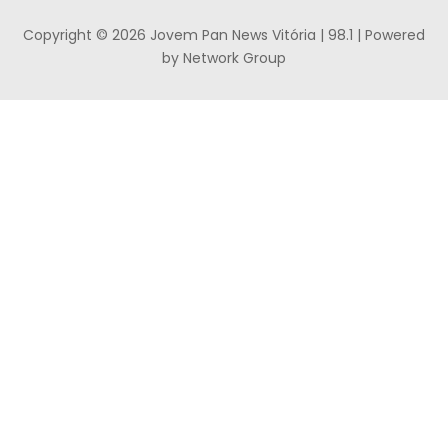
Copyright © 2026 Jovem Pan News Vitória | 98.1 | Powered
by Network Group