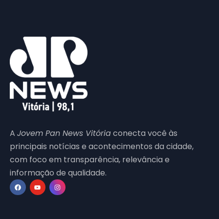
A
Jovem Pan News Vitória
conecta você às
principais notícias e acontecimentos da cidade,
com foco em transparência, relevância e
informação de qualidade.