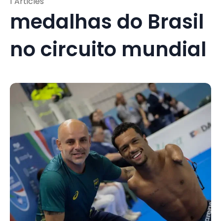
1 Articles
medalhas do Brasil
no circuito mundial