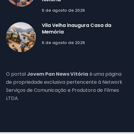
6 de agosto de 2026
Vila Velha inaugura Casa da
Memória
6 de agosto de 2026
O portal
Jovem Pan News Vitória
é uma página
de propriedade exclusiva pertencente à Network
Serviços de Comunicação e Produtora de Filmes
LTDA.