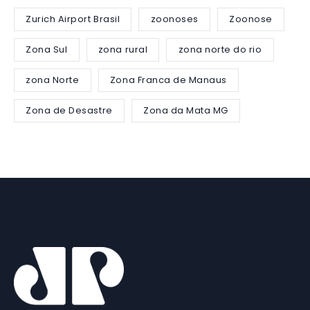
Zurich Airport Brasil
zoonoses
Zoonose
Zona Sul
zona rural
zona norte do rio
zona Norte
Zona Franca de Manaus
Zona de Desastre
Zona da Mata MG