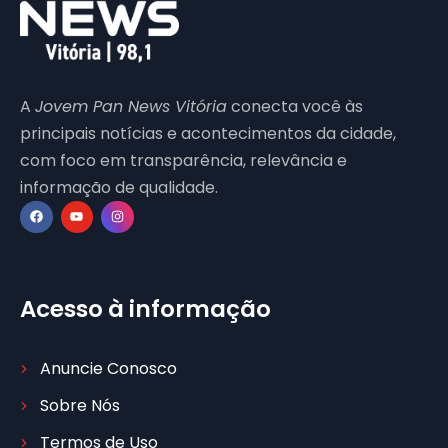
A
Jovem Pan News Vitória
conecta você às
principais notícias e acontecimentos da cidade,
com foco em transparência, relevância e
informação de qualidade.
Acesso à informação
Anuncie Conosco
Sobre Nós
Termos de Uso