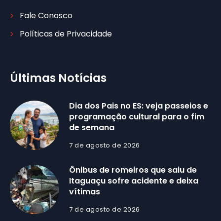
Fale Conosco
Políticas de Privacidade
Últimas Notícias
Dia dos Pais no ES: veja passeios e
programação cultural para o fim
de semana
7 de agosto de 2026
Ônibus de romeiros que saiu de
Itaguaçu sofre acidente e deixa
vítimas
7 de agosto de 2026