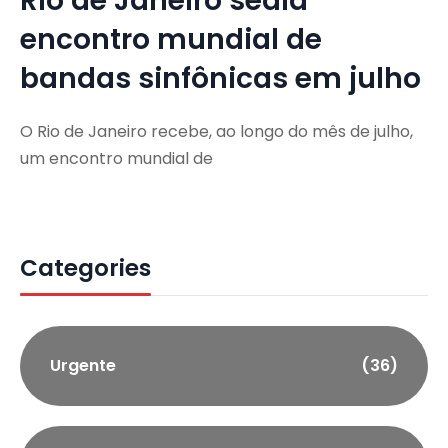
Rio de Janeiro sedia
encontro mundial de
bandas sinfônicas em julho
O Rio de Janeiro recebe, ao longo do mês de julho,
um encontro mundial de
Categories
Urgente
(36)