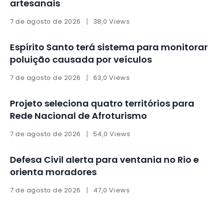
artesanais
7 de agosto de 2026
38,0 Views
Espírito Santo terá sistema para monitorar
poluição causada por veículos
7 de agosto de 2026
63,0 Views
Projeto seleciona quatro territórios para
Rede Nacional de Afroturismo
7 de agosto de 2026
54,0 Views
Defesa Civil alerta para ventania no Rio e
orienta moradores
7 de agosto de 2026
47,0 Views