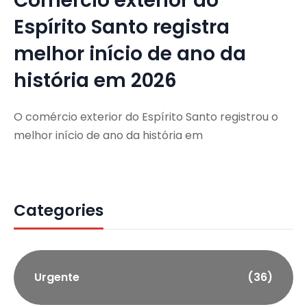
Comércio exterior do
Espírito Santo registra
melhor início de ano da
história em 2026
O comércio exterior do Espírito Santo registrou o
melhor início de ano da história em
Categories
Urgente
(36)