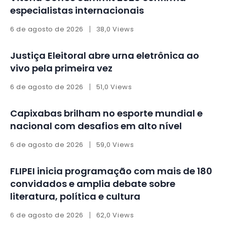
especialistas internacionais
6 de agosto de 2026
38,0 Views
Justiça Eleitoral abre urna eletrônica ao
vivo pela primeira vez
6 de agosto de 2026
51,0 Views
Capixabas brilham no esporte mundial e
nacional com desafios em alto nível
6 de agosto de 2026
59,0 Views
FLIPEI inicia programação com mais de 180
convidados e amplia debate sobre
literatura, política e cultura
6 de agosto de 2026
62,0 Views