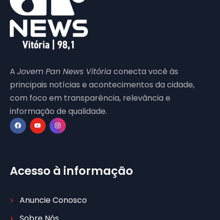
A
Jovem Pan News Vitória
conecta você às
principais notícias e acontecimentos da cidade,
com foco em transparência, relevância e
informação de qualidade.
Acesso à informação
Anuncie Conosco
Sobre Nós