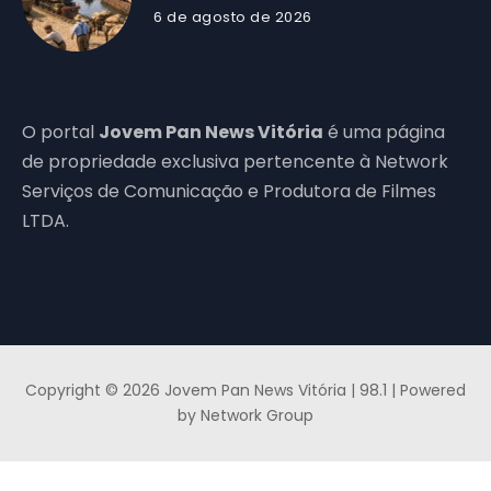
6 de agosto de 2026
O portal
Jovem Pan News Vitória
é uma página
de propriedade exclusiva pertencente à Network
Serviços de Comunicação e Produtora de Filmes
LTDA.
Copyright © 2026 Jovem Pan News Vitória | 98.1 | Powered
by Network Group