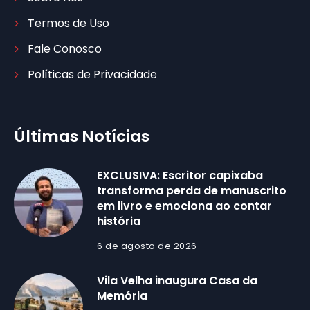
Termos de Uso
Fale Conosco
Políticas de Privacidade
Últimas Notícias
EXCLUSIVA: Escritor capixaba
transforma perda de manuscrito
em livro e emociona ao contar
história
6 de agosto de 2026
Vila Velha inaugura Casa da
Memória