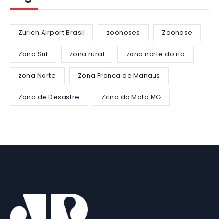
Zurich Airport Brasil
zoonoses
Zoonose
Zona Sul
zona rural
zona norte do rio
zona Norte
Zona Franca de Manaus
Zona de Desastre
Zona da Mata MG