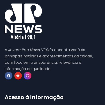
A
Jovem Pan News Vitória
conecta você às
principais notícias e acontecimentos da cidade,
com foco em transparência, relevância e
informação de qualidade.
Acesso à informação