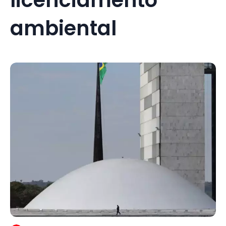
ambiental