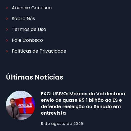
Anuncie Conosco
Sobre Nós
Termos de Uso
Fale Conosco
Políticas de Privacidade
Últimas Notícias
EXCLUSIVO: Marcos do Val destaca
envio de quase R$ 1 bilhão ao ES e
defende reeleição ao Senado em
entrevista
5 de agosto de 2026