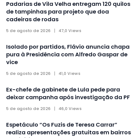
Padarias de Vila Velha entregam 120 quilos
de tampinhas para projeto que doa
cadeiras de rodas
5 de agosto de 2026
47,0 Views
Isolado por partidos, Flávio anuncia chapa
pura à Presidência com Alfredo Gaspar de
vice
5 de agosto de 2026
41,0 Views
Ex-chefe de gabinete de Lula pede para
deixar campanha após investigação da PF
5 de agosto de 2026
46,0 Views
Espetáculo “Os Fuzis de Teresa Carrar”
realiza apresentações gratuitas em bairros