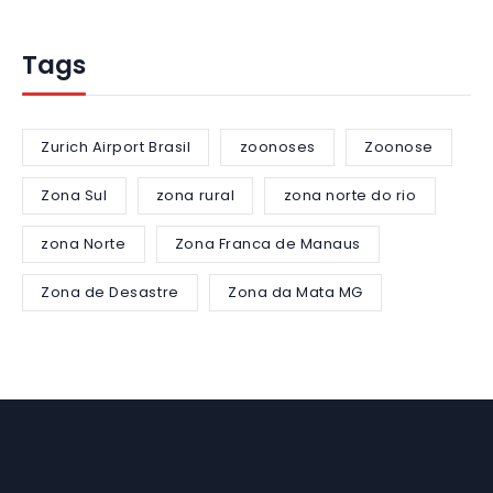
Tags
Zurich Airport Brasil
zoonoses
Zoonose
Zona Sul
zona rural
zona norte do rio
zona Norte
Zona Franca de Manaus
Zona de Desastre
Zona da Mata MG