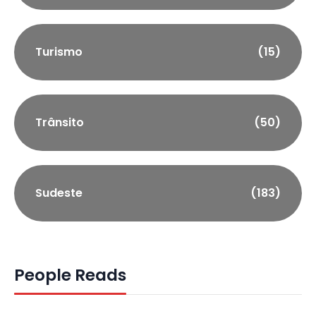
Turismo
(15)
Trânsito
(50)
Sudeste
(183)
People Reads